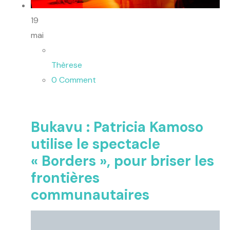
19
mai
Thèrese
0 Comment
Bukavu : Patricia Kamoso
utilise le spectacle
« Borders », pour briser les
frontières
communautaires