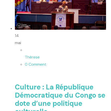
14
mai
Thèrese
0 Comment
Culture : La République
Démocratique du Congo se
dote d’une politique