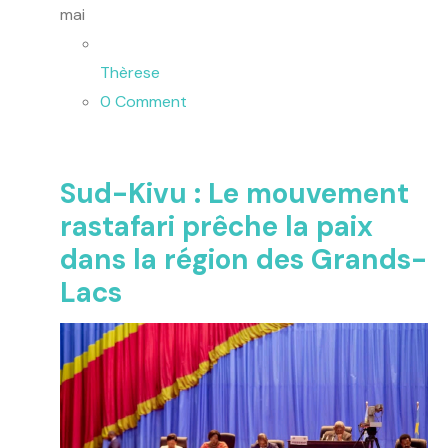
mai
Thèrese
0 Comment
Sud-Kivu : Le mouvement
rastafari prêche la paix
dans la région des Grands-
Lacs