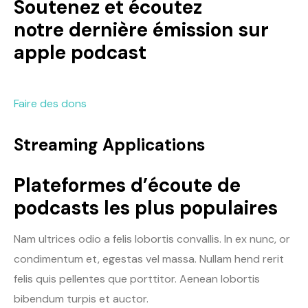
Soutenez et écoutez
notre dernière émission sur
apple podcast
Faire des dons
Streaming Applications
Plateformes d’écoute de
podcasts les plus populaires
Nam ultrices odio a felis lobortis convallis. In ex nunc, or
condimentum et, egestas vel massa. Nullam hend rerit
felis quis pellentes que porttitor. Aenean lobortis
bibendum turpis et auctor.