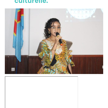
culturelle.