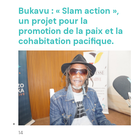
Bukavu : « Slam action »,
un projet pour la
promotion de la paix et la
cohabitation pacifique.
14