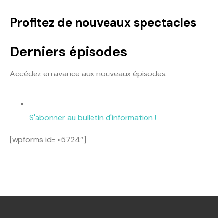
Profitez de nouveaux spectacles
Derniers épisodes
Accédez en avance aux nouveaux épisodes.
S'abonner au bulletin d'information !
[wpforms id= »5724″]