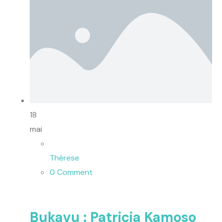
18
mai
Thèrese
0 Comment
Bukavu : Patricia Kamoso