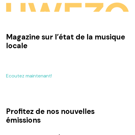
Magazine sur l’état de la musique
locale
Ecoutez maintenant!
Profitez de nos nouvelles
émissions