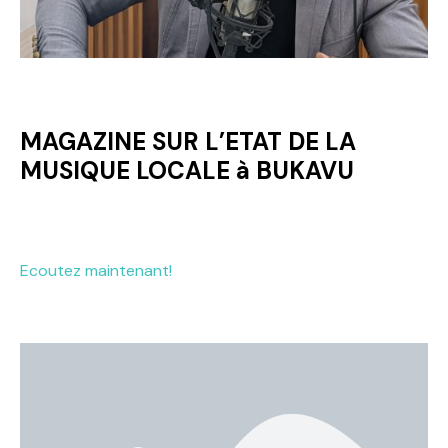
MAGAZINE SUR L’ETAT DE LA
MUSIQUE LOCALE à BUKAVU
Ecoutez maintenant!