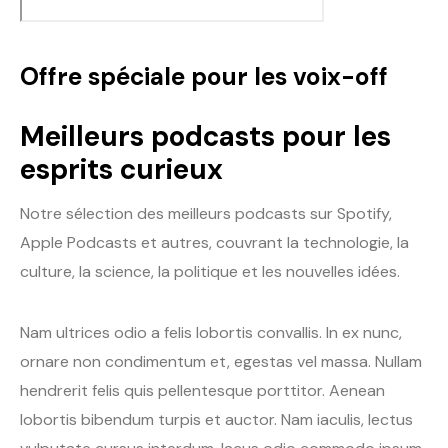
Offre spéciale pour les voix-off
Meilleurs podcasts pour les
esprits curieux
Notre sélection des meilleurs podcasts sur Spotify,
Apple Podcasts et autres, couvrant la technologie, la
culture, la science, la politique et les nouvelles idées.
Nam ultrices odio a felis lobortis convallis. In ex nunc,
ornare non condimentum et, egestas vel massa. Nullam
hendrerit felis quis pellentesque porttitor. Aenean
lobortis bibendum turpis et auctor. Nam iaculis, lectus