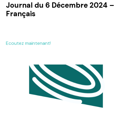
Journal du 6 Décembre 2024 –
Français
Ecoutez maintenant!