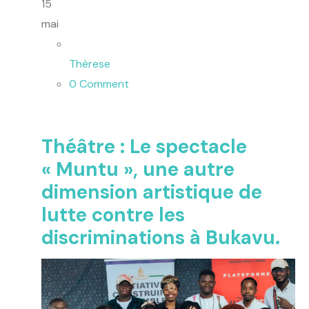
15
mai
Thèrese
0 Comment
Théâtre : Le spectacle
« Muntu », une autre
dimension artistique de
lutte contre les
discriminations à Bukavu.