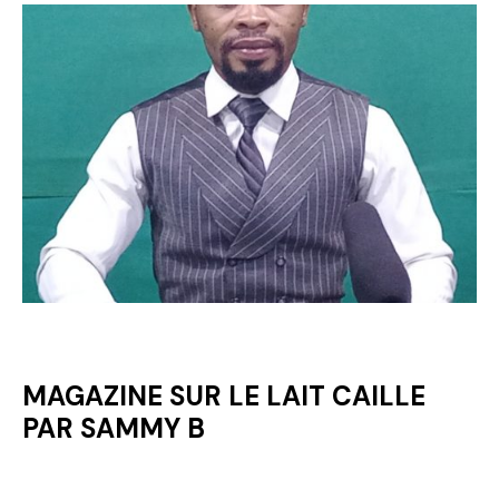
MAGAZINE SUR LE LAIT CAILLE
PAR SAMMY B