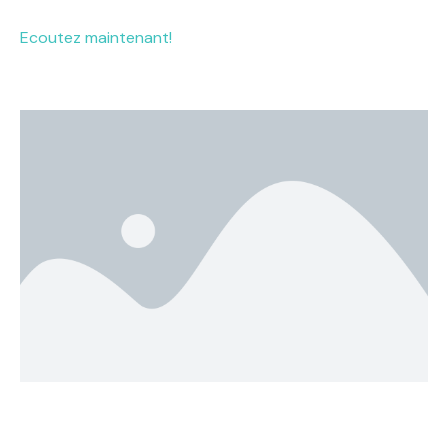
Ecoutez maintenant!