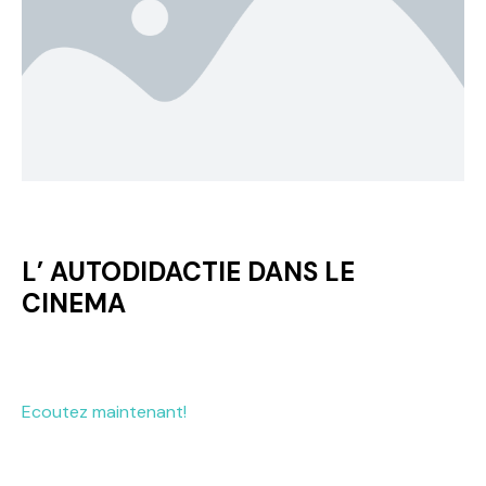
L’ AUTODIDACTIE DANS LE
CINEMA
Ecoutez maintenant!