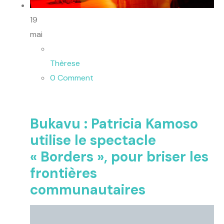
19
mai
Thèrese
0 Comment
Bukavu : Patricia Kamoso
utilise le spectacle
« Borders », pour briser les
frontières
communautaires