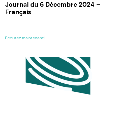
Journal du 6 Décembre 2024 –
Français
Ecoutez maintenant!