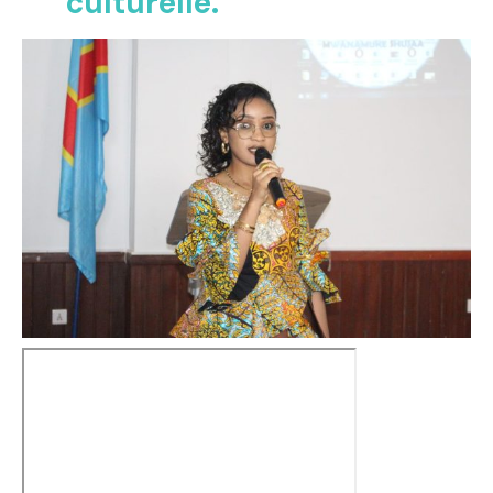
culturelle.