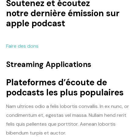
Soutenez et écoutez
notre dernière émission sur
apple podcast
Faire des dons
Streaming Applications
Plateformes d’écoute de
podcasts les plus populaires
Nam ultrices odio a felis lobortis convallis. In ex nunc, or
condimentum et, egestas vel massa. Nullam hend rerit
felis quis pellentes que porttitor. Aenean lobortis
bibendum turpis et auctor.