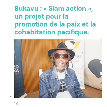
Bukavu : « Slam action »,
un projet pour la
promotion de la paix et la
cohabitation pacifique.
14