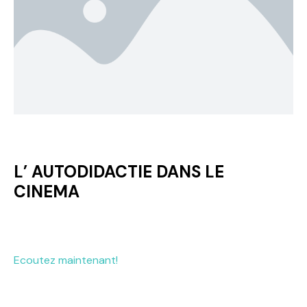
L’ AUTODIDACTIE DANS LE
CINEMA
Ecoutez maintenant!