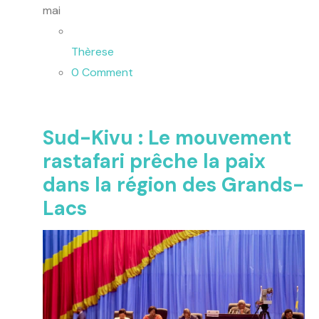
mai
Thèrese
0 Comment
Sud-Kivu : Le mouvement
rastafari prêche la paix
dans la région des Grands-
Lacs