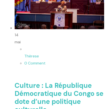
14
mai
Thèrese
0 Comment
Culture : La République
Démocratique du Congo se
dote d’une politique