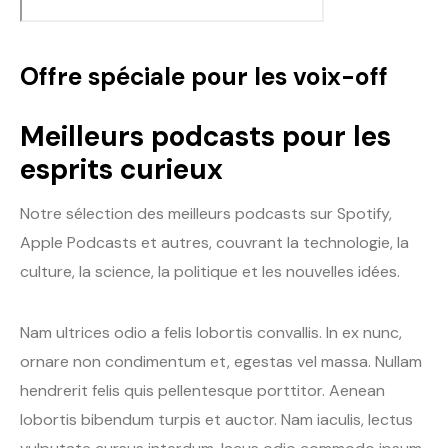
Offre spéciale pour les voix-off
Meilleurs podcasts pour les
esprits curieux
Notre sélection des meilleurs podcasts sur Spotify,
Apple Podcasts et autres, couvrant la technologie, la
culture, la science, la politique et les nouvelles idées.
Nam ultrices odio a felis lobortis convallis. In ex nunc,
ornare non condimentum et, egestas vel massa. Nullam
hendrerit felis quis pellentesque porttitor. Aenean
lobortis bibendum turpis et auctor. Nam iaculis, lectus