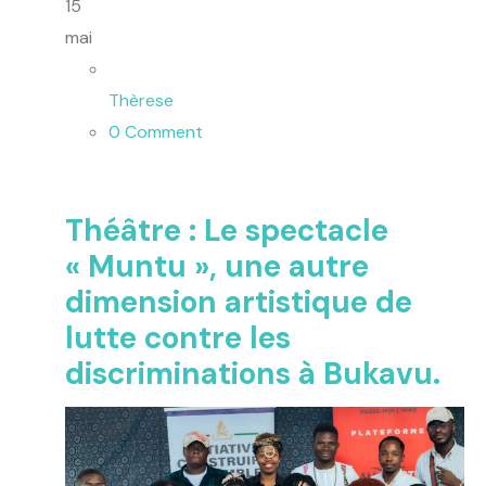
15
mai
Thèrese
0 Comment
Théâtre : Le spectacle
« Muntu », une autre
dimension artistique de
lutte contre les
discriminations à Bukavu.