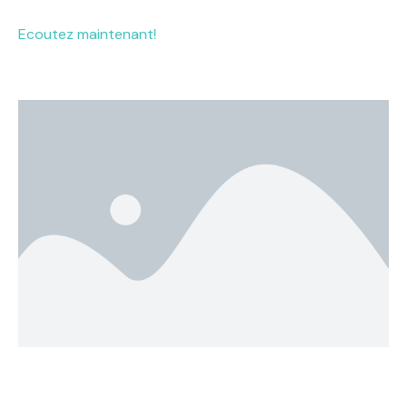
Ecoutez maintenant!