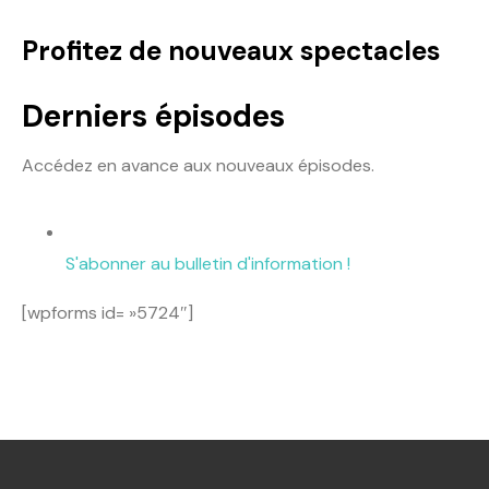
Profitez de nouveaux spectacles
Derniers épisodes
Accédez en avance aux nouveaux épisodes.
S'abonner au bulletin d'information !
[wpforms id= »5724″]