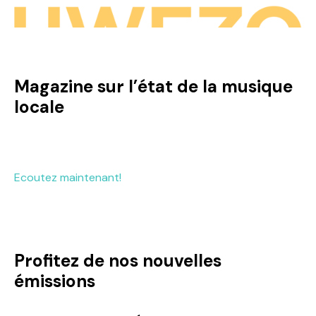
Magazine sur l’état de la musique
locale
Ecoutez maintenant!
Profitez de nos nouvelles
émissions