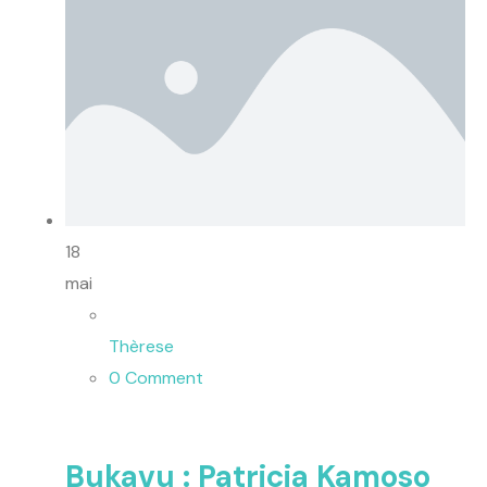
18
mai
Thèrese
0 Comment
Bukavu : Patricia Kamoso