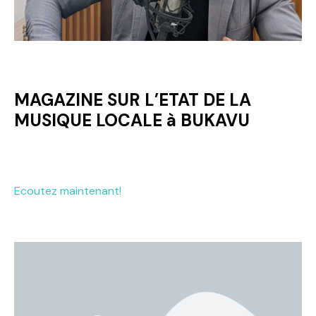
MAGAZINE SUR L’ETAT DE LA
MUSIQUE LOCALE à BUKAVU
Ecoutez maintenant!