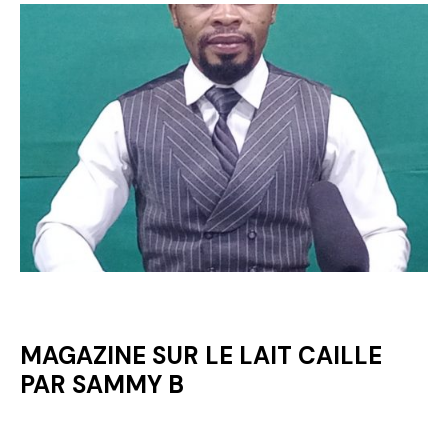
MAGAZINE SUR LE LAIT CAILLE
PAR SAMMY B