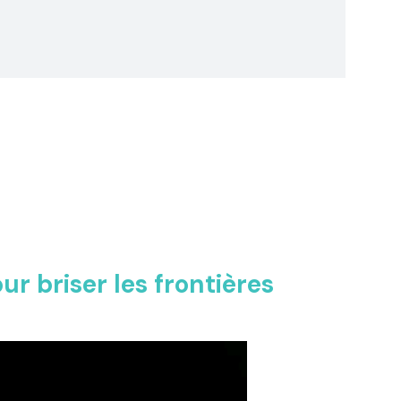
ur briser les frontières