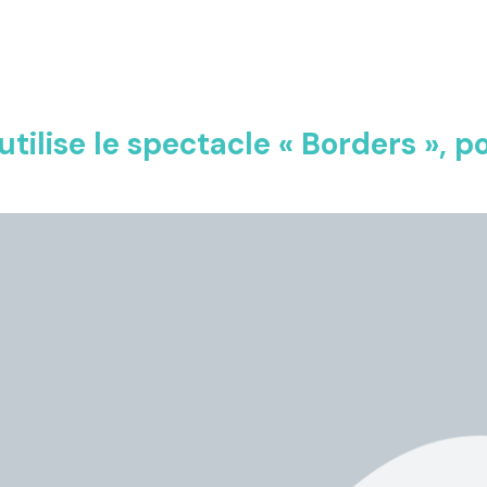
tilise le spectacle « Borders », po