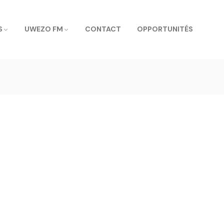
S
UWEZO FM
CONTACT
OPPORTUNITÉS