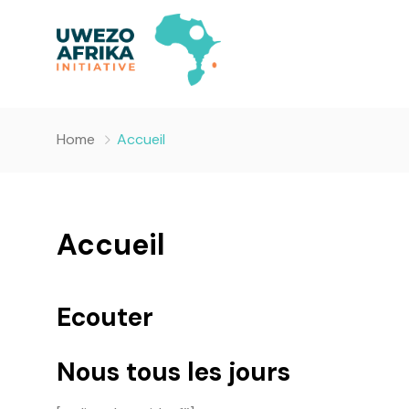
Home
Accueil
Accueil
Ecouter
Nous tous les jours