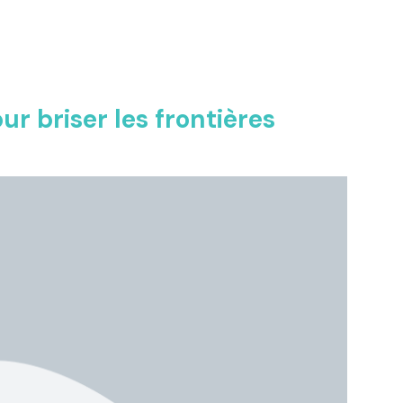
ur briser les frontières