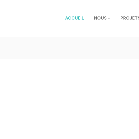
ACCUEIL
NOUS
PROJET