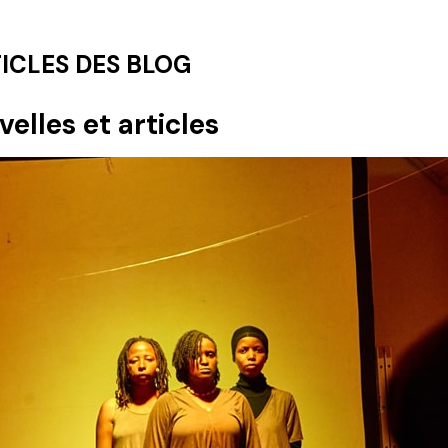
ICLES DES BLOG
elles et articles