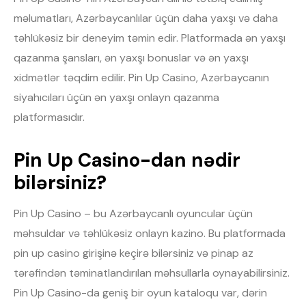
məlumatları, Azərbaycanlılar üçün daha yaxşı və daha
təhlükəsiz bir deneyim təmin edir. Platformada ən yaxşı
qazanma şansları, ən yaxşı bonuslar və ən yaxşı
xidmətlər təqdim edilir. Pin Up Casino, Azərbaycanın
siyahıcıları üçün ən yaxşı onlayn qazanma
platformasıdır.
Pin Up Casino-dan nədir
bilərsiniz?
Pin Up Casino – bu Azərbaycanlı oyuncular üçün
məhsuldar və təhlükəsiz onlayn kazino. Bu platformada
pin up casino girişinə keçirə bilərsiniz və pinap az
tərəfindən təminatlandırılan məhsullarla oynayabilirsiniz.
Pin Up Casino-da geniş bir oyun kataloqu var, dərin