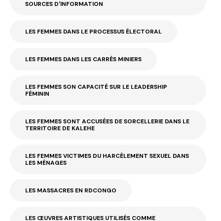
SOURCES D'INFORMATION
LES FEMMES DANS LE PROCESSUS ÉLECTORAL
LES FEMMES DANS LES CARRÉS MINIERS
LES FEMMES SON CAPACITÉ SUR LE LEADERSHIP
FÉMININ
LES FEMMES SONT ACCUSÉES DE SORCELLERIE DANS LE
TERRITOIRE DE KALEHE
LES FEMMES VICTIMES DU HARCÈLEMENT SEXUEL DANS
LES MÉNAGES
LES MASSACRES EN RDCONGO
LES ŒUVRES ARTISTIQUES UTILISÉS COMME