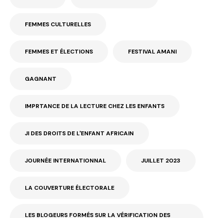
FEMMES CULTURELLES
FEMMES ET ÉLECTIONS
FESTIVAL AMANI
GAGNANT
IMPRTANCE DE LA LECTURE CHEZ LES ENFANTS
JI DES DROITS DE L'ENFANT AFRICAIN
JOURNÉE INTERNATIONNAL
JUILLET 2023
LA COUVERTURE ÉLECTORALE
LES BLOGEURS FORMÉS SUR LA VÉRIFICATION DES