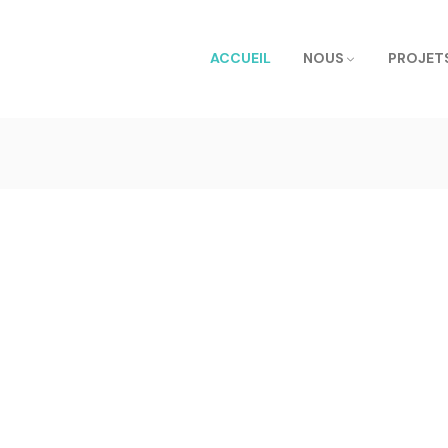
ACCUEIL
NOUS
PROJET