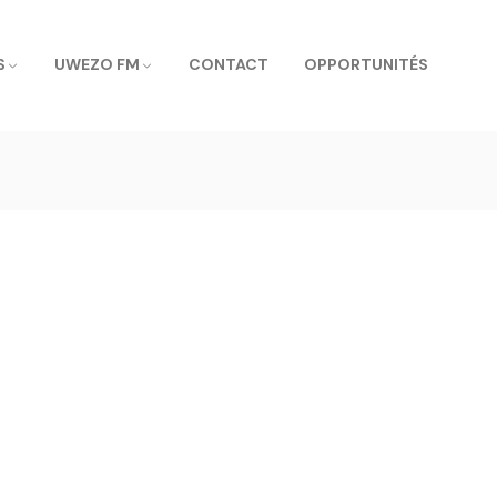
S
UWEZO FM
CONTACT
OPPORTUNITÉS