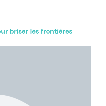
ur briser les frontières