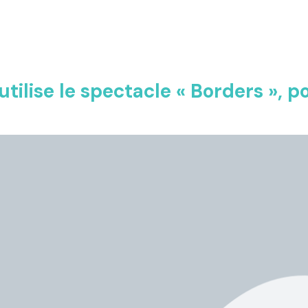
tilise le spectacle « Borders », po