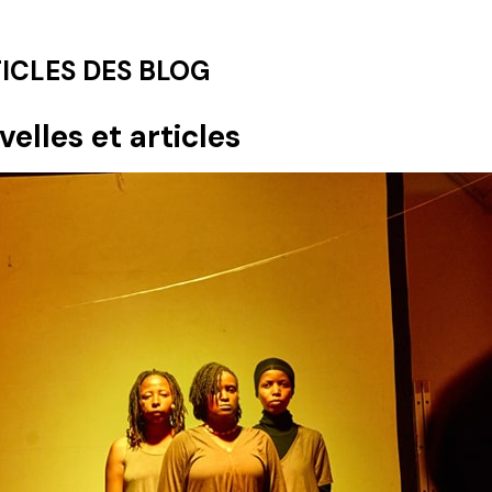
ICLES DES BLOG
elles et articles