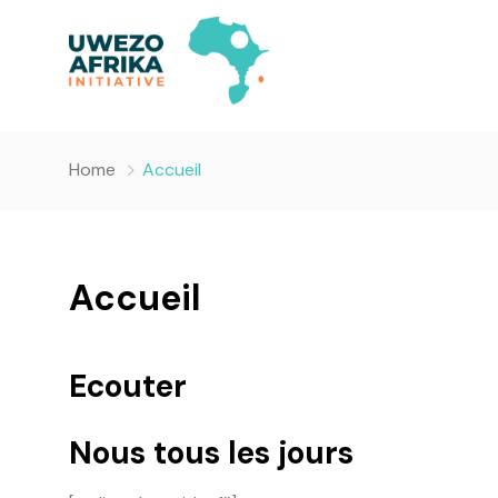
Home
Accueil
Accueil
Ecouter
Nous tous les jours