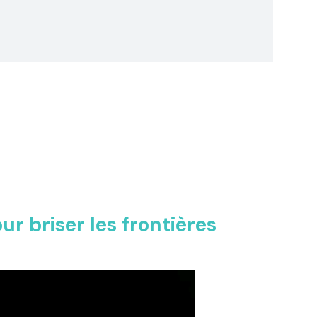
ur briser les frontières