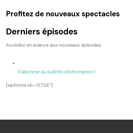
Profitez de nouveaux spectacles
Derniers épisodes
Accédez en avance aux nouveaux épisodes.
S'abonner au bulletin d'information !
[wpforms id= »5724″]