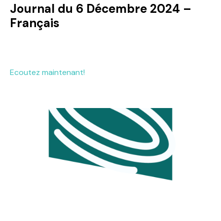
Journal du 6 Décembre 2024 –
Français
Ecoutez maintenant!