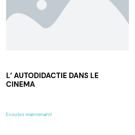
L’ AUTODIDACTIE DANS LE
CINEMA
Ecoutez maintenant!