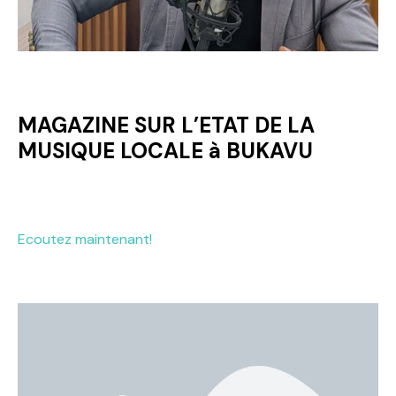
MAGAZINE SUR L’ETAT DE LA
MUSIQUE LOCALE à BUKAVU
Ecoutez maintenant!