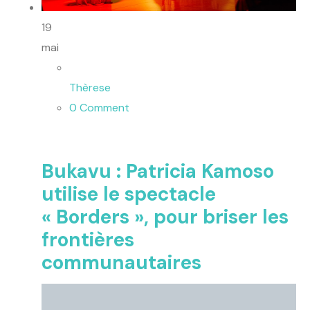
19
mai
Thèrese
0 Comment
Bukavu : Patricia Kamoso
utilise le spectacle
« Borders », pour briser les
frontières
communautaires