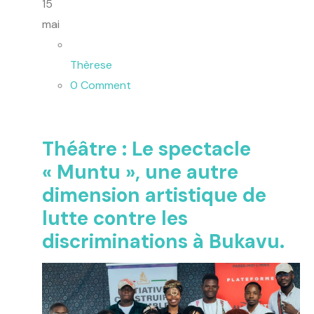
15
mai
Thèrese
0 Comment
Théâtre : Le spectacle
« Muntu », une autre
dimension artistique de
lutte contre les
discriminations à Bukavu.