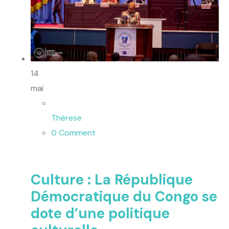
14
mai
Thèrese
0 Comment
Culture : La République
Démocratique du Congo se
dote d’une politique