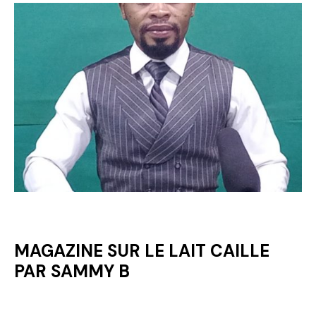
MAGAZINE SUR LE LAIT CAILLE
PAR SAMMY B