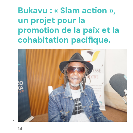
Bukavu : « Slam action »,
un projet pour la
promotion de la paix et la
cohabitation pacifique.
14