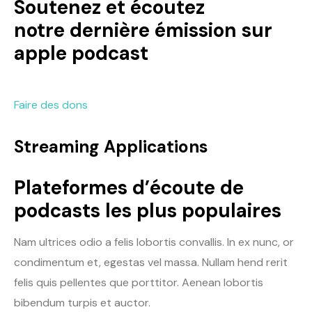
Soutenez et écoutez
notre dernière émission sur
apple podcast
Faire des dons
Streaming Applications
Plateformes d’écoute de
podcasts les plus populaires
Nam ultrices odio a felis lobortis convallis. In ex nunc, or
condimentum et, egestas vel massa. Nullam hend rerit
felis quis pellentes que porttitor. Aenean lobortis
bibendum turpis et auctor.