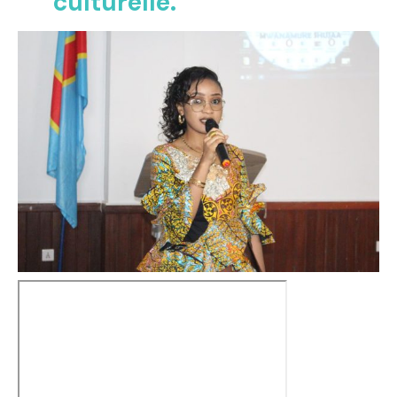
culturelle.