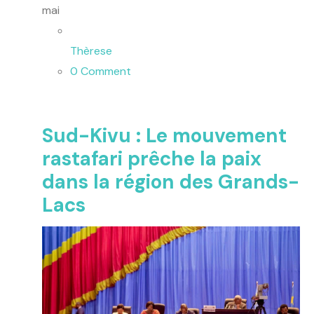
mai
Thèrese
0 Comment
Sud-Kivu : Le mouvement
rastafari prêche la paix
dans la région des Grands-
Lacs