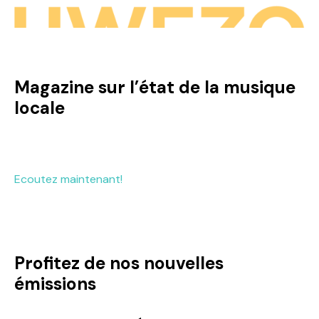
Magazine sur l’état de la musique
locale
Ecoutez maintenant!
Profitez de nos nouvelles
émissions