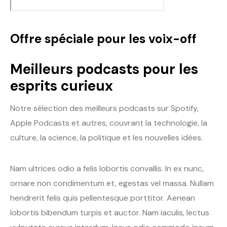
Offre spéciale pour les voix-off
Meilleurs podcasts pour les
esprits curieux
Notre sélection des meilleurs podcasts sur Spotify,
Apple Podcasts et autres, couvrant la technologie, la
culture, la science, la politique et les nouvelles idées.
Nam ultrices odio a felis lobortis convallis. In ex nunc,
ornare non condimentum et, egestas vel massa. Nullam
hendrerit felis quis pellentesque porttitor. Aenean
lobortis bibendum turpis et auctor. Nam iaculis, lectus