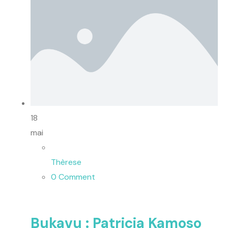
18
mai
Thèrese
0 Comment
Bukavu : Patricia Kamoso