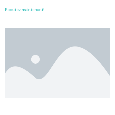
Ecoutez maintenant!