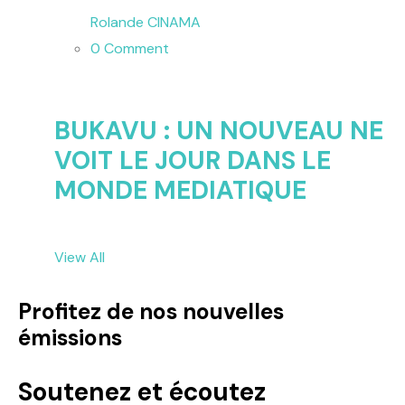
Rolande CINAMA
0 Comment
BUKAVU : UN NOUVEAU NE
VOIT LE JOUR DANS LE
MONDE MEDIATIQUE
View All
Profitez de nos nouvelles
émissions
Soutenez et écoutez