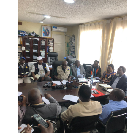
Politique
Technologies
Entreprenariat