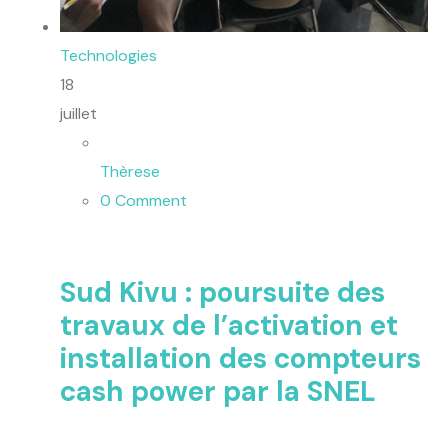
Technologies
18
juillet
Thèrese
0 Comment
Sud Kivu : poursuite des
travaux de l’activation et
installation des compteurs
cash power par la SNEL