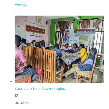
View All
Success Story
Technologies
12
octobre