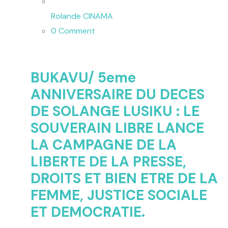
Rolande CINAMA
0 Comment
BUKAVU/ 5eme
ANNIVERSAIRE DU DECES
DE SOLANGE LUSIKU : LE
SOUVERAIN LIBRE LANCE
LA CAMPAGNE DE LA
LIBERTE DE LA PRESSE,
DROITS ET BIEN ETRE DE LA
FEMME, JUSTICE SOCIALE
ET DEMOCRATIE.