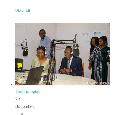
View All
Technologies
23
décembre