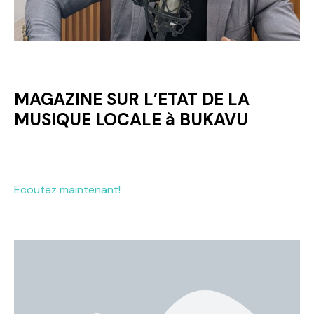
MAGAZINE SUR L’ETAT DE LA
MUSIQUE LOCALE à BUKAVU
Ecoutez maintenant!