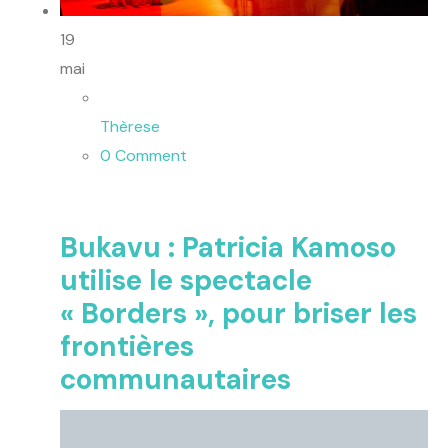
19
mai
Thèrese
0 Comment
Bukavu : Patricia Kamoso
utilise le spectacle
« Borders », pour briser les
frontières
communautaires