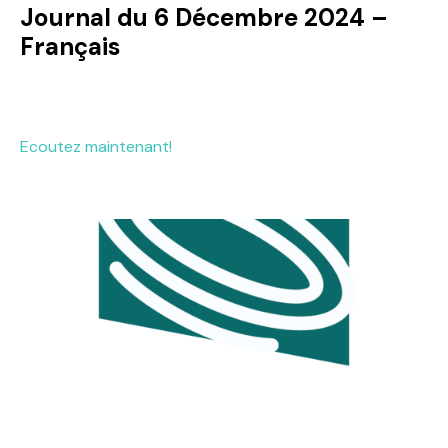
Journal du 6 Décembre 2024 –
Français
Ecoutez maintenant!