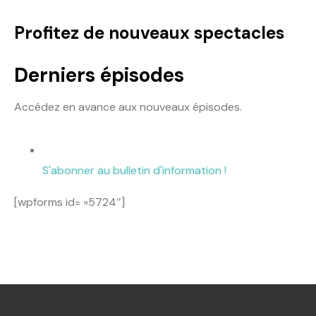
Profitez de nouveaux spectacles
Derniers épisodes
Accédez en avance aux nouveaux épisodes.
S'abonner au bulletin d'information !
[wpforms id= »5724″]