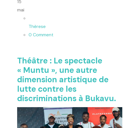
15
mai
Thèrese
0 Comment
Théâtre : Le spectacle
« Muntu », une autre
dimension artistique de
lutte contre les
discriminations à Bukavu.