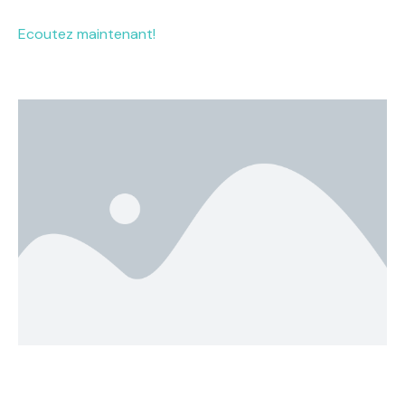
Ecoutez maintenant!