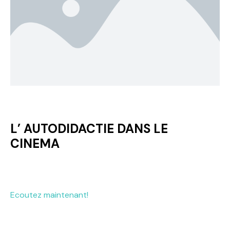
L’ AUTODIDACTIE DANS LE
CINEMA
Ecoutez maintenant!