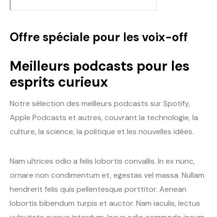
Offre spéciale pour les voix-off
Meilleurs podcasts pour les
esprits curieux
Notre sélection des meilleurs podcasts sur Spotify,
Apple Podcasts et autres, couvrant la technologie, la
culture, la science, la politique et les nouvelles idées.
Nam ultrices odio a felis lobortis convallis. In ex nunc,
ornare non condimentum et, egestas vel massa. Nullam
hendrerit felis quis pellentesque porttitor. Aenean
lobortis bibendum turpis et auctor. Nam iaculis, lectus