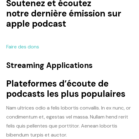
Soutenez et écoutez
notre dernière émission sur
apple podcast
Faire des dons
Streaming Applications
Plateformes d’écoute de
podcasts les plus populaires
Nam ultrices odio a felis lobortis convallis. In ex nunc, or
condimentum et, egestas vel massa. Nullam hend rerit
felis quis pellentes que porttitor. Aenean lobortis
bibendum turpis et auctor.