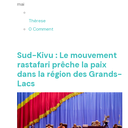
mai
Thèrese
0 Comment
Sud-Kivu : Le mouvement
rastafari prêche la paix
dans la région des Grands-
Lacs