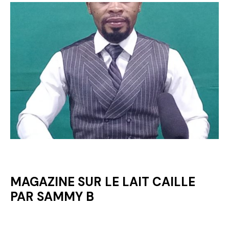
MAGAZINE SUR LE LAIT CAILLE
PAR SAMMY B