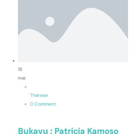
18
mai
Thèrese
0 Comment
Bukavu : Patricia Kamoso