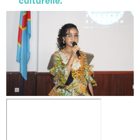
culturelle.