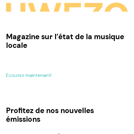
Magazine sur l’état de la musique
locale
Ecoutez maintenant!
Profitez de nos nouvelles
émissions