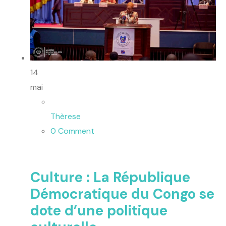
14
mai
Thèrese
0 Comment
Culture : La République
Démocratique du Congo se
dote d’une politique