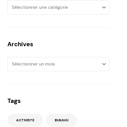
Archives
Tags
ACTIVISTE
BUKAVU