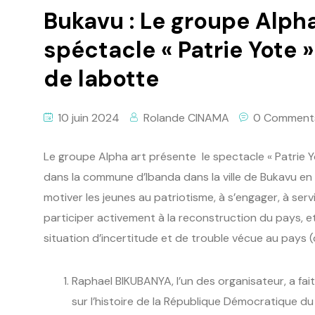
Bukavu : Le groupe Alpha
spéctacle « Patrie Yote 
de labotte
10 juin 2024
Rolande CINAMA
0 Comment
Le groupe Alpha art présente le spectacle « Patrie Y
dans la commune d’Ibanda dans la ville de Bukavu en
motiver les jeunes au patriotisme, à s’engager, à serv
participer activement à la reconstruction du pays, et
situation d’incertitude et de trouble vécue au pays (d
Raphael BIKUBANYA, l’un des organisateur, a fa
sur l’histoire de la République Démocratique du