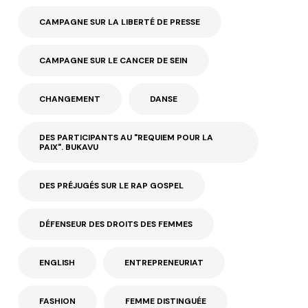
CAMPAGNE SUR LA LIBERTÉ DE PRESSE
CAMPAGNE SUR LE CANCER DE SEIN
CHANGEMENT
DANSE
DES PARTICIPANTS AU "REQUIEM POUR LA
PAIX". BUKAVU
DES PRÉJUGÉS SUR LE RAP GOSPEL
DÉFENSEUR DES DROITS DES FEMMES
ENGLISH
ENTREPRENEURIAT
FASHION
FEMME DISTINGUÉE