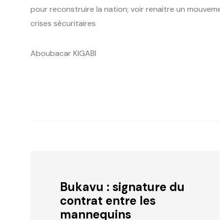
pour reconstruire la nation; voir renaitre un mouv
crises sécuritaires
Aboubacar KIGABI
Bukavu : signature du
contrat entre les
mannequins