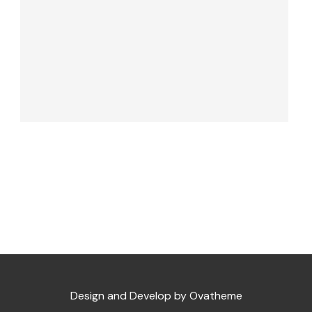
Design and Develop by Ovatheme