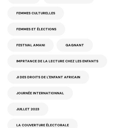
FEMMES CULTURELLES
FEMMES ET ÉLECTIONS
FESTIVAL AMANI
GAGNANT
IMPRTANCE DE LA LECTURE CHEZ LES ENFANTS
JI DES DROITS DE L'ENFANT AFRICAIN
JOURNÉE INTERNATIONNAL
JUILLET 2023
LA COUVERTURE ÉLECTORALE