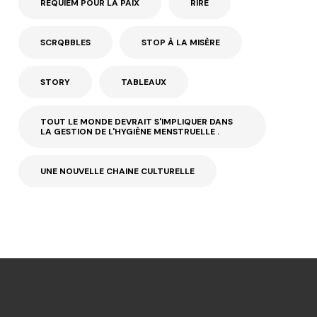
REQUIEM POUR LA PAIX
RIRE
SCRQBBLES
STOP À LA MISÈRE
STORY
TABLEAUX
TOUT LE MONDE DEVRAIT S'IMPLIQUER DANS
LA GESTION DE L'HYGIÈNE MENSTRUELLE .
UNE NOUVELLE CHAINE CULTURELLE