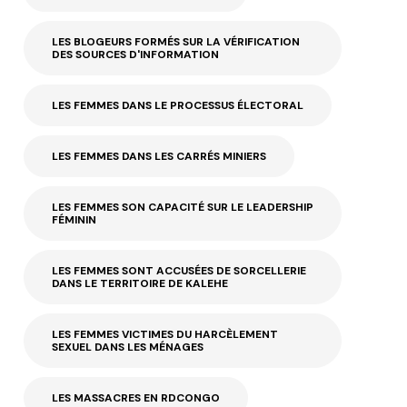
LES BLOGEURS FORMÉS SUR LA VÉRIFICATION
DES SOURCES D'INFORMATION
LES FEMMES DANS LE PROCESSUS ÉLECTORAL
LES FEMMES DANS LES CARRÉS MINIERS
LES FEMMES SON CAPACITÉ SUR LE LEADERSHIP
FÉMININ
LES FEMMES SONT ACCUSÉES DE SORCELLERIE
DANS LE TERRITOIRE DE KALEHE
LES FEMMES VICTIMES DU HARCÈLEMENT
SEXUEL DANS LES MÉNAGES
LES MASSACRES EN RDCONGO