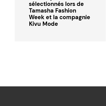
sélectionnés lors de
Tamasha Fashion
Week et la compagnie
Kivu Mode