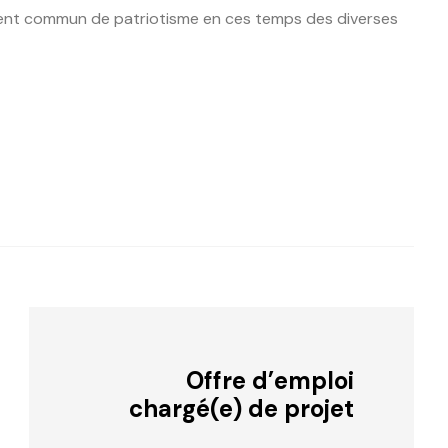
ement commun de patriotisme en ces temps des diverses
Offre d’emploi
chargé(e) de projet