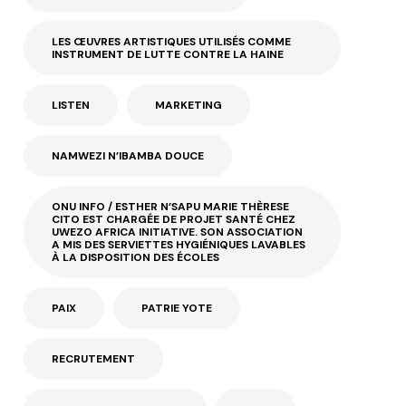
LES ŒUVRES ARTISTIQUES UTILISÉS COMME
INSTRUMENT DE LUTTE CONTRE LA HAINE
LISTEN
MARKETING
NAMWEZI N’IBAMBA DOUCE
ONU INFO / ESTHER N’SAPU MARIE THÈRESE
CITO EST CHARGÉE DE PROJET SANTÉ CHEZ
UWEZO AFRICA INITIATIVE. SON ASSOCIATION
A MIS DES SERVIETTES HYGIÉNIQUES LAVABLES
À LA DISPOSITION DES ÉCOLES
PAIX
PATRIE YOTE
RECRUTEMENT