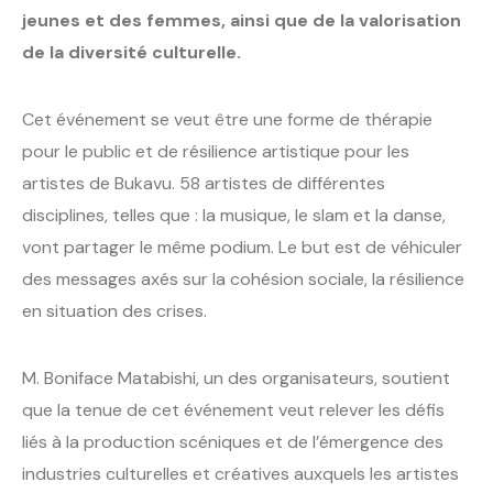
jeunes et des femmes, ainsi que de la valorisation
de la diversité culturelle.
Cet événement se veut être une forme de thérapie
pour le public et de résilience artistique pour les
artistes de Bukavu. 58 artistes de différentes
disciplines, telles que : la musique, le slam et la danse,
vont partager le même podium. Le but est de véhiculer
des messages axés sur la cohésion sociale, la résilience
en situation des crises.
M. Boniface Matabishi, un des organisateurs, soutient
que la tenue de cet événement veut relever les défis
liés à la production scéniques et de l’émergence des
industries culturelles et créatives auxquels les artistes