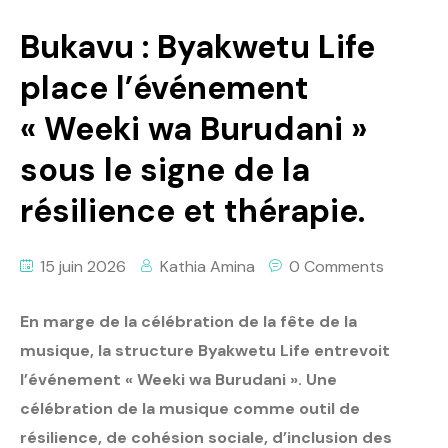
Bukavu : Byakwetu Life
place l’événement
« Weeki wa Burudani »
sous le signe de la
résilience et thérapie.
15 juin 2026
Kathia Amina
0 Comments
En marge de la célébration de la fête de la
musique, la structure Byakwetu Life entrevoit
l’événement « Weeki wa Burudani ». Une
célébration de la musique comme outil de
résilience, de cohésion sociale, d’inclusion des