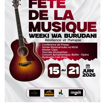
Politique
Technologies
Entreprenariat