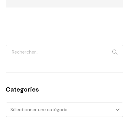
Categories