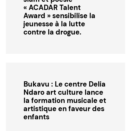
« ACADAR Talent
Award » sensibilise la
jeunesse à la lutte
contre la drogue.
Bukavu : Le centre Delia
Ndaro art culture lance
la formation musicale et
artistique en faveur des
enfants