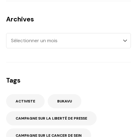
Archives
Tags
ACTIVISTE
BUKAVU
CAMPAGNE SUR LA LIBERTÉ DE PRESSE
CAMPAGNE SUR LE CANCER DE SEIN