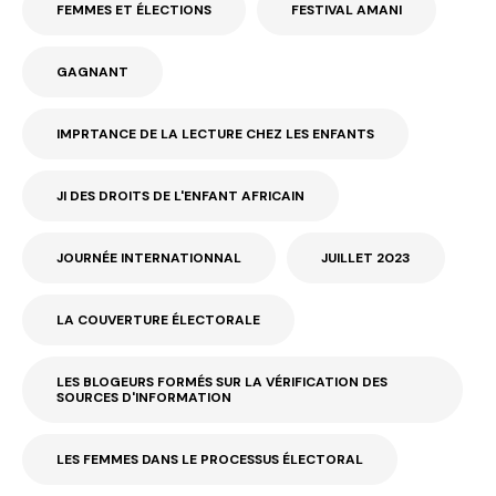
FEMMES ET ÉLECTIONS
FESTIVAL AMANI
GAGNANT
IMPRTANCE DE LA LECTURE CHEZ LES ENFANTS
JI DES DROITS DE L'ENFANT AFRICAIN
JOURNÉE INTERNATIONNAL
JUILLET 2023
LA COUVERTURE ÉLECTORALE
LES BLOGEURS FORMÉS SUR LA VÉRIFICATION DES
SOURCES D'INFORMATION
LES FEMMES DANS LE PROCESSUS ÉLECTORAL