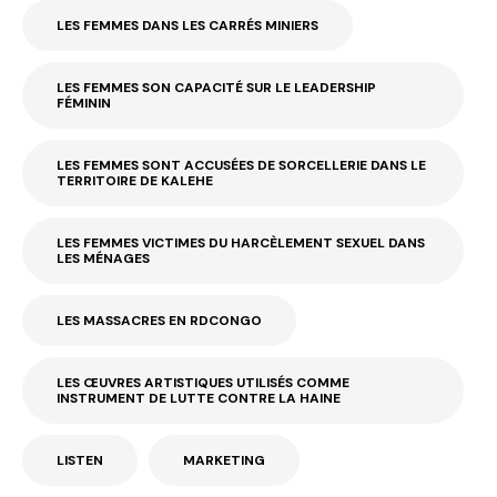
LES FEMMES DANS LES CARRÉS MINIERS
LES FEMMES SON CAPACITÉ SUR LE LEADERSHIP
FÉMININ
LES FEMMES SONT ACCUSÉES DE SORCELLERIE DANS LE
TERRITOIRE DE KALEHE
LES FEMMES VICTIMES DU HARCÈLEMENT SEXUEL DANS
LES MÉNAGES
LES MASSACRES EN RDCONGO
LES ŒUVRES ARTISTIQUES UTILISÉS COMME
INSTRUMENT DE LUTTE CONTRE LA HAINE
LISTEN
MARKETING