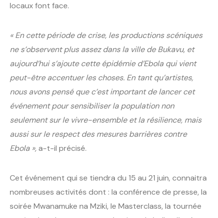
locaux font face.
« En cette période de crise, les productions scéniques
ne s’observent plus assez dans la ville de Bukavu, et
aujourd’hui s’ajoute cette épidémie d’Ebola qui vient
peut-être accentuer les choses. En tant qu’artistes,
nous avons pensé que c’est important de lancer cet
événement pour sensibiliser la population non
seulement sur le vivre-ensemble et la résilience, mais
aussi sur le respect des mesures barrières contre
Ebola »,
a-t-il précisé.
Cet événement qui se tiendra du 15 au 21 juin, connaitra
nombreuses activités dont : la conférence de presse, la
soirée Mwanamuke na Mziki, le Masterclass, la tournée