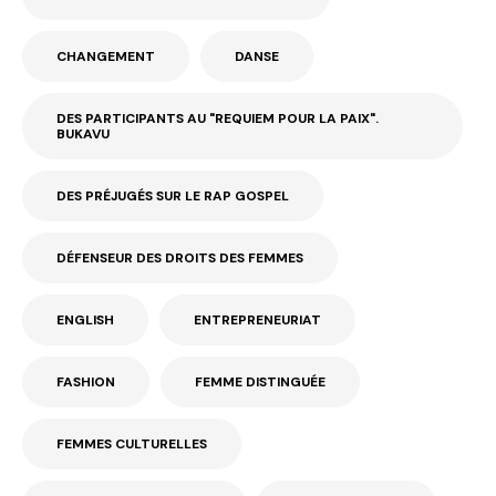
CHANGEMENT
DANSE
DES PARTICIPANTS AU "REQUIEM POUR LA PAIX".
BUKAVU
DES PRÉJUGÉS SUR LE RAP GOSPEL
DÉFENSEUR DES DROITS DES FEMMES
ENGLISH
ENTREPRENEURIAT
FASHION
FEMME DISTINGUÉE
FEMMES CULTURELLES