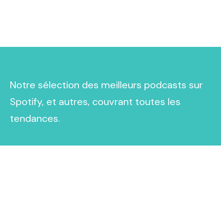
Notre sélection des meilleurs podcasts sur
Spotify, et autres, couvrant toutes les
tendances.
Explorez