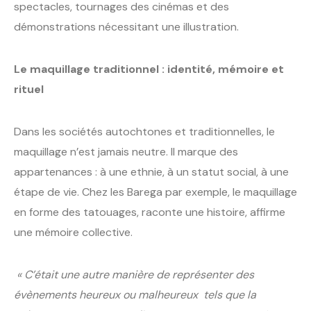
spectacles, tournages des cinémas et des
démonstrations nécessitant une illustration.
Le maquillage traditionnel : identité, mémoire et
rituel
Dans les sociétés autochtones et traditionnelles, le
maquillage n’est jamais neutre. Il marque des
appartenances : à une ethnie, à un statut social, à une
étape de vie. Chez les Barega par exemple, le maquillage
en forme des tatouages, raconte une histoire, affirme
une mémoire collective.
« C’était une autre manière de représenter des
évènements heureux ou malheureux tels que la