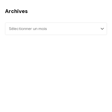
Archives