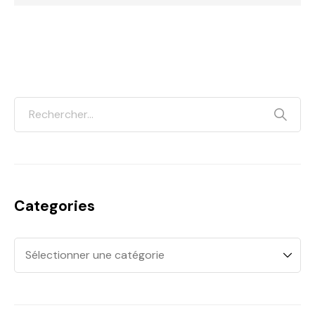
Categories