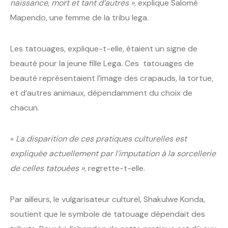
naissance, mort et tant d’autres »,
explique Salomé
Mapendo, une femme de la tribu lega.
Les tatouages, explique-t-elle, étaient un signe de
beauté pour la jeune fille Lega. Ces tatouages de
beauté représentaient l’image des crapauds, la tortue,
et d’autres animaux, dépendamment du choix de
chacun.
«
La disparition de ces pratiques culturelles est
expliquée actuellement par l’imputation à la sorcellerie
de celles tatouées »,
regrette-t-elle.
Par ailleurs, le vulgarisateur culturel, Shakulwe Konda,
soutient que le symbole de tatouage dépendait des