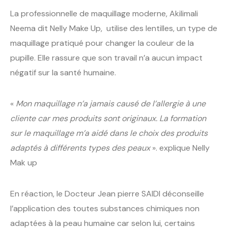
La professionnelle de maquillage moderne, Akilimali
Neema dit Nelly Make Up, utilise des lentilles, un type de
maquillage pratiqué pour changer la couleur de la
pupille. Elle rassure que son travail n’a aucun impact
négatif sur la santé humaine.
«
Mon maquillage n’a jamais causé de l’allergie à une
cliente car mes produits sont originaux. La formation
sur le maquillage m’a aidé dans le choix des produits
adaptés à différents types des peaux
». explique Nelly
Mak up
En réaction, le Docteur Jean pierre SAIDI déconseille
l’application des toutes substances chimiques non
adaptées à la peau humaine car selon lui, certains