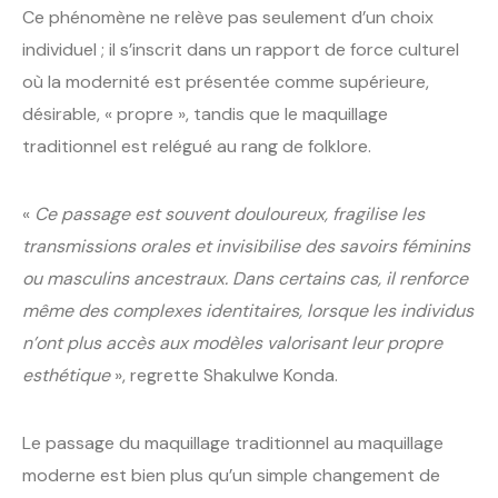
Ce phénomène ne relève pas seulement d’un choix
individuel ; il s’inscrit dans un rapport de force culturel
où la modernité est présentée comme supérieure,
désirable, « propre », tandis que le maquillage
traditionnel est relégué au rang de folklore.
«
Ce passage est souvent douloureux, fragilise les
transmissions orales et invisibilise des savoirs féminins
ou masculins ancestraux. Dans certains cas, il renforce
même des complexes identitaires, lorsque les individus
n’ont plus accès aux modèles valorisant leur propre
esthétique
», regrette Shakulwe Konda.
Le passage du maquillage traditionnel au maquillage
moderne est bien plus qu’un simple changement de