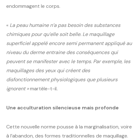
endommagent le corps.
«
La peau humaine n’a pas besoin des substances
chimiques pour qu’elle soit belle. Le maquillage
superficiel appelé encore semi permanent appliqué au
niveau du derme entraine des conséquences qui
peuvent se manifester avec le temps. Par exemple, les
maquillages des yeux qui créent des
disfonctionnement physiologiques que plusieurs
ignorent »
martèle-t-il
.
Une acculturation silencieuse mais profonde
Cette nouvelle norme pousse à la marginalisation, voire
à l’abandon, des formes traditionnelles de maquillage.