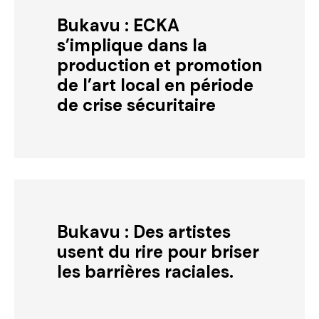
Bukavu : ECKA
s’implique dans la
production et promotion
de l’art local en période
de crise sécuritaire
Bukavu : Des artistes
usent du rire pour briser
les barrières raciales.