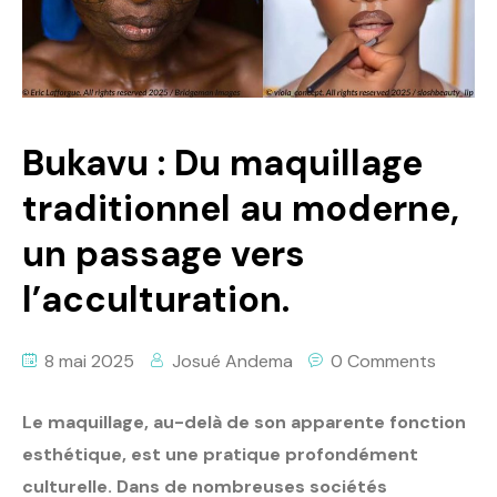
Politique
Technologies
Entreprenariat
Bukavu : Du maquillage
traditionnel au moderne,
un passage vers
l’acculturation.
8 mai 2025
Josué Andema
0 Comments
Le maquillage, au-delà de son apparente fonction
esthétique, est une pratique profondément
culturelle. Dans de nombreuses sociétés