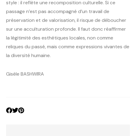
style : il reflète une recomposition culturelle. Si ce
passage n’est pas accompagné d’un travail de
préservation et de valorisation, il risque de déboucher
sur une acculturation profonde. Il faut donc réaffirmer
la légitimité des esthétiques locales, non comme
reliques du passé, mais comme expressions vivantes de
la diversité humaine.
Gisèle BASHWIRA