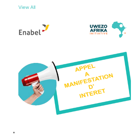
View All