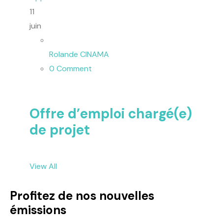
11
juin
Rolande CINAMA
0 Comment
Offre d’emploi chargé(e)
de projet
View All
Profitez de nos nouvelles
émissions