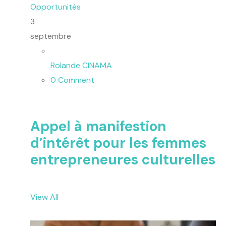
Opportunités
3
septembre
Rolande CINAMA
0 Comment
Appel à manifestion
d’intérêt pour les femmes
entrepreneures culturelles
View All