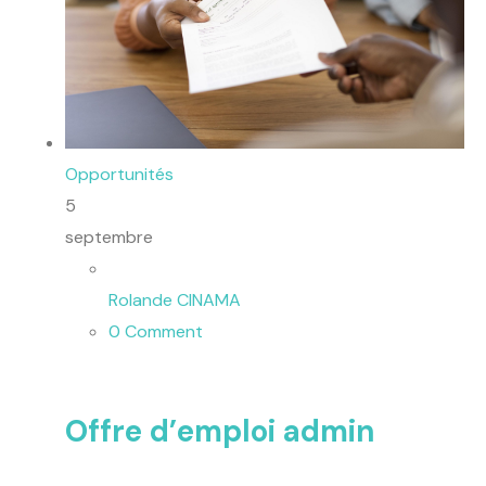
Opportunités
5
septembre
Rolande CINAMA
0 Comment
Offre d’emploi admin