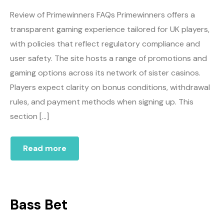
Review of Primewinners FAQs Primewinners offers a
transparent gaming experience tailored for UK players,
with policies that reflect regulatory compliance and
user safety. The site hosts a range of promotions and
gaming options across its network of sister casinos.
Players expect clarity on bonus conditions, withdrawal
rules, and payment methods when signing up. This
section […]
Read more
Bass Bet