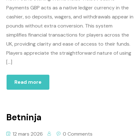
Payments GBP acts as a native ledger currency in the
cashier, so deposits, wagers, and withdrawals appear in
pounds without extra conversion. This system
simplifies financial transactions for players across the
UK, providing clarity and ease of access to their funds.
Players appreciate the straightforward nature of using
[…]
Read more
Betninja
12 mars 2026
0 Comments