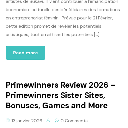
artistes de Bukavu. Il vient contribuer à l’émancipation
économico-culturelle des bénéficiaires des formations
en entreprenariat féminin. Prévue pour le 21 Février,
cette édition promet de révéler les potentiels
artistiques, tout en attirant les potentiels […]
Read more
Primewinners Review 2026 –
Primewinners Sister Sites,
Bonuses, Games and More
13 janvier 2026
0 Comments