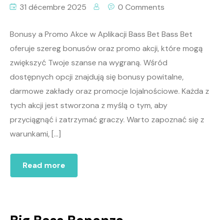
31 décembre 2025
0 Comments
Bonusy a Promo Akce w Aplikacji Bass Bet Bass Bet
oferuje szereg bonusów oraz promo akcji, które mogą
zwiększyć Twoje szanse na wygraną. Wśród
dostępnych opcji znajdują się bonusy powitalne,
darmowe zakłady oraz promocje lojalnościowe. Każda z
tych akcji jest stworzona z myślą o tym, aby
przyciągnąć i zatrzymać graczy. Warto zapoznać się z
warunkami, […]
Read more