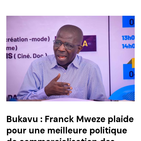
Bukavu : Franck Mweze plaide
pour une meilleure politique