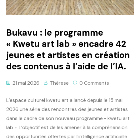
Bukavu : le programme
« Kwetu art lab » encadre 42
jeunes et artistes en création
des contenus à l’aide de l’IA.
21 mai 2026
Thèrese
0 Comments
L’espace culturel kwetu art a lancé depuis le 15 mai
2026 une série des rencontres des jeunes et artistes
dans le cadre de son nouveau programme « kwetu art
lab ». L’objectif est de les amener à la compréhension
des opportunités offertes par l’intelligence artificielle