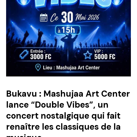
Bukavu : Mashujaa Art Center
lance “Double Vibes”, un
concert nostalgique qui fait
renaître les classiques de la