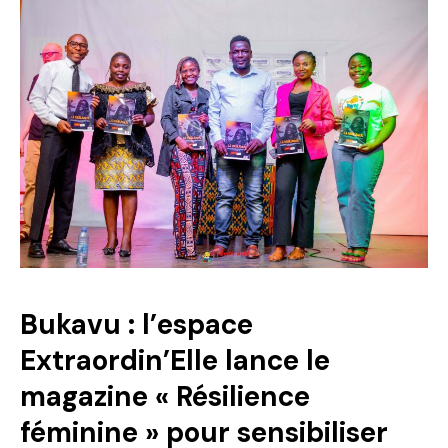
Bukavu : l’espace
Extraordin’Elle lance le
magazine « Résilience
féminine » pour sensibiliser