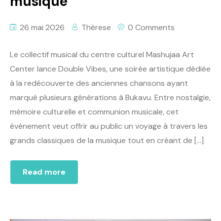
musique
26 mai 2026
Thèrese
0 Comments
Le collectif musical du centre culturel Mashujaa Art
Center lance Double Vibes, une soirée artistique dédiée
à la redécouverte des anciennes chansons ayant
marqué plusieurs générations à Bukavu. Entre nostalgie,
mémoire culturelle et communion musicale, cet
événement veut offrir au public un voyage à travers les
grands classiques de la musique tout en créant de […]
Read more