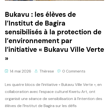
Bukavu : les élèves de
l’Institut de Bagira
sensibilisés à la protection de
l’environnement par
l’initiative « Bukavu Ville Verte
»
14 mai 2026
Thèrese
0 Comments
Les quatre blocs de l’initiative « Bukavu Ville Verte », en
collaboration avec l’espace culturel Kwetu Art, ont
organisé une séance de sensibilisation à l’intention des
élèves de l’Institut de Bagira sur les défis