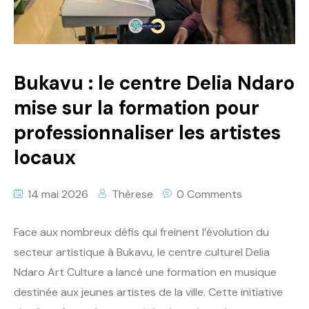
Bukavu : le centre Delia Ndaro
mise sur la formation pour
professionnaliser les artistes
locaux
14 mai 2026
Thèrese
0 Comments
Face aux nombreux défis qui freinent l’évolution du
secteur artistique à Bukavu, le centre culturel Delia
Ndaro Art Culture a lancé une formation en musique
destinée aux jeunes artistes de la ville. Cette initiative