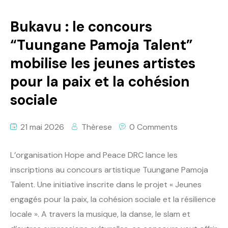
Bukavu : le concours
“Tuungane Pamoja Talent”
mobilise les jeunes artistes
pour la paix et la cohésion
sociale
21 mai 2026
Thèrese
0 Comments
L’organisation Hope and Peace DRC lance les
inscriptions au concours artistique Tuungane Pamoja
Talent. Une initiative inscrite dans le projet « Jeunes
engagés pour la paix, la cohésion sociale et la résilience
locale ». A travers la musique, la danse, le slam et