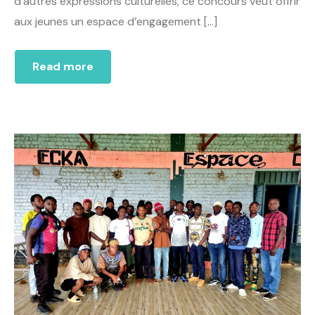
d’autres expressions culturelles, ce concours veut offrir
aux jeunes un espace d’engagement […]
Read more