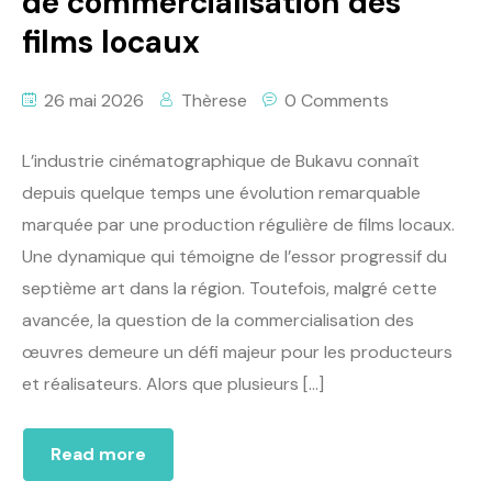
de commercialisation des
films locaux
26 mai 2026
Thèrese
0 Comments
L’industrie cinématographique de Bukavu connaît
depuis quelque temps une évolution remarquable
marquée par une production régulière de films locaux.
Une dynamique qui témoigne de l’essor progressif du
septième art dans la région. Toutefois, malgré cette
avancée, la question de la commercialisation des
œuvres demeure un défi majeur pour les producteurs
et réalisateurs. Alors que plusieurs […]
Read more