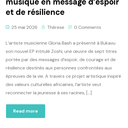
musique en message d’espoir
et de résilience
25 mai 2026
Thèrese
0 Comments
L’artiste musicienne Gloria Bash a présenté à Bukavu
son nouvel EP intitulé Zoshi, une œuvre de sept titres
portée par des messages d’espoir, de courage et de
résilience destinés aux personnes confrontées aux
épreuves de la vie. A travers ce projet artistique inspiré
des valeurs culturelles africaines, l’artiste veut
reconnecter la jeunesse à ses racines, […]
Read more