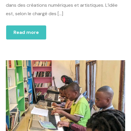
dans des créations numériques et artistiques. L’idée
est, selon le chargé des […]
Read more