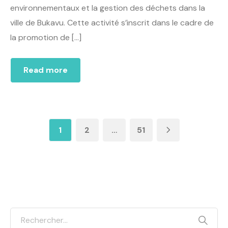
environnementaux et la gestion des déchets dans la
ville de Bukavu. Cette activité s’inscrit dans le cadre de
la promotion de […]
Read more
1
2
…
51