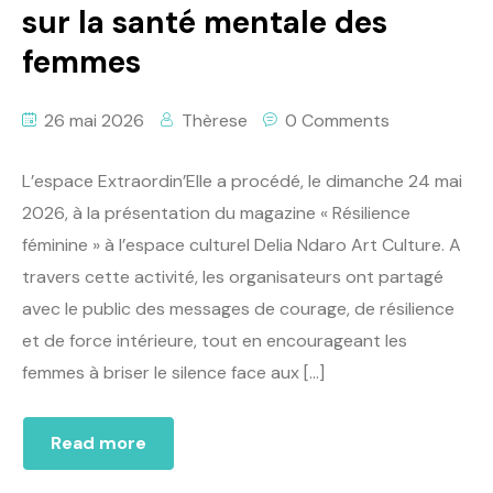
sur la santé mentale des
femmes
26 mai 2026
Thèrese
0 Comments
L’espace Extraordin’Elle a procédé, le dimanche 24 mai
2026, à la présentation du magazine « Résilience
féminine » à l’espace culturel Delia Ndaro Art Culture. A
travers cette activité, les organisateurs ont partagé
avec le public des messages de courage, de résilience
et de force intérieure, tout en encourageant les
femmes à briser le silence face aux […]
Read more