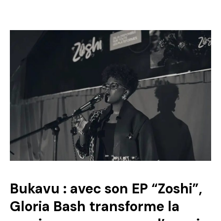
Bukavu : avec son EP “Zoshi”,
Gloria Bash transforme la