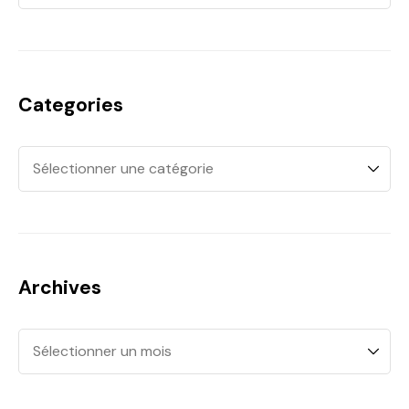
Categories
Archives