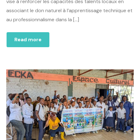
vise à renforcer les capacités des talents locaux en
associant le don naturel à l’apprentissage technique et
au professionnalisme dans la […]
Read more