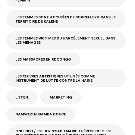
FÉMININ
LES FEMMES SONT ACCUSÉES DE SORCELLERIE DANS LE
TERRITOIRE DE KALEHE
LES FEMMES VICTIMES DU HARCÈLEMENT SEXUEL DANS
LES MÉNAGES
LES MASSACRES EN RDCONGO
LES ŒUVRES ARTISTIQUES UTILISÉS COMME
INSTRUMENT DE LUTTE CONTRE LA HAINE
LISTEN
MARKETING
NAMWEZI N’IBAMBA DOUCE
ONU INFO / ESTHER N’SAPU MARIE THÈRESE CITO EST