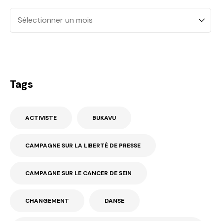
Tags
ACTIVISTE
BUKAVU
CAMPAGNE SUR LA LIBERTÉ DE PRESSE
CAMPAGNE SUR LE CANCER DE SEIN
CHANGEMENT
DANSE