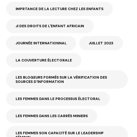
IMPRTANCE DE LA LECTURE CHEZ LES ENFANTS
JI DES DROITS DE L'ENFANT AFRICAIN
JOURNÉE INTERNATIONNAL
JUILLET 2023
LA COUVERTURE ÉLECTORALE
LES BLOGEURS FORMÉS SUR LA VÉRIFICATION DES
SOURCES D'INFORMATION
LES FEMMES DANS LE PROCESSUS ÉLECTORAL
LES FEMMES DANS LES CARRÉS MINIERS
LES FEMMES SON CAPACITÉ SUR LE LEADERSHIP