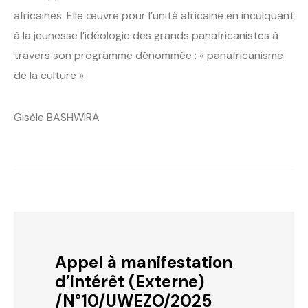
africaines. Elle œuvre pour l’unité africaine en inculquant
à la jeunesse l’idéologie des grands panafricanistes à
travers son programme dénommée : « panafricanisme
de la culture ».
Gisèle BASHWIRA
Appel à manifestation
d’intérêt (Externe)
/N°10/UWEZO/2025