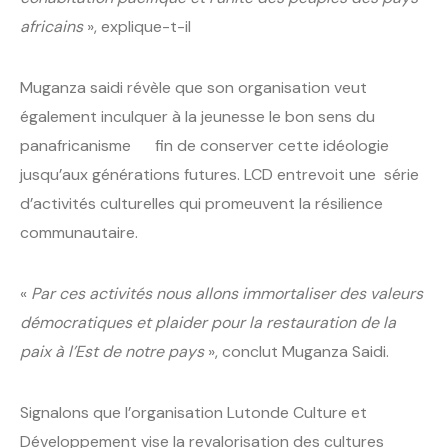
africains
», explique-t-il
Muganza saidi révèle que son organisation veut
également inculquer à la jeunesse le bon sens du
panafricanisme fin de conserver cette idéologie
jusqu’aux générations futures. LCD entrevoit une série
d’activités culturelles qui promeuvent la résilience
communautaire.
«
Par ces activités nous allons immortaliser des valeurs
démocratiques et plaider pour la restauration de la
paix à l’Est de notre pays
», conclut Muganza Saidi.
Signalons que l’organisation Lutonde Culture et
Développement vise la revalorisation des cultures