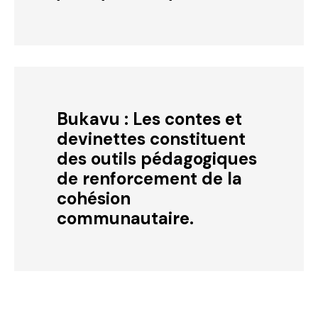
Bukavu : Les contes et
devinettes constituent
des outils pédagogiques
de renforcement de la
cohésion
communautaire.