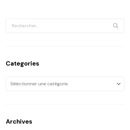
Categories
Archives