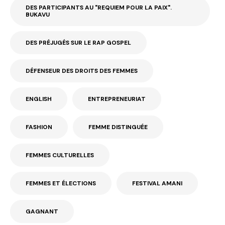
DES PARTICIPANTS AU "REQUIEM POUR LA PAIX".
BUKAVU
DES PRÉJUGÉS SUR LE RAP GOSPEL
DÉFENSEUR DES DROITS DES FEMMES
ENGLISH
ENTREPRENEURIAT
FASHION
FEMME DISTINGUÉE
FEMMES CULTURELLES
FEMMES ET ÉLECTIONS
FESTIVAL AMANI
GAGNANT