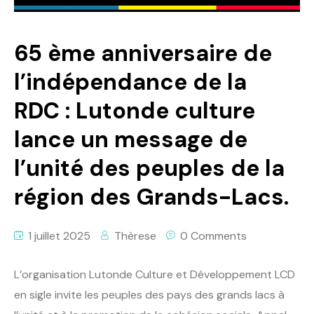
65 ème anniversaire de
l’indépendance de la
RDC : Lutonde culture
lance un message de
l’unité des peuples de la
région des Grands-Lacs.
1 juillet 2025
Thèrese
0 Comments
L’organisation Lutonde Culture et Développement LCD
en sigle invite les peuples des pays des grands lacs à