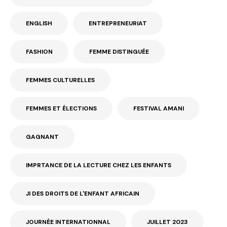
ENGLISH
ENTREPRENEURIAT
FASHION
FEMME DISTINGUÉE
FEMMES CULTURELLES
FEMMES ET ÉLECTIONS
FESTIVAL AMANI
GAGNANT
IMPRTANCE DE LA LECTURE CHEZ LES ENFANTS
JI DES DROITS DE L'ENFANT AFRICAIN
JOURNÉE INTERNATIONNAL
JUILLET 2023