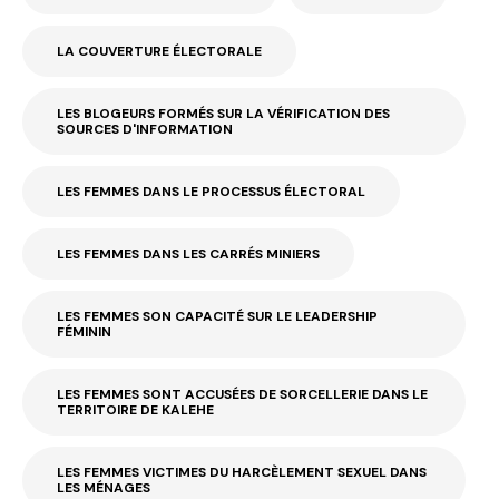
LA COUVERTURE ÉLECTORALE
LES BLOGEURS FORMÉS SUR LA VÉRIFICATION DES
SOURCES D'INFORMATION
LES FEMMES DANS LE PROCESSUS ÉLECTORAL
LES FEMMES DANS LES CARRÉS MINIERS
LES FEMMES SON CAPACITÉ SUR LE LEADERSHIP
FÉMININ
LES FEMMES SONT ACCUSÉES DE SORCELLERIE DANS LE
TERRITOIRE DE KALEHE
LES FEMMES VICTIMES DU HARCÈLEMENT SEXUEL DANS
LES MÉNAGES