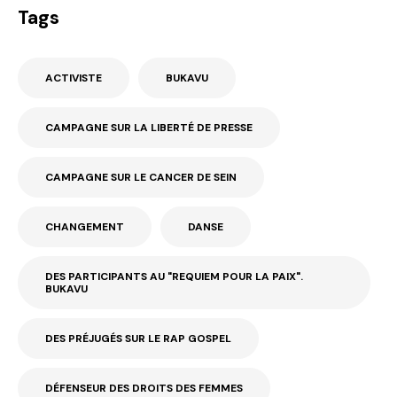
Tags
ACTIVISTE
BUKAVU
CAMPAGNE SUR LA LIBERTÉ DE PRESSE
CAMPAGNE SUR LE CANCER DE SEIN
CHANGEMENT
DANSE
DES PARTICIPANTS AU "REQUIEM POUR LA PAIX".
BUKAVU
DES PRÉJUGÉS SUR LE RAP GOSPEL
DÉFENSEUR DES DROITS DES FEMMES