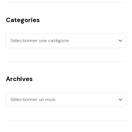
Categories
Archives