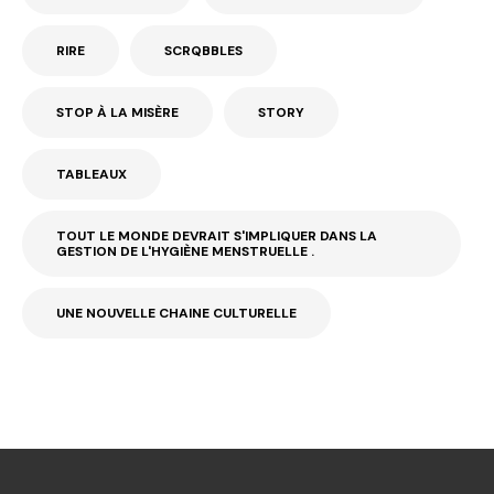
RIRE
SCRQBBLES
STOP À LA MISÈRE
STORY
TABLEAUX
TOUT LE MONDE DEVRAIT S'IMPLIQUER DANS LA
GESTION DE L'HYGIÈNE MENSTRUELLE .
UNE NOUVELLE CHAINE CULTURELLE