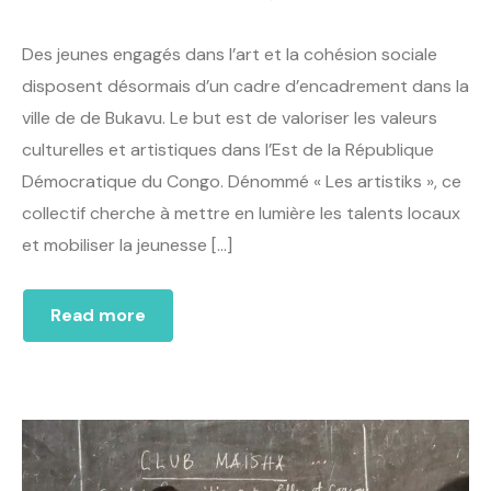
Des jeunes engagés dans l’art et la cohésion sociale
disposent désormais d’un cadre d’encadrement dans la
ville de de Bukavu. Le but est de valoriser les valeurs
culturelles et artistiques dans l’Est de la République
Démocratique du Congo. Dénommé « Les artistiks », ce
collectif cherche à mettre en lumière les talents locaux
et mobiliser la jeunesse […]
Read more