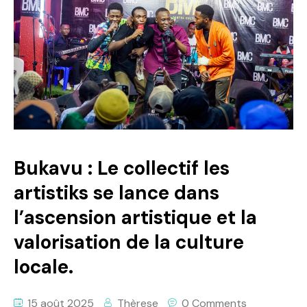
Politique
Technologies
Entreprenariat
Bukavu : Le collectif les
artistiks se lance dans
l’ascension artistique et la
valorisation de la culture
locale.
15 août 2025
Thèrese
0 Comments