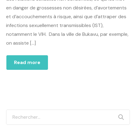
en danger de grossesses non désirées, d’avortements
et d’accouchements à risque, ainsi que d’attraper des
infections sexuellement transmissibles (IST),
notamment le VIH. Dans la ville de Bukavu, par exemple,
on assiste […]
Read more