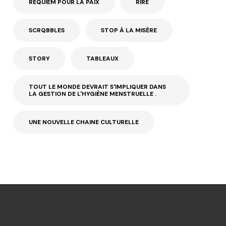
REQUIEM POUR LA PAIX
RIRE
SCRQBBLES
STOP À LA MISÈRE
STORY
TABLEAUX
TOUT LE MONDE DEVRAIT S'IMPLIQUER DANS
LA GESTION DE L'HYGIÈNE MENSTRUELLE .
UNE NOUVELLE CHAINE CULTURELLE