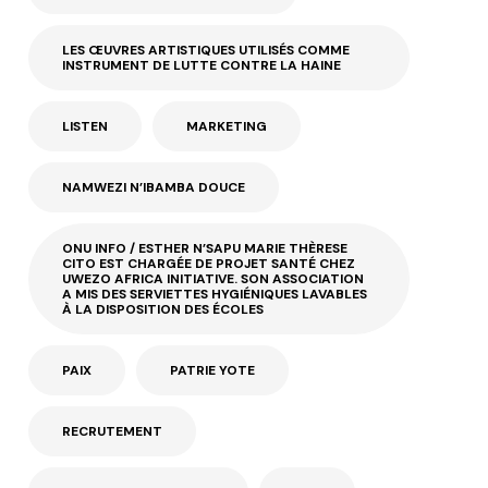
LES ŒUVRES ARTISTIQUES UTILISÉS COMME
INSTRUMENT DE LUTTE CONTRE LA HAINE
LISTEN
MARKETING
NAMWEZI N’IBAMBA DOUCE
ONU INFO / ESTHER N’SAPU MARIE THÈRESE
CITO EST CHARGÉE DE PROJET SANTÉ CHEZ
UWEZO AFRICA INITIATIVE. SON ASSOCIATION
A MIS DES SERVIETTES HYGIÉNIQUES LAVABLES
À LA DISPOSITION DES ÉCOLES
PAIX
PATRIE YOTE
RECRUTEMENT