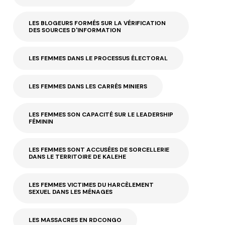
LES BLOGEURS FORMÉS SUR LA VÉRIFICATION
DES SOURCES D'INFORMATION
LES FEMMES DANS LE PROCESSUS ÉLECTORAL
LES FEMMES DANS LES CARRÉS MINIERS
LES FEMMES SON CAPACITÉ SUR LE LEADERSHIP
FÉMININ
LES FEMMES SONT ACCUSÉES DE SORCELLERIE
DANS LE TERRITOIRE DE KALEHE
LES FEMMES VICTIMES DU HARCÈLEMENT
SEXUEL DANS LES MÉNAGES
LES MASSACRES EN RDCONGO