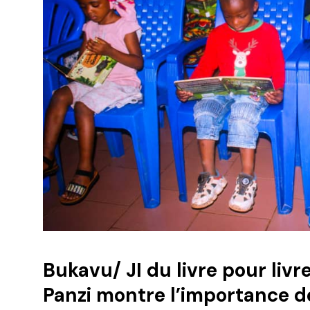
Bukavu/ JI du livre pour livre
Panzi montre l’importance d