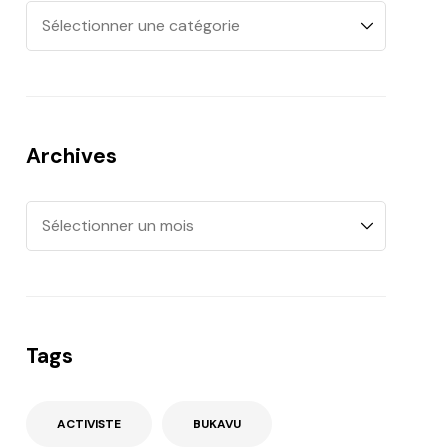
Archives
Tags
ACTIVISTE
BUKAVU