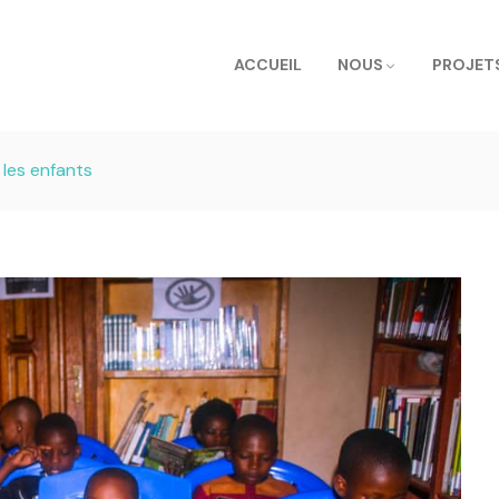
ACCUEIL
NOUS
PROJET
 les enfants