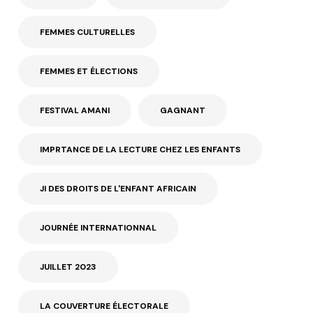
FEMMES CULTURELLES
FEMMES ET ÉLECTIONS
FESTIVAL AMANI
GAGNANT
IMPRTANCE DE LA LECTURE CHEZ LES ENFANTS
JI DES DROITS DE L'ENFANT AFRICAIN
JOURNÉE INTERNATIONNAL
JUILLET 2023
LA COUVERTURE ÉLECTORALE