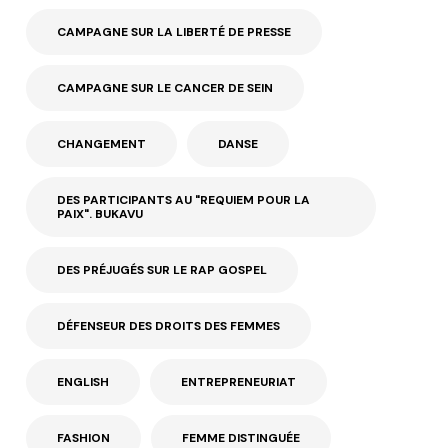
CAMPAGNE SUR LA LIBERTÉ DE PRESSE
CAMPAGNE SUR LE CANCER DE SEIN
CHANGEMENT
DANSE
DES PARTICIPANTS AU "REQUIEM POUR LA
PAIX". BUKAVU
DES PRÉJUGÉS SUR LE RAP GOSPEL
DÉFENSEUR DES DROITS DES FEMMES
ENGLISH
ENTREPRENEURIAT
FASHION
FEMME DISTINGUÉE