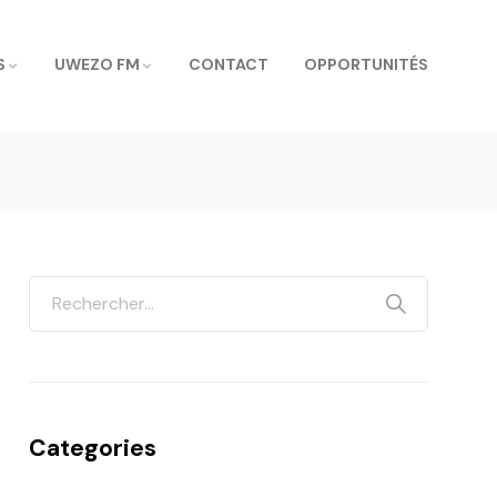
S
UWEZO FM
CONTACT
OPPORTUNITÉS
Categories