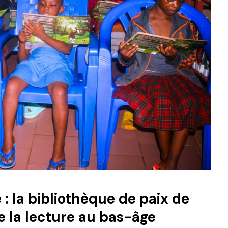
 : la bibliothèque de paix de
e la lecture au bas-âge