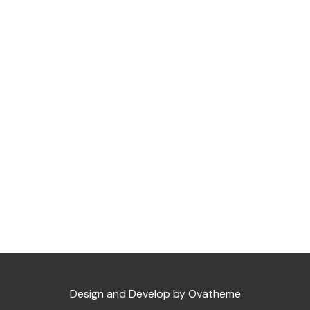
Design and Develop by Ovatheme