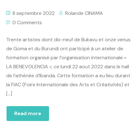
8 septembre 2022
Rolande CINAMA
0 Comments
Trente artistes dont dix-neuf de Bukavu et onze venus
de Goma et du Burundi ont participé à un atelier de
formation organisé par l’organisation internationale «
LA BENEVOLENCIA », ce lundi 22 aout 2022 dans le hall
de l’athénée d’Ibanda. Cette formation a eu lieu durant
la FIAC (Foire Internationale des Arts et Créativités) et
[…]
Read more