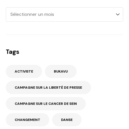
Tags
ACTIVISTE
BUKAVU
CAMPAGNE SUR LA LIBERTÉ DE PRESSE
CAMPAGNE SUR LE CANCER DE SEIN
CHANGEMENT
DANSE