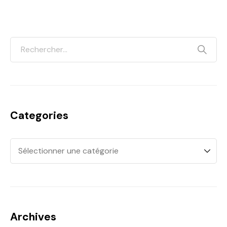
Categories
Archives