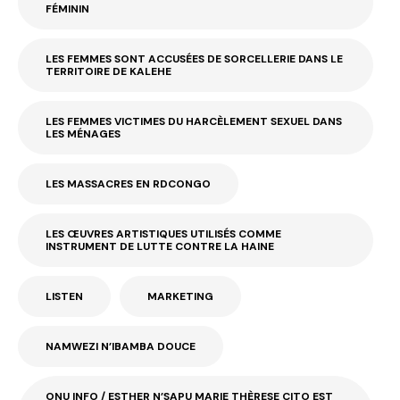
FÉMININ
LES FEMMES SONT ACCUSÉES DE SORCELLERIE DANS LE
TERRITOIRE DE KALEHE
LES FEMMES VICTIMES DU HARCÈLEMENT SEXUEL DANS
LES MÉNAGES
LES MASSACRES EN RDCONGO
LES ŒUVRES ARTISTIQUES UTILISÉS COMME
INSTRUMENT DE LUTTE CONTRE LA HAINE
LISTEN
MARKETING
NAMWEZI N’IBAMBA DOUCE
ONU INFO / ESTHER N’SAPU MARIE THÈRESE CITO EST