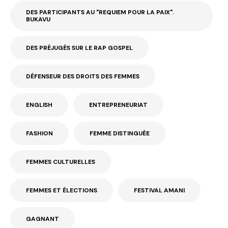
DES PARTICIPANTS AU "REQUIEM POUR LA PAIX".
BUKAVU
DES PRÉJUGÉS SUR LE RAP GOSPEL
DÉFENSEUR DES DROITS DES FEMMES
ENGLISH
ENTREPRENEURIAT
FASHION
FEMME DISTINGUÉE
FEMMES CULTURELLES
FEMMES ET ÉLECTIONS
FESTIVAL AMANI
GAGNANT