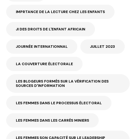
IMPRTANCE DE LA LECTURE CHEZ LES ENFANTS
JI DES DROITS DE L'ENFANT AFRICAIN
JOURNÉE INTERNATIONNAL
JUILLET 2023
LA COUVERTURE ÉLECTORALE
LES BLOGEURS FORMÉS SUR LA VÉRIFICATION DES
SOURCES D'INFORMATION
LES FEMMES DANS LE PROCESSUS ÉLECTORAL
LES FEMMES DANS LES CARRÉS MINIERS
LES FEMMES SON CAPACITÉ SUR LE LEADERSHIP