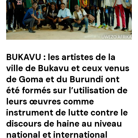
Politique
Technologies
Entreprenariat
BUKAVU : les artistes de la
ville de Bukavu et ceux venus
de Goma et du Burundi ont
été formés sur l’utilisation de
leurs œuvres comme
instrument de lutte contre le
discours de haine au niveau
national et international