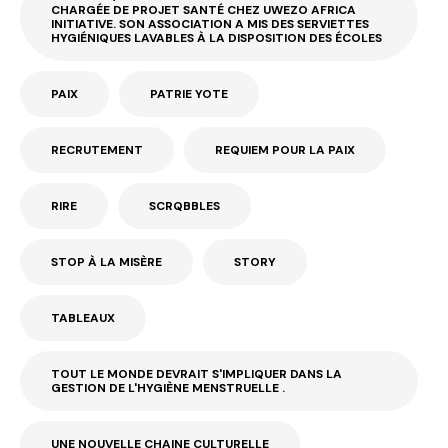
CHARGÉE DE PROJET SANTÉ CHEZ UWEZO AFRICA
INITIATIVE. SON ASSOCIATION A MIS DES SERVIETTES
HYGIÉNIQUES LAVABLES À LA DISPOSITION DES ÉCOLES
PAIX
PATRIE YOTE
RECRUTEMENT
REQUIEM POUR LA PAIX
RIRE
SCRQBBLES
STOP À LA MISÈRE
STORY
TABLEAUX
TOUT LE MONDE DEVRAIT S'IMPLIQUER DANS LA
GESTION DE L'HYGIÈNE MENSTRUELLE .
UNE NOUVELLE CHAINE CULTURELLE