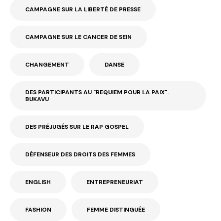
CAMPAGNE SUR LA LIBERTÉ DE PRESSE
CAMPAGNE SUR LE CANCER DE SEIN
CHANGEMENT
DANSE
DES PARTICIPANTS AU "REQUIEM POUR LA PAIX".
BUKAVU
DES PRÉJUGÉS SUR LE RAP GOSPEL
DÉFENSEUR DES DROITS DES FEMMES
ENGLISH
ENTREPRENEURIAT
FASHION
FEMME DISTINGUÉE