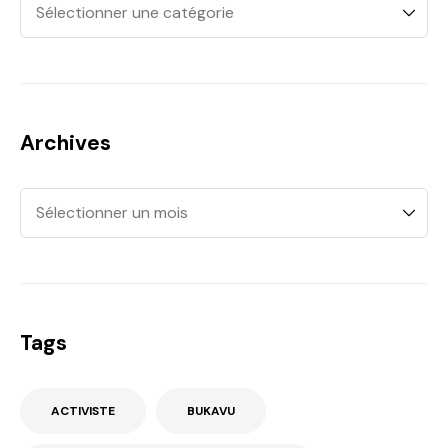
Archives
Tags
ACTIVISTE
BUKAVU