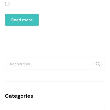
[…]
Read more
Categories