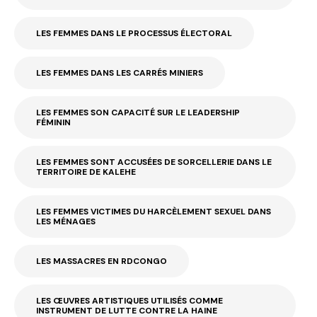
LES FEMMES DANS LE PROCESSUS ÉLECTORAL
LES FEMMES DANS LES CARRÉS MINIERS
LES FEMMES SON CAPACITÉ SUR LE LEADERSHIP
FÉMININ
LES FEMMES SONT ACCUSÉES DE SORCELLERIE DANS LE
TERRITOIRE DE KALEHE
LES FEMMES VICTIMES DU HARCÈLEMENT SEXUEL DANS
LES MÉNAGES
LES MASSACRES EN RDCONGO
LES ŒUVRES ARTISTIQUES UTILISÉS COMME
INSTRUMENT DE LUTTE CONTRE LA HAINE