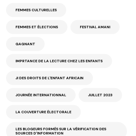
FEMMES CULTURELLES
FEMMES ET ÉLECTIONS
FESTIVAL AMANI
GAGNANT
IMPRTANCE DE LA LECTURE CHEZ LES ENFANTS
JI DES DROITS DE L'ENFANT AFRICAIN
JOURNÉE INTERNATIONNAL
JUILLET 2023
LA COUVERTURE ÉLECTORALE
LES BLOGEURS FORMÉS SUR LA VÉRIFICATION DES
SOURCES D'INFORMATION