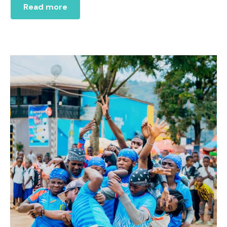
Read more