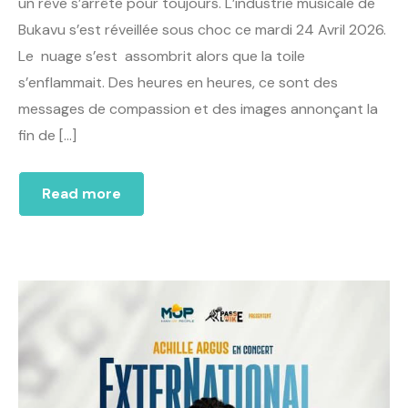
un rêve s’arrête pour toujours. L’industrie musicale de
Bukavu s’est réveillée sous choc ce mardi 24 Avril 2026.
Le nuage s’est assombrit alors que la toile
s’enflammait. Des heures en heures, ce sont des
messages de compassion et des images annonçant la
fin de […]
Read more