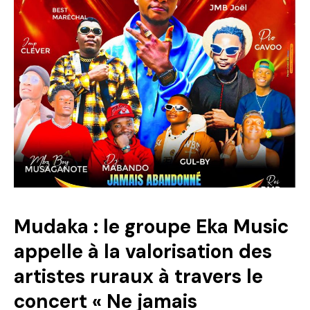
Mudaka : le groupe Eka Music
appelle à la valorisation des
artistes ruraux à travers le
concert « Ne jamais