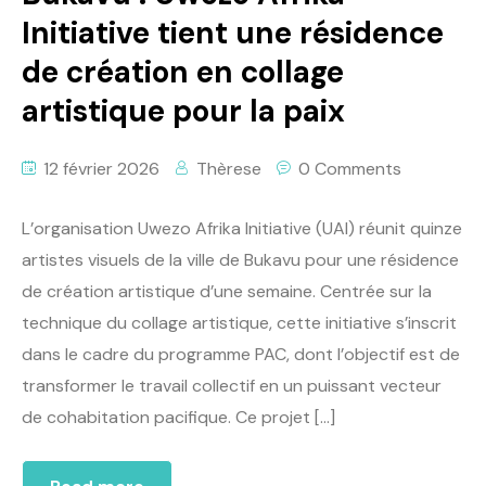
Initiative tient une résidence
de création en collage
artistique pour la paix
12 février 2026
Thèrese
0 Comments
L’organisation Uwezo Afrika Initiative (UAI) réunit quinze
artistes visuels de la ville de Bukavu pour une résidence
de création artistique d’une semaine. Centrée sur la
technique du collage artistique, cette initiative s’inscrit
dans le cadre du programme PAC, dont l’objectif est de
transformer le travail collectif en un puissant vecteur
de cohabitation pacifique. Ce projet […]