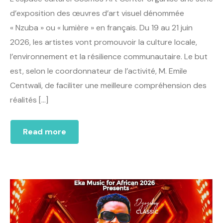
d’exposition des œuvres d’art visuel dénommée
« Nzuba » ou « lumière » en français. Du 19 au 21 juin
2026, les artistes vont promouvoir la culture locale,
l’environnement et la résilience communautaire. Le but
est, selon le coordonnateur de l’activité, M. Emile
Centwali, de faciliter une meilleure compréhension des
réalités […]
Read more