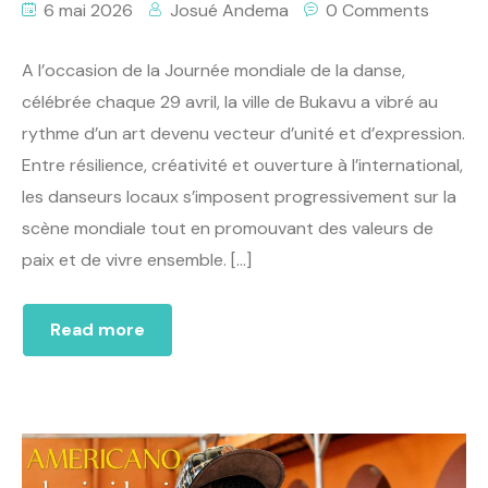
6 mai 2026
Josué Andema
0 Comments
A l’occasion de la Journée mondiale de la danse,
célébrée chaque 29 avril, la ville de Bukavu a vibré au
rythme d’un art devenu vecteur d’unité et d’expression.
Entre résilience, créativité et ouverture à l’international,
les danseurs locaux s’imposent progressivement sur la
scène mondiale tout en promouvant des valeurs de
paix et de vivre ensemble. […]
Read more