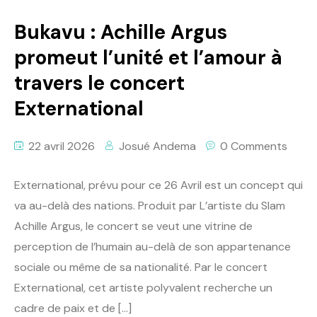
Bukavu : Achille Argus
promeut l’unité et l’amour à
travers le concert
Externational
22 avril 2026
Josué Andema
0 Comments
Externational, prévu pour ce 26 Avril est un concept qui
va au-delà des nations. Produit par L’artiste du Slam
Achille Argus, le concert se veut une vitrine de
perception de l’humain au-delà de son appartenance
sociale ou même de sa nationalité. Par le concert
Externational, cet artiste polyvalent recherche un
cadre de paix et de […]