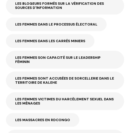
LES BLOGEURS FORMÉS SUR LA VÉRIFICATION DES
SOURCES D'INFORMATION
LES FEMMES DANS LE PROCESSUS ÉLECTORAL
LES FEMMES DANS LES CARRÉS MINIERS
LES FEMMES SON CAPACITÉ SUR LE LEADERSHIP
FÉMININ
LES FEMMES SONT ACCUSÉES DE SORCELLERIE DANS LE
TERRITOIRE DE KALEHE
LES FEMMES VICTIMES DU HARCÈLEMENT SEXUEL DANS
LES MÉNAGES
LES MASSACRES EN RDCONGO