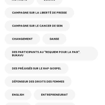
CAMPAGNE SUR LA LIBERTÉ DE PRESSE
CAMPAGNE SUR LE CANCER DE SEIN
CHANGEMENT
DANSE
DES PARTICIPANTS AU "REQUIEM POUR LA PAIX".
BUKAVU
DES PRÉJUGÉS SUR LE RAP GOSPEL
DÉFENSEUR DES DROITS DES FEMMES
ENGLISH
ENTREPRENEURIAT