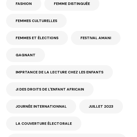
FASHION
FEMME DISTINGUÉE
FEMMES CULTURELLES
FEMMES ET ÉLECTIONS
FESTIVAL AMANI
GAGNANT
IMPRTANCE DE LA LECTURE CHEZ LES ENFANTS
JI DES DROITS DE L'ENFANT AFRICAIN
JOURNÉE INTERNATIONNAL
JUILLET 2023
LA COUVERTURE ÉLECTORALE