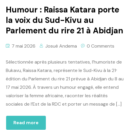
Humour : Raissa Katara porte
la voix du Sud-Kivu au
Parlement du rire 21 à Abidjan
7 mai 2026
Josué Andema
0 Comments
Sélectionnée après plusieurs tentatives, l’humoriste de
Bukavu, Raissa Katara, représente le Sud-Kivu à la 21ᵉ
édition du Parlement du rire 21 prévue à Abidjan du 8 au
17 mai 2026. À travers un humour engagé, elle entend
valoriser la femme africaine, raconter les réalités
sociales de l’Est de la RDC et porter un message de […]
Read more