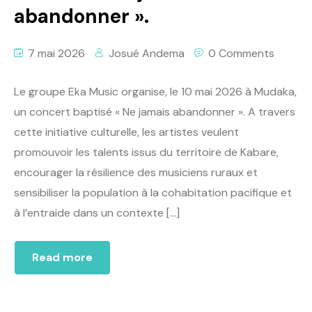
abandonner ».
7 mai 2026
Josué Andema
0 Comments
Le groupe Eka Music organise, le 10 mai 2026 à Mudaka,
un concert baptisé « Ne jamais abandonner ». A travers
cette initiative culturelle, les artistes veulent
promouvoir les talents issus du territoire de Kabare,
encourager la résilience des musiciens ruraux et
sensibiliser la population à la cohabitation pacifique et
à l’entraide dans un contexte […]
Read more