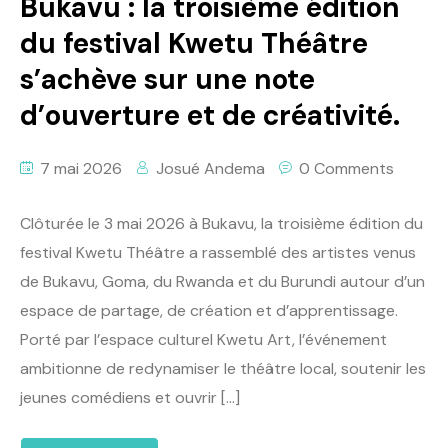
Bukavu : la troisième édition
du festival Kwetu Théâtre
s’achève sur une note
d’ouverture et de créativité.
7 mai 2026
Josué Andema
0 Comments
Clôturée le 3 mai 2026 à Bukavu, la troisième édition du
festival Kwetu Théâtre a rassemblé des artistes venus
de Bukavu, Goma, du Rwanda et du Burundi autour d’un
espace de partage, de création et d’apprentissage.
Porté par l’espace culturel Kwetu Art, l’événement
ambitionne de redynamiser le théâtre local, soutenir les
jeunes comédiens et ouvrir […]