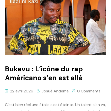
Bukavu : L’icône du rap
Américano s’en est allé
22 avril 2026
Josué Andema
0 Comments
C’est bien réel une étoile s’est éteinte. Un talent s’en va,