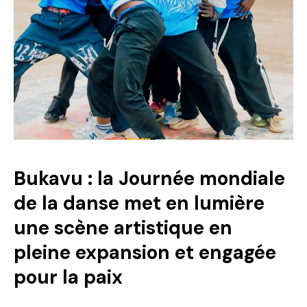
Bukavu : la Journée mondiale
de la danse met en lumière
une scène artistique en
pleine expansion et engagée
pour la paix