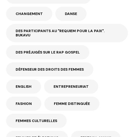
CHANGEMENT
DANSE
DES PARTICIPANTS AU "REQUIEM POUR LA PAIX".
BUKAVU
DES PRÉJUGÉS SUR LE RAP GOSPEL
DÉFENSEUR DES DROITS DES FEMMES
ENGLISH
ENTREPRENEURIAT
FASHION
FEMME DISTINGUÉE
FEMMES CULTURELLES