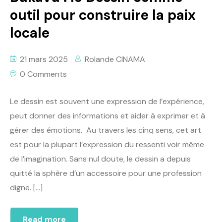
outil pour construire la paix
locale
21 mars 2025
Rolande CINAMA
0 Comments
Le dessin est souvent une expression de l’expérience,
peut donner des informations et aider à exprimer et à
gérer des émotions. Au travers les cinq sens, cet art
est pour la plupart l’expression du ressenti voir même
de l’imagination. Sans nul doute, le dessin a depuis
quitté la sphère d’un accessoire pour une profession
digne. […]
Read more