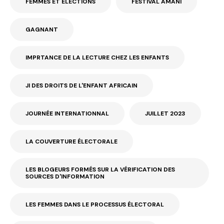
FEMMES ET ÉLECTIONS
FESTIVAL AMANI
GAGNANT
IMPRTANCE DE LA LECTURE CHEZ LES ENFANTS
JI DES DROITS DE L'ENFANT AFRICAIN
JOURNÉE INTERNATIONNAL
JUILLET 2023
LA COUVERTURE ÉLECTORALE
LES BLOGEURS FORMÉS SUR LA VÉRIFICATION DES
SOURCES D'INFORMATION
LES FEMMES DANS LE PROCESSUS ÉLECTORAL