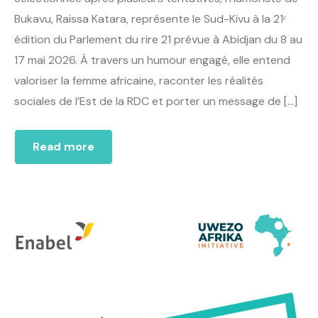
Bukavu, Raissa Katara, représente le Sud-Kivu à la 21ᵉ
édition du Parlement du rire 21 prévue à Abidjan du 8 au
17 mai 2026. À travers un humour engagé, elle entend
valoriser la femme africaine, raconter les réalités
sociales de l’Est de la RDC et porter un message de […]
Read more