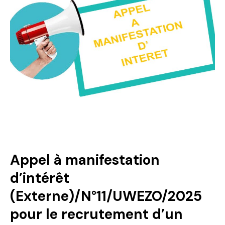
Appel à manifestation
d’intérêt
(Externe)/N°11/UWEZO/2025
pour le recrutement d’un