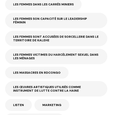
LES FEMMES DANS LES CARRÉS MINIERS
LES FEMMES SON CAPACITÉ SUR LE LEADERSHIP
FÉMININ
LES FEMMES SONT ACCUSÉES DE SORCELLERIE DANS LE
TERRITOIRE DE KALEHE
LES FEMMES VICTIMES DU HARCÈLEMENT SEXUEL DANS
LES MÉNAGES
LES MASSACRES EN RDCONGO
LES ŒUVRES ARTISTIQUES UTILISÉS COMME
INSTRUMENT DE LUTTE CONTRE LA HAINE
LISTEN
MARKETING