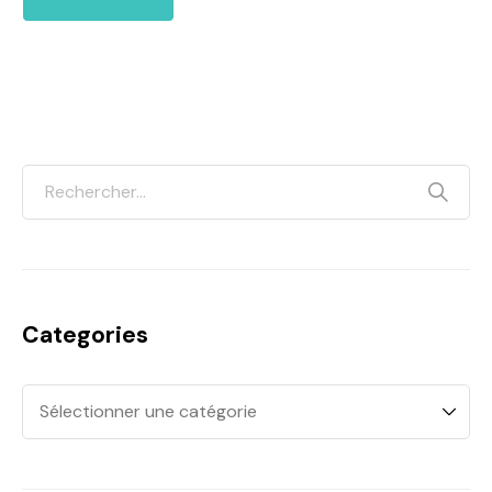
Categories