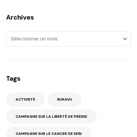
Archives
Tags
ACTIVISTE
BUKAVU
CAMPAGNE SUR LA LIBERTÉ DE PRESSE
CAMPAGNE SUR LE CANCER DE SEIN