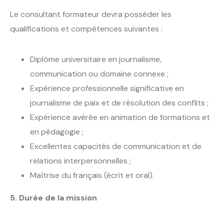
Le consultant formateur devra posséder les
qualifications et compétences suivantes :
Diplôme universitaire en journalisme,
communication ou domaine connexe ;
Expérience professionnelle significative en
journalisme de paix et de résolution des conflits ;
Expérience avérée en animation de formations et
en pédagogie ;
Excellentes capacités de communication et de
relations interpersonnelles ;
Maîtrise du français (écrit et oral).
5. Durée de la mission