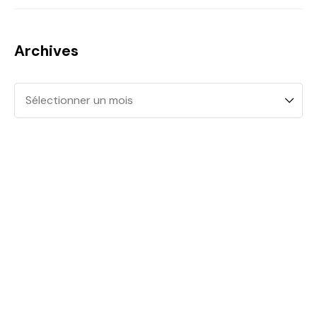
Archives