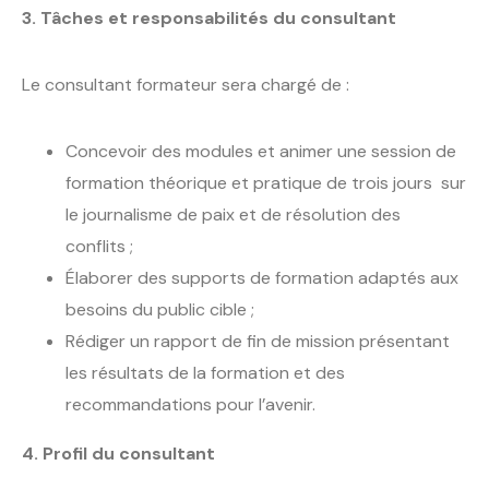
3. Tâches et responsabilités du consultant
Le consultant formateur sera chargé de :
Concevoir des modules et animer une session de
formation théorique et pratique de trois jours sur
le journalisme de paix et de résolution des
conflits ;
Élaborer des supports de formation adaptés aux
besoins du public cible ;
Rédiger un rapport de fin de mission présentant
les résultats de la formation et des
recommandations pour l’avenir.
4. Profil du consultant