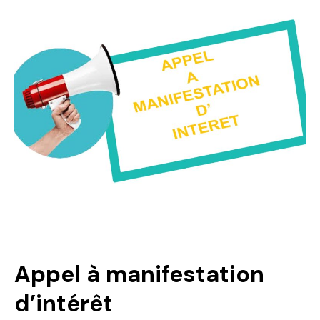
Politique
Technologies
Entreprenariat
Appel à manifestation
d’intérêt