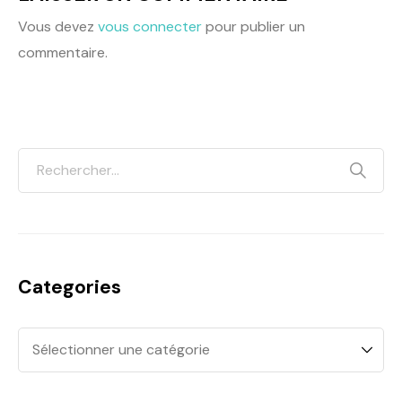
Vous devez
vous connecter
pour publier un
commentaire.
Categories