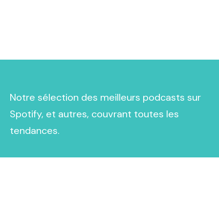
Notre sélection des meilleurs podcasts sur
Spotify, et autres, couvrant toutes les
tendances.