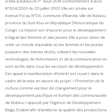
créée à Bukavu le 1
aout 2018 conformément à la loi
N°004/2001 du 20 juillet 2001. Elle est située sur
Avenue Fizi au N°04, commune d’Ibanda, ville de Bukavu,
province du Sud-Kivu en République Démocratique du
Congo. La mission est d’œuvrer pour le développement
intégral des femmes et des jeunes. Elle a pour vision de
créer un monde équitable où les femmes et les jeunes
jouissent des mêmes droits, utilisent les nouvelles
technologies de l’information et de la communication et
sont actifs dans tous les secteurs de développement.
Cet appel à manifestation d’intérêt est ouvert dans le
cadre de la mise en œuvre du projet
« Promotion de la
culture comme vecteur de changement pour le
développement pacifique et humain des communautés
de Bukavu »
appuyé par l’Agence de Développement
Belge, Enabel afin d’améliorer la qualité des productions