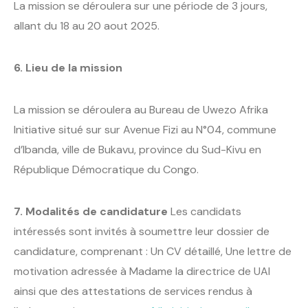
La mission se déroulera sur une période de 3 jours,
allant du 18 au 20 aout 2025.
6. Lieu de la mission
La mission se déroulera au Bureau de Uwezo Afrika
Initiative situé sur sur Avenue Fizi au N°04, commune
d’Ibanda, ville de Bukavu, province du Sud-Kivu en
République Démocratique du Congo.
7. Modalités de candidature
Les candidats
intéressés sont invités à soumettre leur dossier de
candidature, comprenant : Un CV détaillé, Une lettre de
motivation adressée à Madame la directrice de UAI
ainsi que des attestations de services rendus à