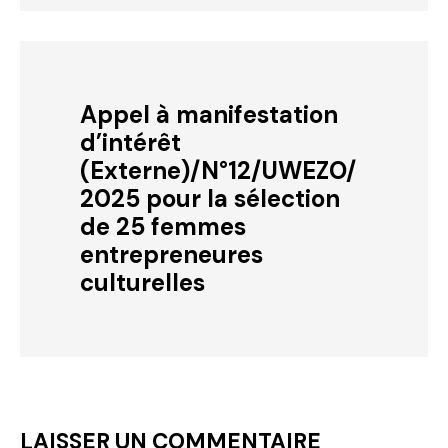
Appel à manifestation
d’intérêt
(Externe)/N°12/UWEZO/
2025 pour la sélection
de 25 femmes
entrepreneures
culturelles
LAISSER UN COMMENTAIRE