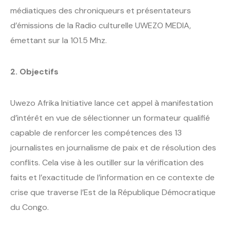
médiatiques des chroniqueurs et présentateurs
d’émissions de la Radio culturelle UWEZO MEDIA,
émettant sur la 101.5 Mhz.
2. Objectifs
Uwezo Afrika Initiative lance cet appel à manifestation
d’intérêt en vue de sélectionner un formateur qualifié
capable de renforcer les compétences des 13
journalistes en journalisme de paix et de résolution des
conflits. Cela vise à les outiller sur la vérification des
faits et l’exactitude de l’information en ce contexte de
crise que traverse l’Est de la République Démocratique
du Congo.