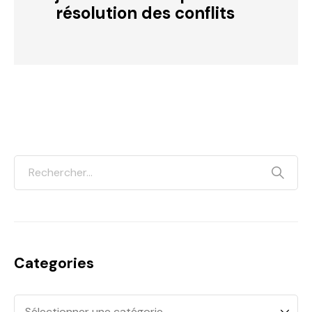
résolution des conflits
Categories