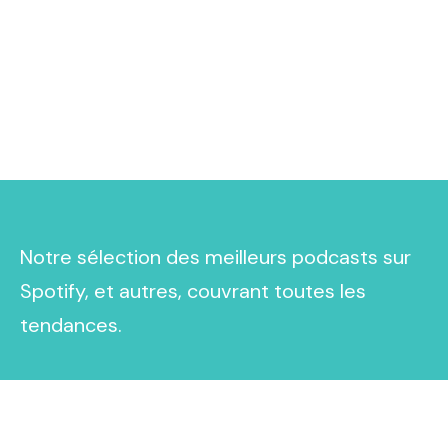
Notre sélection des meilleurs podcasts sur
Spotify, et autres, couvrant toutes les
tendances.