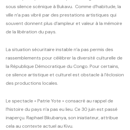
sous silence scénique à Bukavu. Comme d’habitude, la
ville n’a pas vibré par des prestations artistiques qui
souvent donnent plus d’ampleur et valeur à la mémoire
de la libération du pays.
La situation sécuritaire instable n’a pas permis des
rassemblements pour célébrer la diversité culturelle de
la République Démocratique du Congo. Pour certains,
ce silence artistique et culturel est obstacle à l’éclosion
des productions locales.
Le spectacle « Patrie Yote » consacré au rappel de
l’histoire du pays n’a pas eu lieu. Ce 30 juin est passé
inaperçu. Raphael Bikubanya, son iniatiateur, attribue
cela au contexte actuel au Kivu.