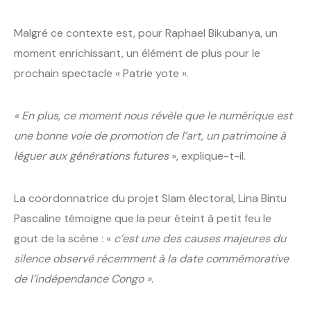
Malgré ce contexte est, pour Raphael Bikubanya, un
moment enrichissant, un élément de plus pour le
prochain spectacle « Patrie yote ».
« En plus, ce moment nous révèle que le numérique est
une bonne voie de promotion de l’art, un patrimoine à
léguer aux générations futures
», explique-t-il.
La coordonnatrice du projet Slam électoral, Lina Bintu
Pascaline témoigne que la peur éteint à petit feu le
gout de la scène : «
c’est une des causes majeures du
silence observé récemment à la date commémorative
de l’indépendance Congo ».