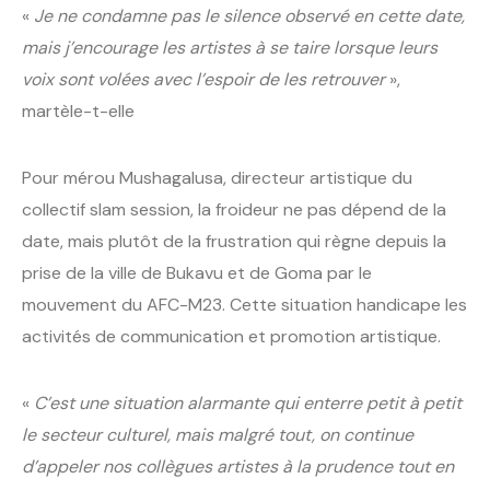
«
Je ne condamne pas le silence observé en cette date,
mais j’encourage les artistes à se taire lorsque leurs
voix sont volées avec l’espoir de les retrouver
»,
martèle-t-elle
Pour mérou Mushagalusa, directeur artistique du
collectif slam session, la froideur ne pas dépend de la
date, mais plutôt de la frustration qui règne depuis la
prise de la ville de Bukavu et de Goma par le
mouvement du AFC-M23. Cette situation handicape les
activités de communication et promotion artistique.
«
C’est une situation alarmante qui enterre petit à petit
le secteur culturel, mais malgré tout, on continue
d’appeler nos collègues artistes à la prudence tout en