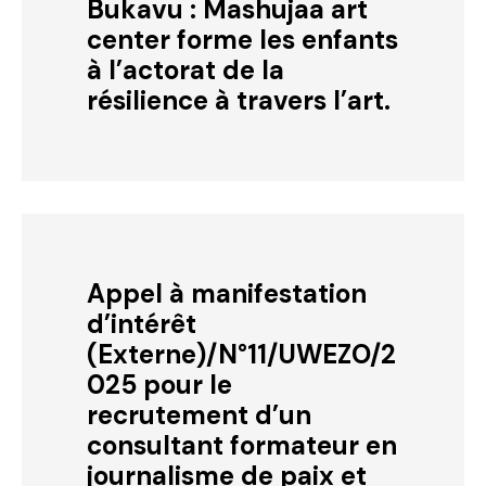
Bukavu : Mashujaa art
center forme les enfants
à l’actorat de la
résilience à travers l’art.
Appel à manifestation
d’intérêt
(Externe)/N°11/UWEZO/2
025 pour le
recrutement d’un
consultant formateur en
journalisme de paix et