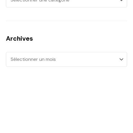
Archives