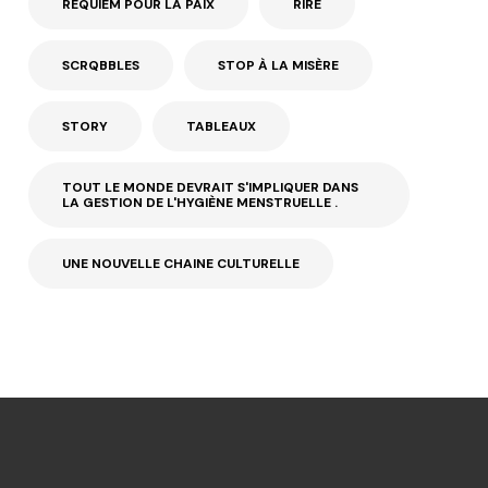
REQUIEM POUR LA PAIX
RIRE
SCRQBBLES
STOP À LA MISÈRE
STORY
TABLEAUX
TOUT LE MONDE DEVRAIT S'IMPLIQUER DANS
LA GESTION DE L'HYGIÈNE MENSTRUELLE .
UNE NOUVELLE CHAINE CULTURELLE