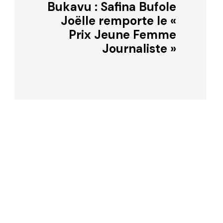
Bukavu : Safina Bufole
Joëlle remporte le «
Prix Jeune Femme
Journaliste »