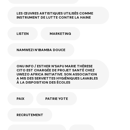
LES ŒUVRES ARTISTIQUES UTILISÉS COMME
INSTRUMENT DE LUTTE CONTRE LA HAINE
LISTEN
MARKETING
NAMWEZI N’IBAMBA DOUCE
ONU INFO / ESTHER N’SAPU MARIE THÈRESE
CITO EST CHARGÉE DE PROJET SANTÉ CHEZ
UWEZO AFRICA INITIATIVE. SON ASSOCIATION
A MIS DES SERVIETTES HYGIÉNIQUES LAVABLES
À LA DISPOSITION DES ÉCOLES
PAIX
PATRIE YOTE
RECRUTEMENT