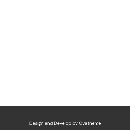
Design and Develop by Ovatheme