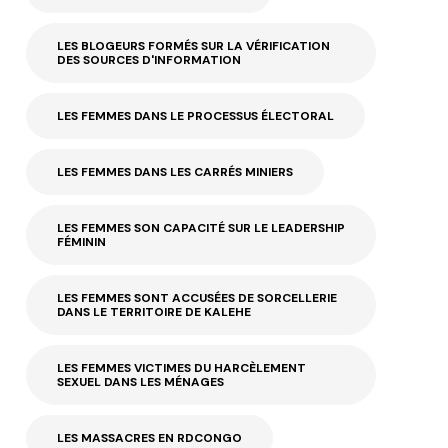
LES BLOGEURS FORMÉS SUR LA VÉRIFICATION
DES SOURCES D'INFORMATION
LES FEMMES DANS LE PROCESSUS ÉLECTORAL
LES FEMMES DANS LES CARRÉS MINIERS
LES FEMMES SON CAPACITÉ SUR LE LEADERSHIP
FÉMININ
LES FEMMES SONT ACCUSÉES DE SORCELLERIE
DANS LE TERRITOIRE DE KALEHE
LES FEMMES VICTIMES DU HARCÈLEMENT
SEXUEL DANS LES MÉNAGES
LES MASSACRES EN RDCONGO