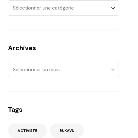
Archives
Tags
ACTIVISTE
BUKAVU