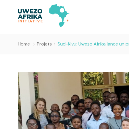
Home
Projets
Sud-Kivu: Uwezo Afrika lance un p