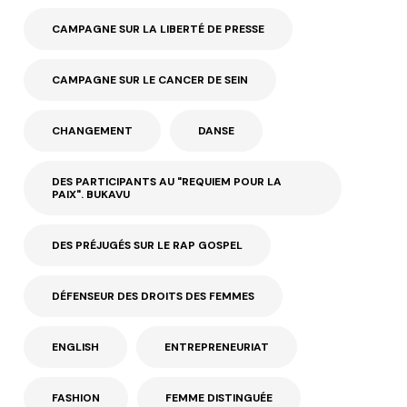
CAMPAGNE SUR LA LIBERTÉ DE PRESSE
CAMPAGNE SUR LE CANCER DE SEIN
CHANGEMENT
DANSE
DES PARTICIPANTS AU "REQUIEM POUR LA
PAIX". BUKAVU
DES PRÉJUGÉS SUR LE RAP GOSPEL
DÉFENSEUR DES DROITS DES FEMMES
ENGLISH
ENTREPRENEURIAT
FASHION
FEMME DISTINGUÉE