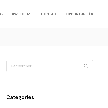
S
UWEZO FM
CONTACT
OPPORTUNITÉS
Categories