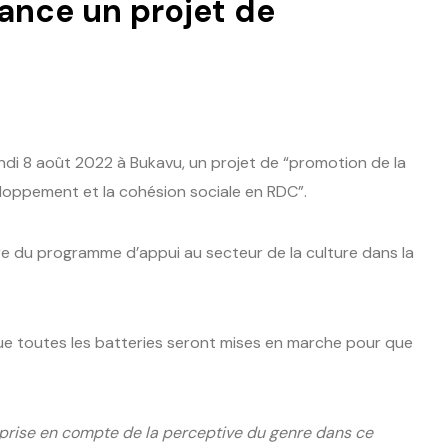
lance un projet de
lundi 8 août 2022 à Bukavu, un projet de “promotion de la
oppement et la cohésion sociale en RDC”.
re du programme d’appui au secteur de la culture dans la
ue toutes les batteries seront mises en marche pour que
ne prise en compte de la perceptive du genre dans ce