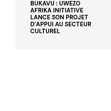
BUKAVU : UWEZO
AFRIKA INITIATIVE
LANCE SON PROJET
D’APPUI AU SECTEUR
CULTUREL