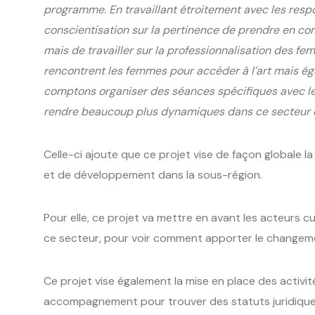
programme. En travaillant étroitement avec les respo
conscientisation sur la pertinence de prendre en 
mais de travailler sur la professionnalisation des femm
rencontrent les femmes pour accéder à l’art mais ég
comptons organiser des séances spécifiques avec les
rendre beaucoup plus dynamiques dans ce secteur c
Celle-ci ajoute que ce projet vise de façon globale
et de développement dans la sous-région.
Pour elle, ce projet va mettre en avant les acteurs cul
ce secteur, pour voir comment apporter le changeme
Ce projet vise également la mise en place des activi
accompagnement pour trouver des statuts juridiques 