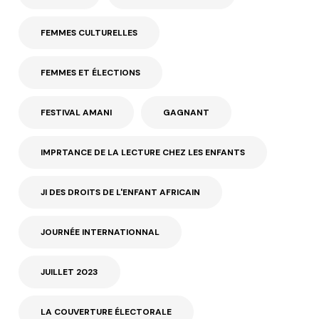
FEMMES CULTURELLES
FEMMES ET ÉLECTIONS
FESTIVAL AMANI
GAGNANT
IMPRTANCE DE LA LECTURE CHEZ LES ENFANTS
JI DES DROITS DE L'ENFANT AFRICAIN
JOURNÉE INTERNATIONNAL
JUILLET 2023
LA COUVERTURE ÉLECTORALE