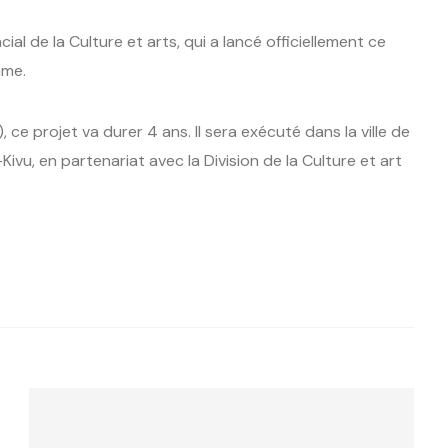
ial de la Culture et arts, qui a lancé officiellement ce
mme.
 ce projet va durer 4 ans. Il sera exécuté dans la ville de
Kivu, en partenariat avec la Division de la Culture et art