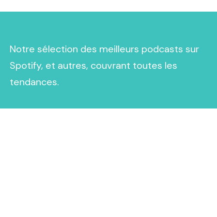
Notre sélection des meilleurs podcasts sur
Spotify, et autres, couvrant toutes les
tendances.
Explorez
À propos de nous
Contact