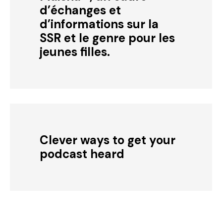
d’échanges et
d’informations sur la
SSR et le genre pour les
jeunes filles.
Clever ways to get your
podcast heard