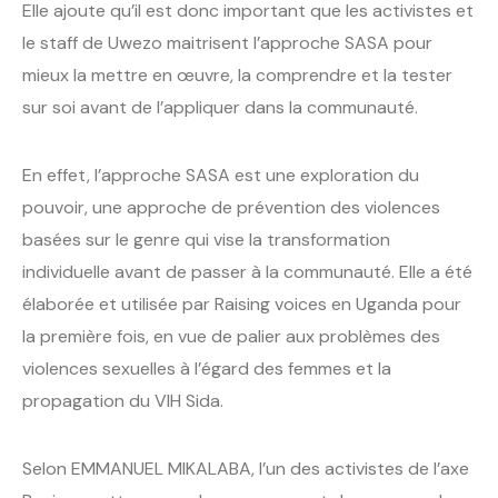
Elle ajoute qu’il est donc important que les activistes et
le staff de Uwezo maitrisent l’approche SASA pour
mieux la mettre en œuvre, la comprendre et la tester
sur soi avant de l’appliquer dans la communauté.
En effet, l’approche SASA est une exploration du
pouvoir, une approche de prévention des violences
basées sur le genre qui vise la transformation
individuelle avant de passer à la communauté. Elle a été
élaborée et utilisée par Raising voices en Uganda pour
la première fois, en vue de palier aux problèmes des
violences sexuelles à l’égard des femmes et la
propagation du VIH Sida.
Selon EMMANUEL MIKALABA, l’un des activistes de l’axe