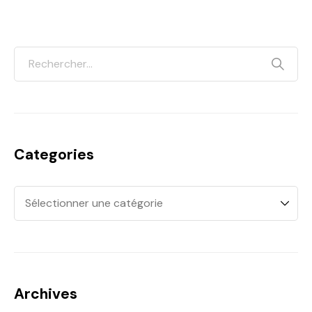
Categories
Archives