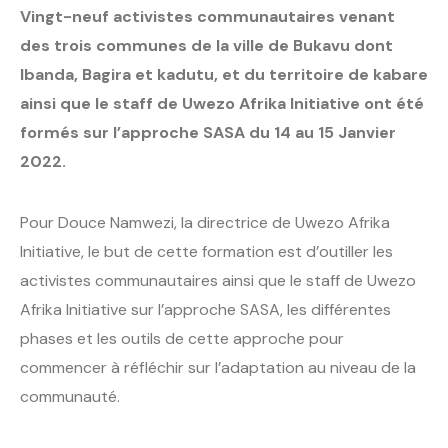
Vingt-neuf activistes communautaires venant
des trois communes de la ville de Bukavu dont
Ibanda, Bagira et kadutu, et du territoire de kabare
ainsi que le staff de Uwezo Afrika Initiative ont été
formés sur l’approche SASA du 14 au 15 Janvier
2022.
Pour Douce Namwezi, la directrice de Uwezo Afrika
Initiative, le but de cette formation est d’outiller les
activistes communautaires ainsi que le staff de Uwezo
Afrika Initiative sur l’approche SASA, les différentes
phases et les outils de cette approche pour
commencer à réfléchir sur l’adaptation au niveau de la
communauté.