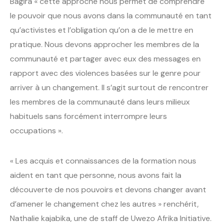
Bagira « cette approche nous permet de comprendre
le pouvoir que nous avons dans la communauté en tant
qu’activistes et l’obligation qu’on a de le mettre en
pratique. Nous devons approcher les membres de la
communauté et partager avec eux des messages en
rapport avec des violences basées sur le genre pour
arriver à un changement. Il s’agit surtout de rencontrer
les membres de la communauté dans leurs milieux
habituels sans forcément interrompre leurs
occupations ».
« Les acquis et connaissances de la formation nous
aident en tant que personne, nous avons fait la
découverte de nos pouvoirs et devons changer avant
d’amener le changement chez les autres » renchérit,
Nathalie kajabika, une de staff de Uwezo Afrika Initiative.