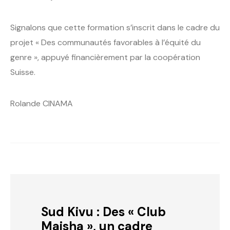
Signalons que cette formation s’inscrit dans le cadre du
projet « Des communautés favorables à l’équité du
genre », appuyé financièrement par la coopération
Suisse.
Rolande CINAMA
Sud Kivu : Des « Club
Maisha », un cadre