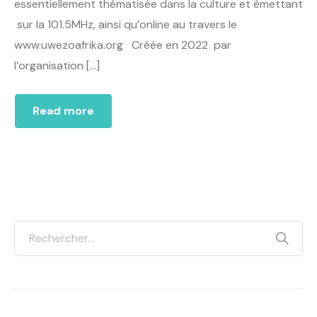
essentiellement thématisée dans la culture et émettant
sur la 101.5MHz, ainsi qu’online au travers le
www.uwezoafrika.org Créée en 2022 par
l’organisation […]
Read more