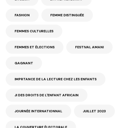
FASHION
FEMME DISTINGUÉE
FEMMES CULTURELLES
FEMMES ET ÉLECTIONS
FESTIVAL AMANI
GAGNANT
IMPRTANCE DE LA LECTURE CHEZ LES ENFANTS
JI DES DROITS DE L'ENFANT AFRICAIN
JOURNÉE INTERNATIONNAL
JUILLET 2023
LA COUVERTURE ÉLECTORALE