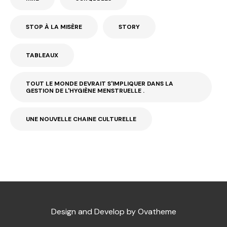
STOP À LA MISÈRE
STORY
TABLEAUX
TOUT LE MONDE DEVRAIT S'IMPLIQUER DANS LA
GESTION DE L'HYGIÈNE MENSTRUELLE .
UNE NOUVELLE CHAINE CULTURELLE
Design and Develop by Ovatheme