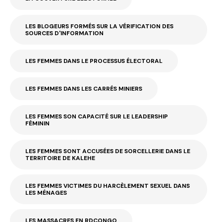
LES BLOGEURS FORMÉS SUR LA VÉRIFICATION DES
SOURCES D'INFORMATION
LES FEMMES DANS LE PROCESSUS ÉLECTORAL
LES FEMMES DANS LES CARRÉS MINIERS
LES FEMMES SON CAPACITÉ SUR LE LEADERSHIP
FÉMININ
LES FEMMES SONT ACCUSÉES DE SORCELLERIE DANS LE
TERRITOIRE DE KALEHE
LES FEMMES VICTIMES DU HARCÈLEMENT SEXUEL DANS
LES MÉNAGES
LES MASSACRES EN RDCONGO