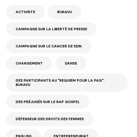
ACTIVISTE
BUKAVU
CAMPAGNE SUR LA LIBERTÉ DE PRESSE
CAMPAGNE SUR LE CANCER DE SEIN
CHANGEMENT
DANSE
DES PARTICIPANTS AU "REQUIEM POUR LA PAIX".
BUKAVU
DES PRÉJUGÉS SUR LE RAP GOSPEL
DÉFENSEUR DES DROITS DES FEMMES
ENGLISH
ENTREPRENEURIAT