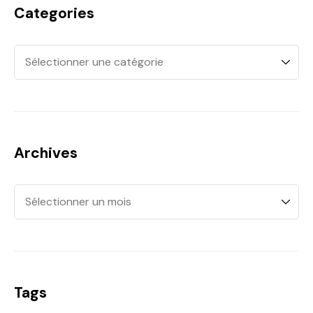
Categories
Archives
Tags