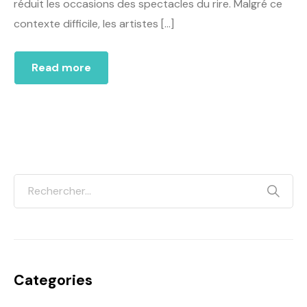
réduit les occasions des spectacles du rire. Malgré ce
contexte difficile, les artistes […]
Read more
Categories