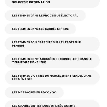
SOURCES D'INFORMATION
LES FEMMES DANS LE PROCESSUS ÉLECTORAL
LES FEMMES DANS LES CARRÉS MINIERS
LES FEMMES SON CAPACITÉ SUR LE LEADERSHIP
FÉMININ
LES FEMMES SONT ACCUSÉES DE SORCELLERIE DANS LE
TERRITOIRE DE KALEHE
LES FEMMES VICTIMES DU HARCÈLEMENT SEXUEL DANS
LES MÉNAGES
LES MASSACRES EN RDCONGO
LES ŒUVRES ARTISTIQUES UTILISÉS COMME