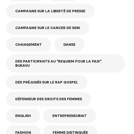
CAMPAGNE SUR LA LIBERTÉ DE PRESSE
CAMPAGNE SUR LE CANCER DE SEIN
CHANGEMENT
DANSE
DES PARTICIPANTS AU "REQUIEM POUR LA PAIX".
BUKAVU
DES PRÉJUGÉS SUR LE RAP GOSPEL
DÉFENSEUR DES DROITS DES FEMMES
ENGLISH
ENTREPRENEURIAT
FASHION
FEMME DISTINGUÉE