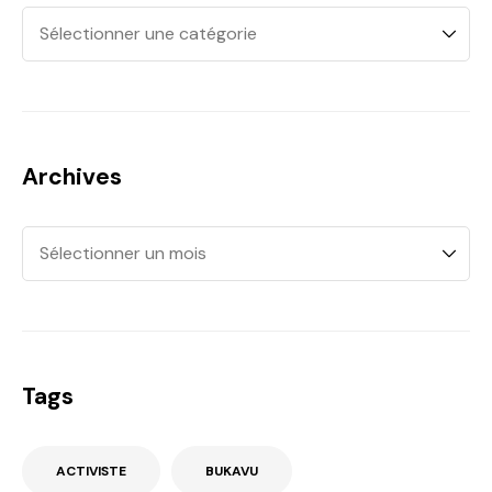
Archives
Tags
ACTIVISTE
BUKAVU