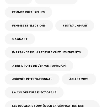
FEMMES CULTURELLES
FEMMES ET ÉLECTIONS
FESTIVAL AMANI
GAGNANT
IMPRTANCE DE LA LECTURE CHEZ LES ENFANTS
JI DES DROITS DE L'ENFANT AFRICAIN
JOURNÉE INTERNATIONNAL
JUILLET 2023
LA COUVERTURE ÉLECTORALE
LES BLOGEURS FORMÉS SUR LA VÉRIFICATION DES