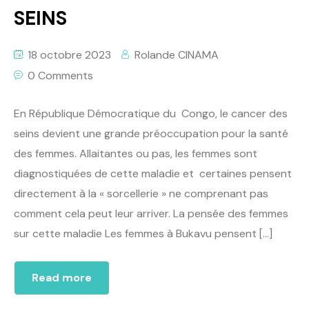
SEINS
18 octobre 2023
Rolande CINAMA
0 Comments
En République Démocratique du Congo, le cancer des
seins devient une grande préoccupation pour la santé
des femmes. Allaitantes ou pas, les femmes sont
diagnostiquées de cette maladie et certaines pensent
directement à la « sorcellerie » ne comprenant pas
comment cela peut leur arriver. La pensée des femmes
sur cette maladie Les femmes à Bukavu pensent […]
Read more