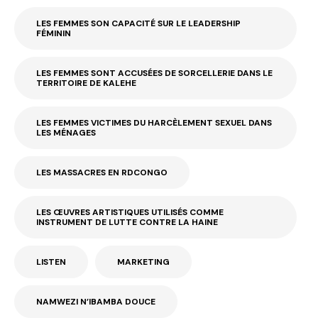
LES FEMMES SON CAPACITÉ SUR LE LEADERSHIP
FÉMININ
LES FEMMES SONT ACCUSÉES DE SORCELLERIE DANS LE
TERRITOIRE DE KALEHE
LES FEMMES VICTIMES DU HARCÈLEMENT SEXUEL DANS
LES MÉNAGES
LES MASSACRES EN RDCONGO
LES ŒUVRES ARTISTIQUES UTILISÉS COMME
INSTRUMENT DE LUTTE CONTRE LA HAINE
LISTEN
MARKETING
NAMWEZI N’IBAMBA DOUCE