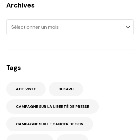
Archives
Tags
ACTIVISTE
BUKAVU
CAMPAGNE SUR LA LIBERTÉ DE PRESSE
CAMPAGNE SUR LE CANCER DE SEIN