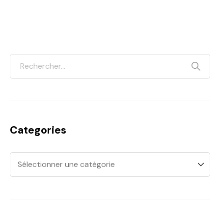
Categories