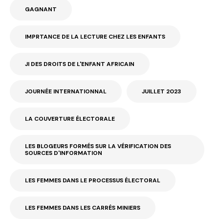
GAGNANT
IMPRTANCE DE LA LECTURE CHEZ LES ENFANTS
JI DES DROITS DE L'ENFANT AFRICAIN
JOURNÉE INTERNATIONNAL
JUILLET 2023
LA COUVERTURE ÉLECTORALE
LES BLOGEURS FORMÉS SUR LA VÉRIFICATION DES
SOURCES D'INFORMATION
LES FEMMES DANS LE PROCESSUS ÉLECTORAL
LES FEMMES DANS LES CARRÉS MINIERS