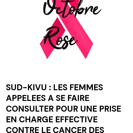
Politique
Technologies
Entreprenariat
SUD-KIVU : LES FEMMES
APPELEES A SE FAIRE
CONSULTER POUR UNE PRISE
EN CHARGE EFFECTIVE
CONTRE LE CANCER DES