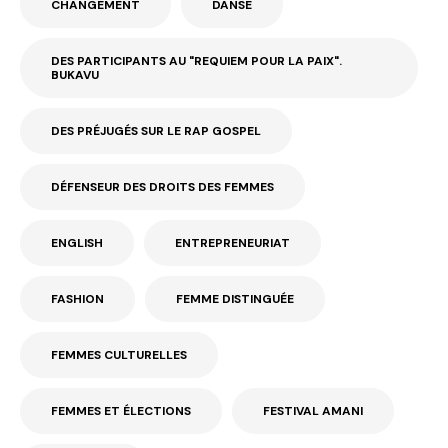
CHANGEMENT
DANSE
DES PARTICIPANTS AU "REQUIEM POUR LA PAIX".
BUKAVU
DES PRÉJUGÉS SUR LE RAP GOSPEL
DÉFENSEUR DES DROITS DES FEMMES
ENGLISH
ENTREPRENEURIAT
FASHION
FEMME DISTINGUÉE
FEMMES CULTURELLES
FEMMES ET ÉLECTIONS
FESTIVAL AMANI