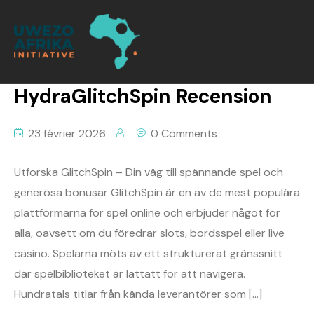
HydraGlitchSpin Recension
23 février 2026
0 Comments
Utforska GlitchSpin – Din väg till spännande spel och
generösa bonusar GlitchSpin är en av de mest populära
plattformarna för spel online och erbjuder något för
alla, oavsett om du föredrar slots, bordsspel eller live
casino. Spelarna möts av ett strukturerat gränssnitt
där spelbiblioteket är lättatt för att navigera.
Hundratals titlar från kända leverantörer som […]