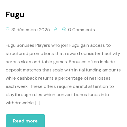
Fugu
31 décembre 2025
0 Comments
Fugu Bonuses Players who join Fugu gain access to
structured promotions that reward consistent activity
across slots and table games. Bonuses often include
deposit matches that scale with initial funding amounts
while cashback returns a percentage of net losses
each week. These offers require careful attention to
playthrough rules which convert bonus funds into
withdrawable […]
Read more