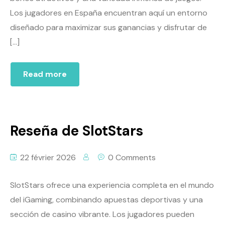
Los jugadores en España encuentran aquí un entorno
diseñado para maximizar sus ganancias y disfrutar de
[…]
Read more
Reseña de SlotStars
22 février 2026
0 Comments
SlotStars ofrece una experiencia completa en el mundo
del iGaming, combinando apuestas deportivas y una
sección de casino vibrante. Los jugadores pueden