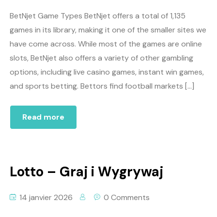
BetNjet Game Types BetNjet offers a total of 1,135
games in its library, making it one of the smaller sites we
have come across. While most of the games are online
slots, BetNjet also offers a variety of other gambling
options, including live casino games, instant win games,
and sports betting. Bettors find football markets […]
Read more
Lotto – Graj i Wygrywaj
14 janvier 2026
0 Comments