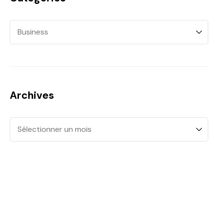
Archives