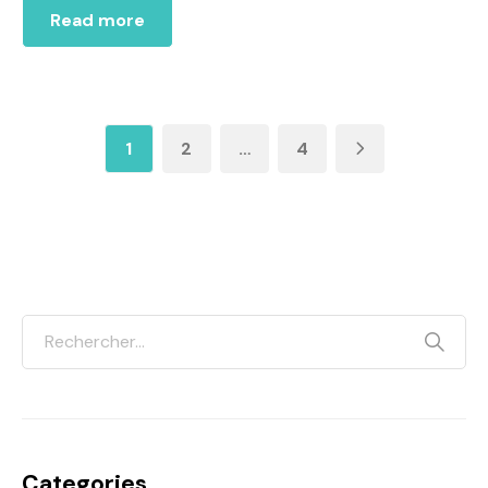
Read more
1
2
…
4
Categories