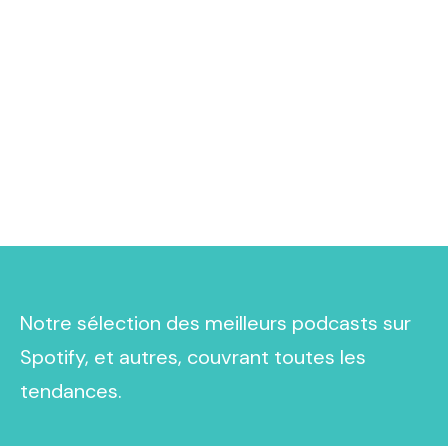
Notre sélection des meilleurs podcasts sur
Spotify, et autres, couvrant toutes les
tendances.