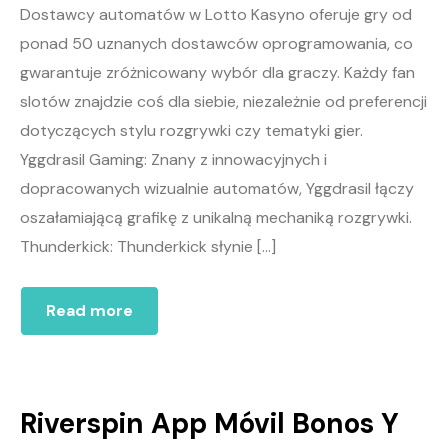
Dostawcy automatów w Lotto Kasyno oferuje gry od
ponad 50 uznanych dostawców oprogramowania, co
gwarantuje zróżnicowany wybór dla graczy. Każdy fan
slotów znajdzie coś dla siebie, niezależnie od preferencji
dotyczących stylu rozgrywki czy tematyki gier.
Yggdrasil Gaming: Znany z innowacyjnych i
dopracowanych wizualnie automatów, Yggdrasil łączy
oszałamiającą grafikę z unikalną mechaniką rozgrywki.
Thunderkick: Thunderkick słynie […]
Read more
Riverspin App Móvil Bonos Y