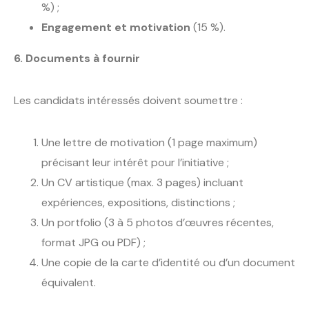
%) ;
Engagement et motivation
(15 %).
6. Documents à fournir
Les candidats intéressés doivent soumettre :
Une lettre de motivation (1 page maximum)
précisant leur intérêt pour l’initiative ;
Un CV artistique (max. 3 pages) incluant
expériences, expositions, distinctions ;
Un portfolio (3 à 5 photos d’œuvres récentes,
format JPG ou PDF) ;
Une copie de la carte d’identité ou d’un document
équivalent.