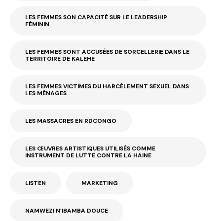
LES FEMMES SON CAPACITÉ SUR LE LEADERSHIP
FÉMININ
LES FEMMES SONT ACCUSÉES DE SORCELLERIE DANS LE
TERRITOIRE DE KALEHE
LES FEMMES VICTIMES DU HARCÈLEMENT SEXUEL DANS
LES MÉNAGES
LES MASSACRES EN RDCONGO
LES ŒUVRES ARTISTIQUES UTILISÉS COMME
INSTRUMENT DE LUTTE CONTRE LA HAINE
LISTEN
MARKETING
NAMWEZI N’IBAMBA DOUCE