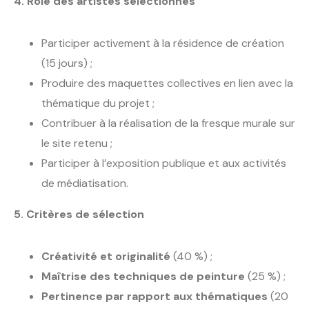
4. Rôle des artistes sélectionnés
Participer activement à la résidence de création
(15 jours) ;
Produire des maquettes collectives en lien avec la
thématique du projet ;
Contribuer à la réalisation de la fresque murale sur
le site retenu ;
Participer à l’exposition publique et aux activités
de médiatisation.
5. Critères de sélection
Créativité et originalité
(40 %) ;
Maîtrise des techniques de peinture
(25 %) ;
Pertinence par rapport aux thématiques
(20