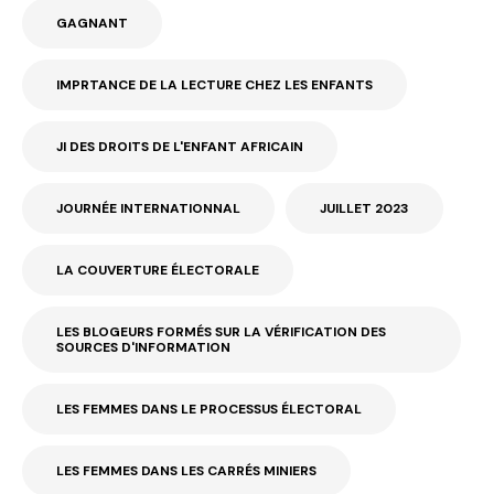
GAGNANT
IMPRTANCE DE LA LECTURE CHEZ LES ENFANTS
JI DES DROITS DE L'ENFANT AFRICAIN
JOURNÉE INTERNATIONNAL
JUILLET 2023
LA COUVERTURE ÉLECTORALE
LES BLOGEURS FORMÉS SUR LA VÉRIFICATION DES
SOURCES D'INFORMATION
LES FEMMES DANS LE PROCESSUS ÉLECTORAL
LES FEMMES DANS LES CARRÉS MINIERS