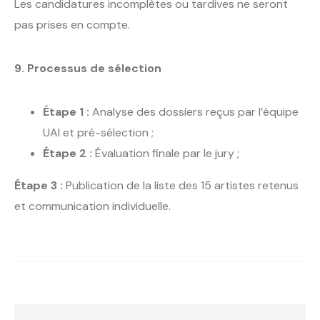
Les candidatures incomplètes ou tardives ne seront
pas prises en compte.
9. Processus de sélection
Étape 1 :
Analyse des dossiers reçus par l’équipe
UAI et pré-sélection ;
Étape 2 :
Évaluation finale par le jury ;
Étape 3 :
Publication de la liste des 15 artistes retenus
et communication individuelle.