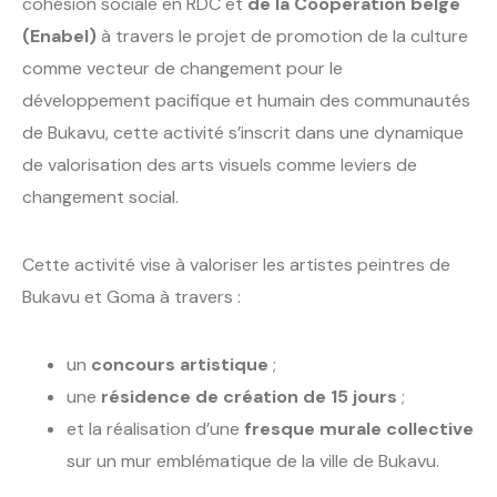
cohésion sociale en RDC et
de la Coopération belge
(Enabel)
à travers le projet de promotion de la culture
comme vecteur de changement pour le
développement pacifique et humain des communautés
de Bukavu, cette activité s’inscrit dans une dynamique
de valorisation des arts visuels comme leviers de
changement social.
Cette activité vise à valoriser les artistes peintres de
Bukavu et Goma à travers :
un
concours artistique
;
une
résidence de création de 15 jours
;
et la réalisation d’une
fresque murale collective
sur un mur emblématique de la ville de Bukavu.