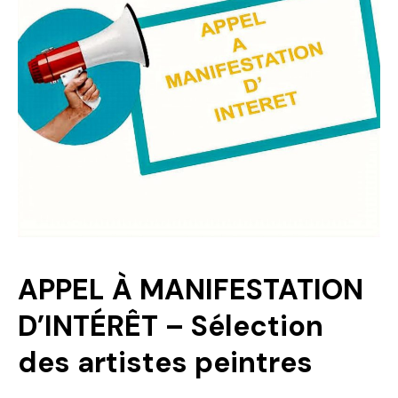
Politique
Technologies
Entreprenariat
APPEL À MANIFESTATION
D’INTÉRÊT – Sélection
des artistes peintres