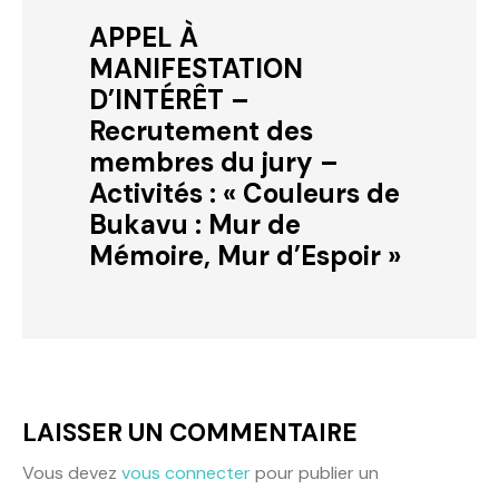
APPEL À
MANIFESTATION
D’INTÉRÊT –
Recrutement des
membres du jury –
Activités : « Couleurs de
Bukavu : Mur de
Mémoire, Mur d’Espoir »
LAISSER UN COMMENTAIRE
Vous devez
vous connecter
pour publier un