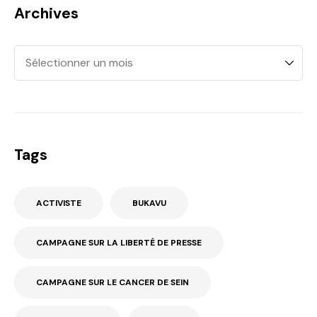
Archives
Tags
ACTIVISTE
BUKAVU
CAMPAGNE SUR LA LIBERTÉ DE PRESSE
CAMPAGNE SUR LE CANCER DE SEIN