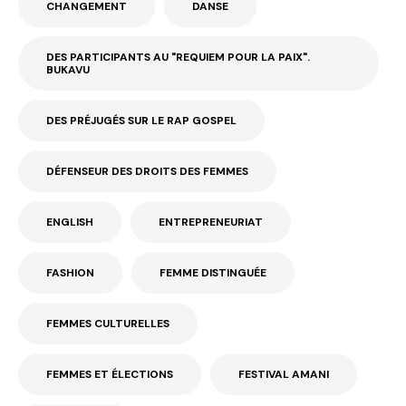
CHANGEMENT
DANSE
DES PARTICIPANTS AU "REQUIEM POUR LA PAIX".
BUKAVU
DES PRÉJUGÉS SUR LE RAP GOSPEL
DÉFENSEUR DES DROITS DES FEMMES
ENGLISH
ENTREPRENEURIAT
FASHION
FEMME DISTINGUÉE
FEMMES CULTURELLES
FEMMES ET ÉLECTIONS
FESTIVAL AMANI