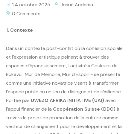
24 octobre 2025
Josué Andema
0 Comments
1. Contexte
Dans un contexte post-conflit où la cohésion sociale
et l’expression artistique peinent à trouver des
espaces d’épanouissement, l’activité « Couleurs de
Bukavu : Mur de Mémoire, Mur d’Espoir » se présente
comme une initiative novatrice visant à transformer
l’espace public en un lieu de dialogue et de résilience.
Portée par
UWEZO AFRIKA INITIATIVE (UAI)
avec
l’appui financier de la
Coopération Suisse (DDC)
à
travers le projet de promotion de la culture comme
vecteur de changement pour le développement et la