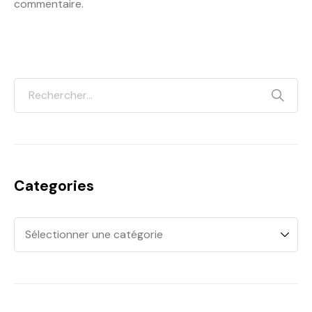
commentaire.
Categories