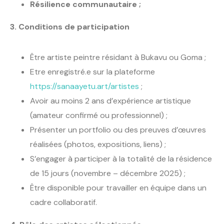
Résilience communautaire ;
3. Conditions de participation
Être artiste peintre résidant à Bukavu ou Goma ;
Etre enregistré.e sur la plateforme
https://sanaayetu.art/artistes
;
Avoir au moins 2 ans d’expérience artistique
(amateur confirmé ou professionnel) ;
Présenter un portfolio ou des preuves d’œuvres
réalisées (photos, expositions, liens) ;
S’engager à participer à la totalité de la résidence
de 15 jours (novembre – décembre 2025) ;
Être disponible pour travailler en équipe dans un
cadre collaboratif.