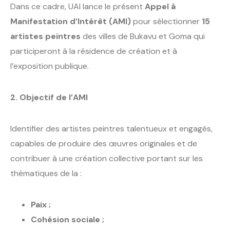
Dans ce cadre, UAI lance le présent
Appel à
Manifestation d’Intérêt (AMI)
pour sélectionner
15
artistes peintres
des villes de Bukavu et Goma qui
participeront à la résidence de création et à
l’exposition publique.
2. Objectif de l’AMI
Identifier des artistes peintres talentueux et engagés,
capables de produire des œuvres originales et de
contribuer à une création collective portant sur les
thématiques de la :
Paix ;
Cohésion sociale ;