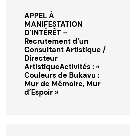
APPEL À
MANIFESTATION
D’INTÉRÊT –
Recrutement d’un
Consultant Artistique /
Directeur
ArtistiqueActivités : «
Couleurs de Bukavu :
Mur de Mémoire, Mur
d’Espoir »