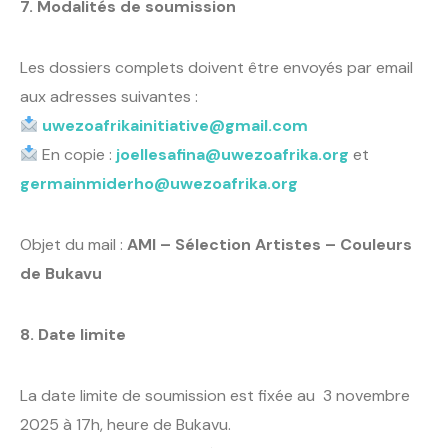
7. Modalités de soumission
Les dossiers complets doivent être envoyés par email
aux adresses suivantes :
uwezoafrikainitiative@gmail.com
En copie :
joellesafina@uwezoafrika.org
et
germainmiderho@uwezoafrika.org
Objet du mail :
AMI – Sélection Artistes – Couleurs
de Bukavu
8. Date limite
La date limite de soumission est fixée au
3 novembre
2025 à 17h, heure de Bukavu.