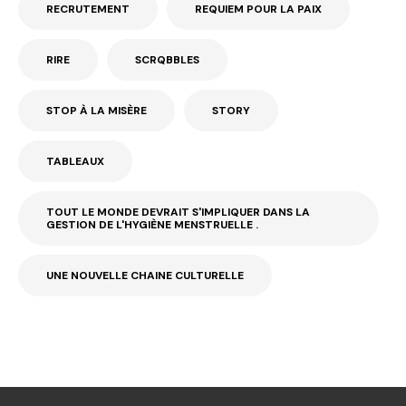
RECRUTEMENT
REQUIEM POUR LA PAIX
RIRE
SCRQBBLES
STOP À LA MISÈRE
STORY
TABLEAUX
TOUT LE MONDE DEVRAIT S'IMPLIQUER DANS LA
GESTION DE L'HYGIÈNE MENSTRUELLE .
UNE NOUVELLE CHAINE CULTURELLE