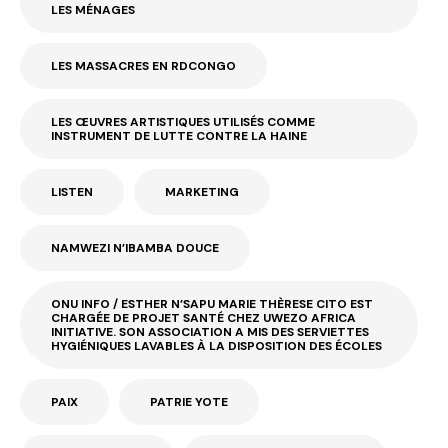
LES MÉNAGES
LES MASSACRES EN RDCONGO
LES ŒUVRES ARTISTIQUES UTILISÉS COMME
INSTRUMENT DE LUTTE CONTRE LA HAINE
LISTEN
MARKETING
NAMWEZI N’IBAMBA DOUCE
ONU INFO / ESTHER N’SAPU MARIE THÈRESE CITO EST
CHARGÉE DE PROJET SANTÉ CHEZ UWEZO AFRICA
INITIATIVE. SON ASSOCIATION A MIS DES SERVIETTES
HYGIÉNIQUES LAVABLES À LA DISPOSITION DES ÉCOLES
PAIX
PATRIE YOTE