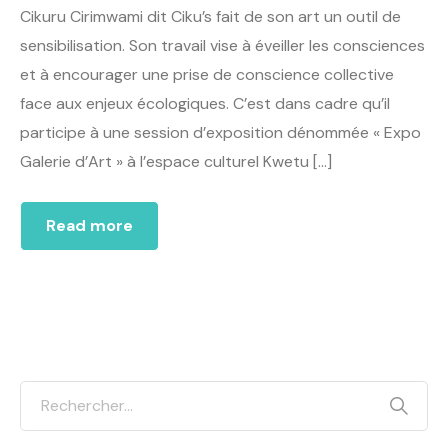
Cikuru Cirimwami dit Ciku’s fait de son art un outil de
sensibilisation. Son travail vise à éveiller les consciences
et à encourager une prise de conscience collective
face aux enjeux écologiques. C’est dans cadre qu’il
participe à une session d’exposition dénommée « Expo
Galerie d’Art » à l’espace culturel Kwetu […]
Read more