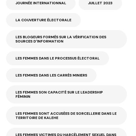
JOURNÉE INTERNATIONNAL
JUILLET 2023
LA COUVERTURE ÉLECTORALE
LES BLOGEURS FORMÉS SUR LA VÉRIFICATION DES
SOURCES D'INFORMATION
LES FEMMES DANS LE PROCESSUS ÉLECTORAL
LES FEMMES DANS LES CARRÉS MINIERS
LES FEMMES SON CAPACITÉ SUR LE LEADERSHIP
FÉMININ
LES FEMMES SONT ACCUSÉES DE SORCELLERIE DANS LE
TERRITOIRE DE KALEHE
LES FEMMES VICTIMES DU HARCÈLEMENT SEXUEL DANS