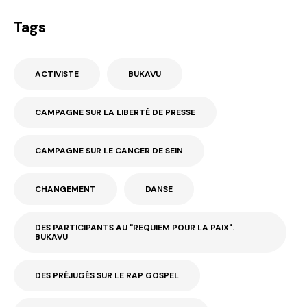
Tags
ACTIVISTE
BUKAVU
CAMPAGNE SUR LA LIBERTÉ DE PRESSE
CAMPAGNE SUR LE CANCER DE SEIN
CHANGEMENT
DANSE
DES PARTICIPANTS AU "REQUIEM POUR LA PAIX".
BUKAVU
DES PRÉJUGÉS SUR LE RAP GOSPEL