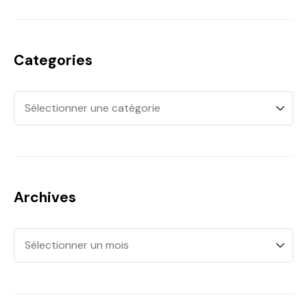
Categories
Archives