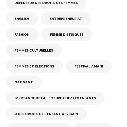
DÉFENSEUR DES DROITS DES FEMMES
ENGLISH
ENTREPRENEURIAT
FASHION
FEMME DISTINGUÉE
FEMMES CULTURELLES
FEMMES ET ÉLECTIONS
FESTIVAL AMANI
GAGNANT
IMPRTANCE DE LA LECTURE CHEZ LES ENFANTS
JI DES DROITS DE L'ENFANT AFRICAIN