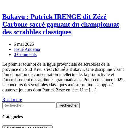
Bukavu : Patrick IRENGE dit Zézé
Carbone sacré gagnant du championnat
des scrabbles classiques
6 mai 2025
Josué Andema
0 Comments
Le premier tournoi de la ligue provinciale de scrabbles de la
province du Sud-Kivu s’est clôturé à Bukavu. Une discipline visant
l’amélioration de concentration intellectuelle, la productivité et
l’accroissement des aptitudes grammaticales. Pour cette année 2025,
le concours des scrabbles classiques axé sur un mois a opposé
quatorze joueurs dont Patrick Zézé en tête. Une […]
Read more
Rechercher :
Categories
Categories