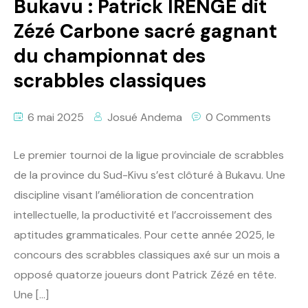
Bukavu : Patrick IRENGE dit
Zézé Carbone sacré gagnant
du championnat des
scrabbles classiques
6 mai 2025
Josué Andema
0 Comments
Le premier tournoi de la ligue provinciale de scrabbles
de la province du Sud-Kivu s’est clôturé à Bukavu. Une
discipline visant l’amélioration de concentration
intellectuelle, la productivité et l’accroissement des
aptitudes grammaticales. Pour cette année 2025, le
concours des scrabbles classiques axé sur un mois a
opposé quatorze joueurs dont Patrick Zézé en tête.
Une […]