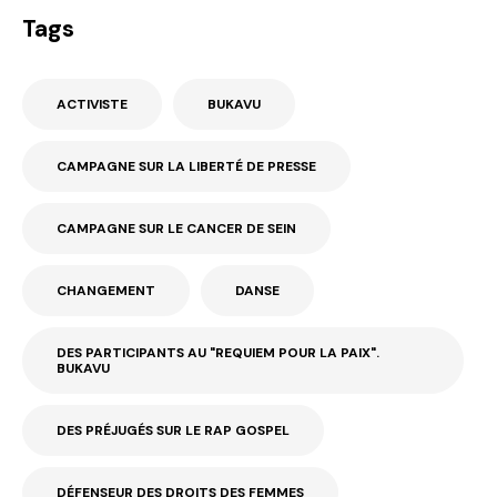
Tags
ACTIVISTE
BUKAVU
CAMPAGNE SUR LA LIBERTÉ DE PRESSE
CAMPAGNE SUR LE CANCER DE SEIN
CHANGEMENT
DANSE
DES PARTICIPANTS AU "REQUIEM POUR LA PAIX".
BUKAVU
DES PRÉJUGÉS SUR LE RAP GOSPEL
DÉFENSEUR DES DROITS DES FEMMES