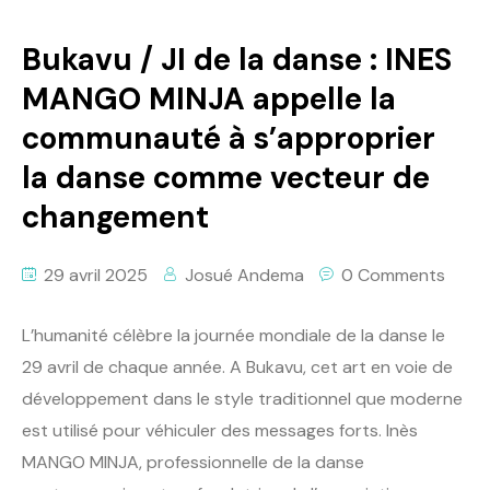
Bukavu / JI de la danse : INES
MANGO MINJA appelle la
communauté à s’approprier
la danse comme vecteur de
changement
29 avril 2025
Josué Andema
0 Comments
L’humanité célèbre la journée mondiale de la danse le
29 avril de chaque année. A Bukavu, cet art en voie de
développement dans le style traditionnel que moderne
est utilisé pour véhiculer des messages forts. Inès
MANGO MINJA, professionnelle de la danse