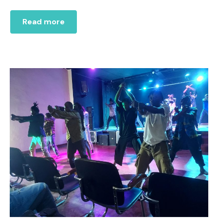
Read more