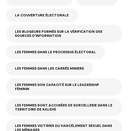
LA COUVERTURE ÉLECTORALE
LES BLOGEURS FORMÉS SUR LA VÉRIFICATION DES
SOURCES D'INFORMATION
LES FEMMES DANS LE PROCESSUS ÉLECTORAL
LES FEMMES DANS LES CARRÉS MINIERS
LES FEMMES SON CAPACITÉ SUR LE LEADERSHIP
FÉMININ
LES FEMMES SONT ACCUSÉES DE SORCELLERIE DANS LE
TERRITOIRE DE KALEHE
LES FEMMES VICTIMES DU HARCÈLEMENT SEXUEL DANS
LES MÉNAGES