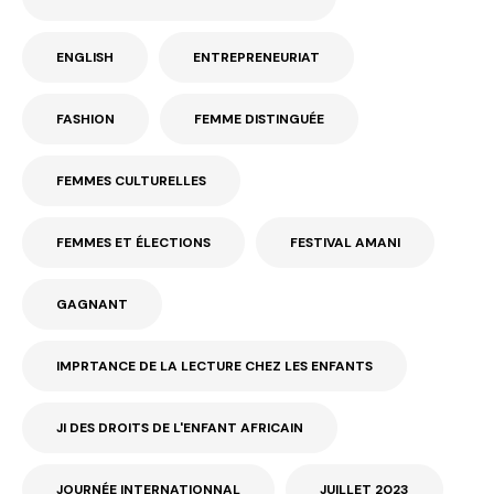
ENGLISH
ENTREPRENEURIAT
FASHION
FEMME DISTINGUÉE
FEMMES CULTURELLES
FEMMES ET ÉLECTIONS
FESTIVAL AMANI
GAGNANT
IMPRTANCE DE LA LECTURE CHEZ LES ENFANTS
JI DES DROITS DE L'ENFANT AFRICAIN
JOURNÉE INTERNATIONNAL
JUILLET 2023