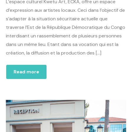
L’espace culturel Kwetu Art, ECKA, offre un espace
d’expression aux artistes locaux. Ceci dans l’objectif de
s’adapter à la situation sécuritaire actuelle que
traverse l’Est de la République Démocratique du Congo
interdisant un rassemblement de plusieurs personnes
dans un même lieu. Etant dans sa vocation qui est la
création, la diffusion et la production des […]
Read more