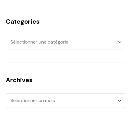
Categories
Archives