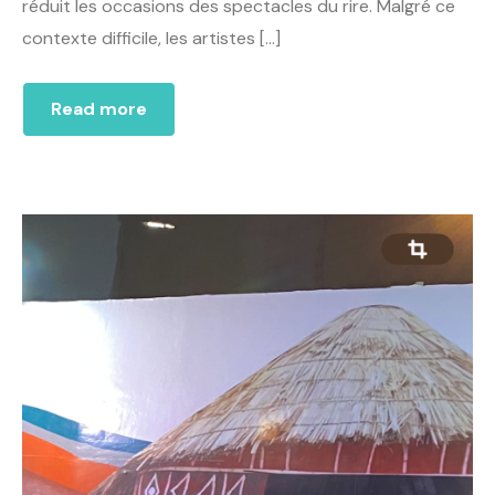
réduit les occasions des spectacles du rire. Malgré ce
contexte difficile, les artistes […]
Read more