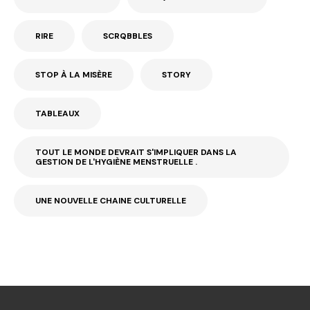
RIRE
SCRQBBLES
STOP À LA MISÈRE
STORY
TABLEAUX
TOUT LE MONDE DEVRAIT S'IMPLIQUER DANS LA
GESTION DE L'HYGIÈNE MENSTRUELLE .
UNE NOUVELLE CHAINE CULTURELLE