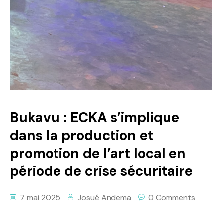
Bukavu : ECKA s’implique
dans la production et
promotion de l’art local en
période de crise sécuritaire
7 mai 2025
Josué Andema
0 Comments