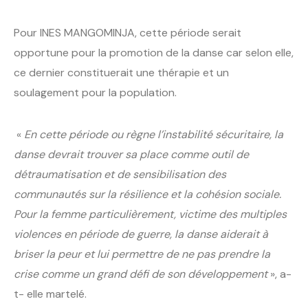
Pour INES MANGOMINJA, cette période serait
opportune pour la promotion de la danse car selon elle,
ce dernier constituerait une thérapie et un
soulagement pour la population.
«
En cette période ou règne l’instabilité sécuritaire, la
danse devrait trouver sa place comme outil de
détraumatisation et de sensibilisation des
communautés sur la résilience et la cohésion sociale.
Pour la femme particulièrement, victime des multiples
violences en période de guerre, la danse aiderait à
briser la peur et lui permettre de ne pas prendre la
crise comme un grand défi de son développement
», a-
t- elle martelé.