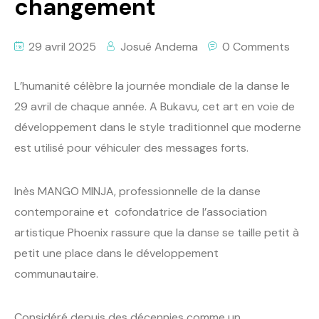
changement
29 avril 2025
Josué Andema
0 Comments
L’humanité célèbre la journée mondiale de la danse le
29 avril de chaque année. A Bukavu, cet art en voie de
développement dans le style traditionnel que moderne
est utilisé pour véhiculer des messages forts.
Inès MANGO MINJA, professionnelle de la danse
contemporaine et cofondatrice de l’association
artistique Phoenix rassure que la danse se taille petit à
petit une place dans le développement
communautaire.
Considéré depuis des décennies comme un