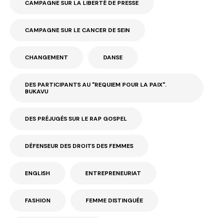
CAMPAGNE SUR LA LIBERTÉ DE PRESSE
CAMPAGNE SUR LE CANCER DE SEIN
CHANGEMENT
DANSE
DES PARTICIPANTS AU "REQUIEM POUR LA PAIX".
BUKAVU
DES PRÉJUGÉS SUR LE RAP GOSPEL
DÉFENSEUR DES DROITS DES FEMMES
ENGLISH
ENTREPRENEURIAT
FASHION
FEMME DISTINGUÉE