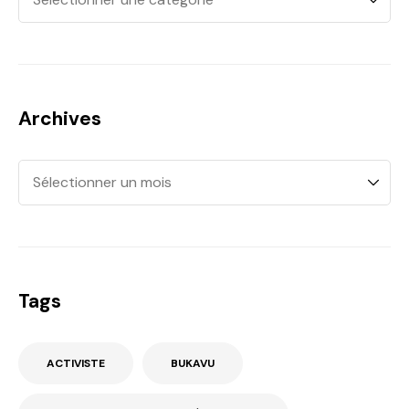
Archives
Tags
ACTIVISTE
BUKAVU