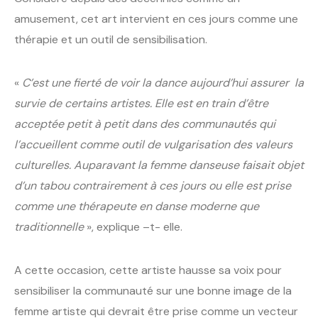
amusement, cet art intervient en ces jours comme une
thérapie et un outil de sensibilisation.
«
C’est une fierté de voir la dance aujourd’hui assurer la
survie de certains artistes. Elle est en train d’être
acceptée petit à petit dans des communautés qui
l’accueillent comme outil de vulgarisation des valeurs
culturelles. Auparavant la femme danseuse faisait objet
d’un tabou contrairement à ces jours ou elle est prise
comme une thérapeute en danse moderne que
traditionnelle
», explique –t- elle.
A cette occasion, cette artiste hausse sa voix pour
sensibiliser la communauté sur une bonne image de la
femme artiste qui devrait être prise comme un vecteur