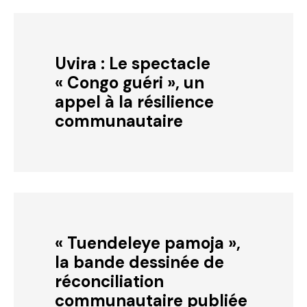
Uvira : Le spectacle
« Congo guéri », un
appel à la résilience
communautaire
« Tuendeleye pamoja »,
la bande dessinée de
réconciliation
communautaire publiée