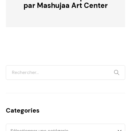
par Mashujaa Art Center
Categories