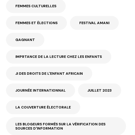
FEMMES CULTURELLES
FEMMES ET ÉLECTIONS
FESTIVAL AMANI
GAGNANT
IMPRTANCE DE LA LECTURE CHEZ LES ENFANTS
JI DES DROITS DE L'ENFANT AFRICAIN
JOURNÉE INTERNATIONNAL
JUILLET 2023
LA COUVERTURE ÉLECTORALE
LES BLOGEURS FORMÉS SUR LA VÉRIFICATION DES
SOURCES D'INFORMATION