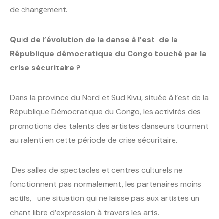
de changement.
Quid de l’évolution de la danse à l’est de la
République démocratique du Congo touché par la
crise sécuritaire ?
Dans la province du Nord et Sud Kivu, située à l’est de la
République Démocratique du Congo, les activités des
promotions des talents des artistes danseurs tournent
au ralenti en cette période de crise sécuritaire.
Des salles de spectacles et centres culturels ne
fonctionnent pas normalement, les partenaires moins
actifs, une situation qui ne laisse pas aux artistes un
chant libre d’expression à travers les arts.