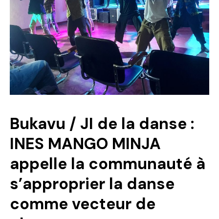
Politique
Technologies
Entreprenariat
Bukavu / JI de la danse :
INES MANGO MINJA
appelle la communauté à
s’approprier la danse
comme vecteur de