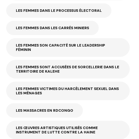
LES FEMMES DANS LE PROCESSUS ÉLECTORAL
LES FEMMES DANS LES CARRÉS MINIERS
LES FEMMES SON CAPACITÉ SUR LE LEADERSHIP
FÉMININ
LES FEMMES SONT ACCUSÉES DE SORCELLERIE DANS LE
TERRITOIRE DE KALEHE
LES FEMMES VICTIMES DU HARCÈLEMENT SEXUEL DANS
LES MÉNAGES
LES MASSACRES EN RDCONGO
LES ŒUVRES ARTISTIQUES UTILISÉS COMME
INSTRUMENT DE LUTTE CONTRE LA HAINE