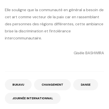
Elle souligne que la communauté en général a besoin de
cet art comme vecteur de la paix car en rassemblant
des personnes des régions différentes, cette ambiance
brise la discrimination et l’intolérance
intercommunautaire.
Gisèle BASHWIRA
BUKAVU
CHANGEMENT
DANSE
JOURNÉE INTERNATIONNAL