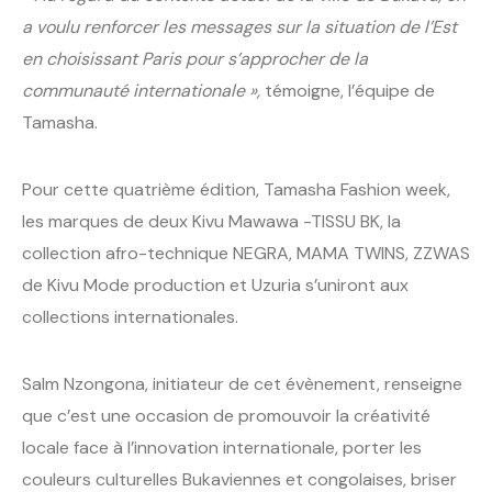
a voulu renforcer les messages sur la situation de l’Est
en choisissant Paris pour s’approcher de la
communauté internationale »,
témoigne, l’équipe de
Tamasha.
Pour cette quatrième édition, Tamasha Fashion week,
les marques de deux Kivu Mawawa -TISSU BK, la
collection afro-technique NEGRA, MAMA TWINS, ZZWAS
de Kivu Mode production et Uzuria s’uniront aux
collections internationales.
Salm Nzongona, initiateur de cet évènement, renseigne
que c’est une occasion de promouvoir la créativité
locale face à l’innovation internationale, porter les
couleurs culturelles Bukaviennes et congolaises, briser