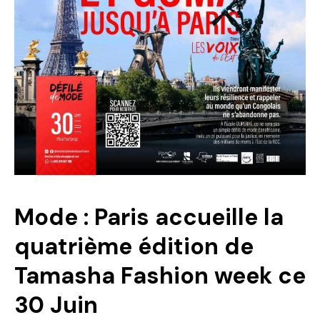
Politique
Technologies
Entreprenariat
Mode : Paris accueille la
quatrième édition de
Tamasha Fashion week ce
30 Juin