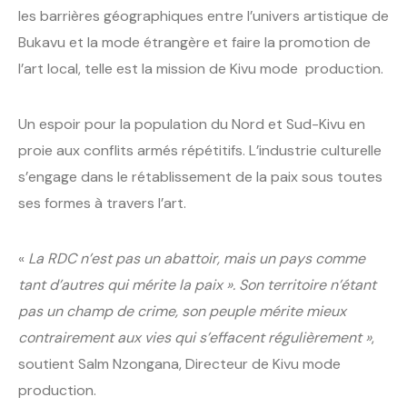
les barrières géographiques entre l’univers artistique de
Bukavu et la mode étrangère et faire la promotion de
l’art local, telle est la mission de Kivu mode production.
Un espoir pour la population du Nord et Sud-Kivu en
proie aux conflits armés répétitifs. L’industrie culturelle
s’engage dans le rétablissement de la paix sous toutes
ses formes à travers l’art.
«
La RDC n’est pas un abattoir, mais un pays comme
tant d’autres qui mérite la paix ». Son territoire n’étant
pas un champ de crime, son peuple mérite mieux
contrairement aux vies qui s’effacent régulièrement »
,
soutient Salm Nzongana, Directeur de Kivu mode
production.