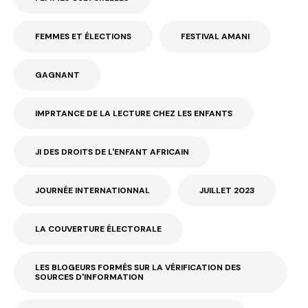
FEMMES ET ÉLECTIONS
FESTIVAL AMANI
GAGNANT
IMPRTANCE DE LA LECTURE CHEZ LES ENFANTS
JI DES DROITS DE L'ENFANT AFRICAIN
JOURNÉE INTERNATIONNAL
JUILLET 2023
LA COUVERTURE ÉLECTORALE
LES BLOGEURS FORMÉS SUR LA VÉRIFICATION DES
SOURCES D'INFORMATION