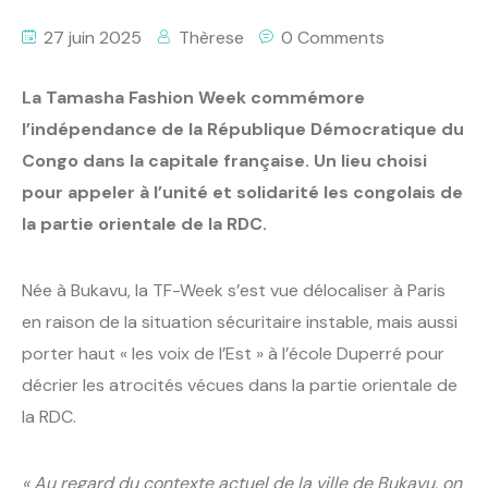
27 juin 2025
Thèrese
0 Comments
La Tamasha Fashion Week commémore
l’indépendance de la République Démocratique du
Congo dans la capitale française. Un lieu choisi
pour appeler à l’unité et solidarité les congolais de
la partie orientale de la RDC.
Née à Bukavu, la TF-Week s’est vue délocaliser à Paris
en raison de la situation sécuritaire instable, mais aussi
porter haut « les voix de l’Est » à l’école Duperré pour
décrier les atrocités vécues dans la partie orientale de
la RDC.
« Au regard du contexte actuel de la ville de Bukavu, on