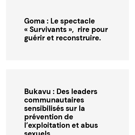
Goma : Le spectacle
« Survivants », rire pour
guérir et reconstruire.
Bukavu : Des leaders
communautaires
sensibilisés sur la
prévention de
l’exploitation et abus
sexuels.