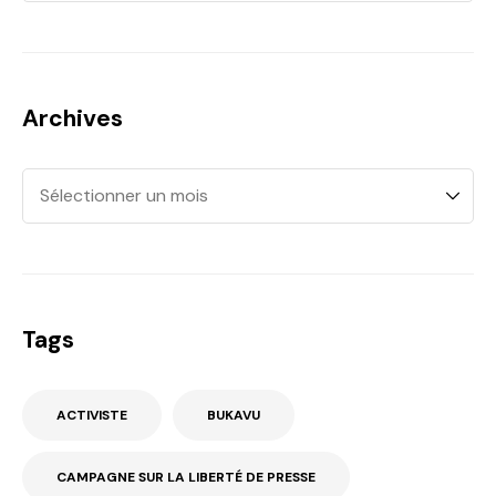
Archives
Tags
ACTIVISTE
BUKAVU
CAMPAGNE SUR LA LIBERTÉ DE PRESSE