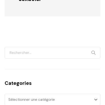
Categories