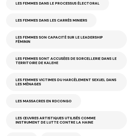
LES FEMMES DANS LE PROCESSUS ÉLECTORAL
LES FEMMES DANS LES CARRÉS MINIERS
LES FEMMES SON CAPACITÉ SUR LE LEADERSHIP
FÉMININ
LES FEMMES SONT ACCUSÉES DE SORCELLERIE DANS LE
TERRITOIRE DE KALEHE
LES FEMMES VICTIMES DU HARCÈLEMENT SEXUEL DANS
LES MÉNAGES
LES MASSACRES EN RDCONGO
LES ŒUVRES ARTISTIQUES UTILISÉS COMME
INSTRUMENT DE LUTTE CONTRE LA HAINE