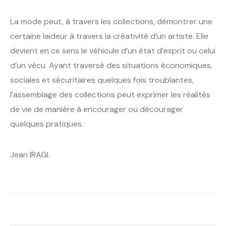
La mode peut, à travers les collections, démontrer une
certaine laideur à travers la créativité d’un artiste. Elle
devient en ce sens le véhicule d’un état d’esprit ou celui
d’un vécu. Ayant traversé des situations économiques,
sociales et sécuritaires quelques fois troublantes,
l’assemblage des collections peut exprimer les réalités
de vie de manière à encourager ou décourager
quelques pratiques.
Jean IRAGI.