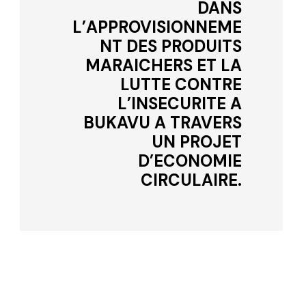
DANS
L’APPROVISIONNEME
NT DES PRODUITS
MARAICHERS ET LA
LUTTE CONTRE
L’INSECURITE A
BUKAVU A TRAVERS
UN PROJET
D’ECONOMIE
CIRCULAIRE.