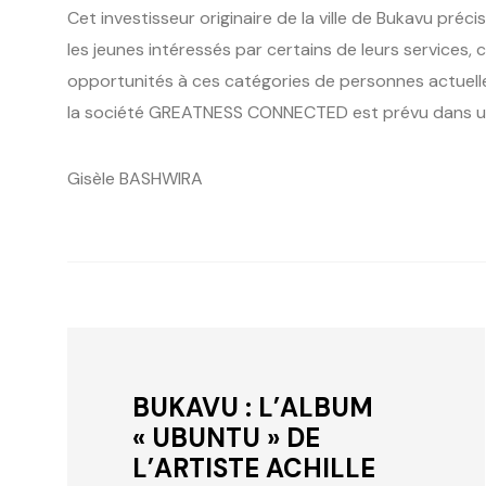
Cet investisseur originaire de la ville de Bukavu préci
les jeunes intéressés par certains de leurs services, c
opportunités à ces catégories de personnes actuelle
la société GREATNESS CONNECTED est prévu dans un f
Gisèle BASHWIRA
BUKAVU : L’ALBUM
« UBUNTU » DE
L’ARTISTE ACHILLE