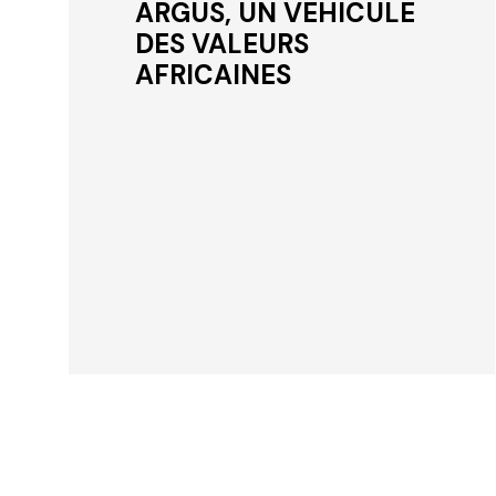
ARGUS, UN VEHICULE
DES VALEURS
AFRICAINES