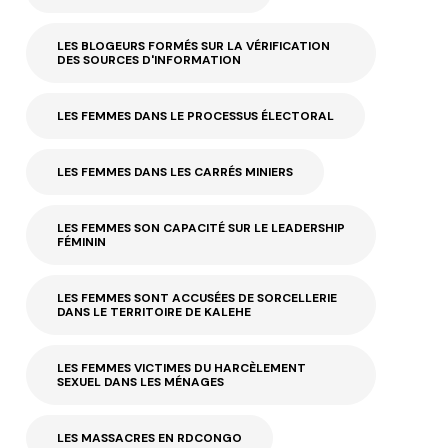
LES BLOGEURS FORMÉS SUR LA VÉRIFICATION
DES SOURCES D'INFORMATION
LES FEMMES DANS LE PROCESSUS ÉLECTORAL
LES FEMMES DANS LES CARRÉS MINIERS
LES FEMMES SON CAPACITÉ SUR LE LEADERSHIP
FÉMININ
LES FEMMES SONT ACCUSÉES DE SORCELLERIE
DANS LE TERRITOIRE DE KALEHE
LES FEMMES VICTIMES DU HARCÈLEMENT
SEXUEL DANS LES MÉNAGES
LES MASSACRES EN RDCONGO