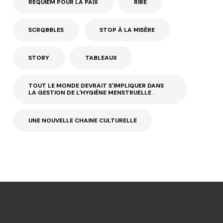
REQUIEM POUR LA PAIX
RIRE
SCRQBBLES
STOP À LA MISÈRE
STORY
TABLEAUX
TOUT LE MONDE DEVRAIT S'IMPLIQUER DANS
LA GESTION DE L'HYGIÈNE MENSTRUELLE .
UNE NOUVELLE CHAINE CULTURELLE