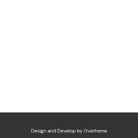
Design and Develop by Ovatheme