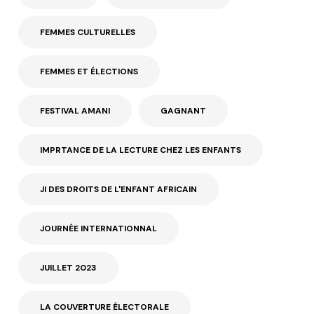
FEMMES CULTURELLES
FEMMES ET ÉLECTIONS
FESTIVAL AMANI
GAGNANT
IMPRTANCE DE LA LECTURE CHEZ LES ENFANTS
JI DES DROITS DE L'ENFANT AFRICAIN
JOURNÉE INTERNATIONNAL
JUILLET 2023
LA COUVERTURE ÉLECTORALE