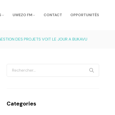
S
UWEZO FM
CONTACT
OPPORTUNITÉS
GESTION DES PROJETS VOIT LE JOUR A BUKAVU
Categories