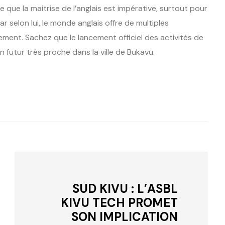
se que la maitrise de l’anglais est impérative, surtout pour
ar selon lui, le monde anglais offre de multiples
ment. Sachez que le lancement officiel des activités de
utur très proche dans la ville de Bukavu.
SUD KIVU : L’ASBL
KIVU TECH PROMET
SON IMPLICATION