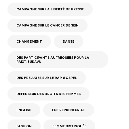
CAMPAGNE SUR LA LIBERTÉ DE PRESSE
CAMPAGNE SUR LE CANCER DE SEIN
CHANGEMENT
DANSE
DES PARTICIPANTS AU "REQUIEM POUR LA
PAIX". BUKAVU
DES PRÉJUGÉS SUR LE RAP GOSPEL
DÉFENSEUR DES DROITS DES FEMMES
ENGLISH
ENTREPRENEURIAT
FASHION
FEMME DISTINGUÉE