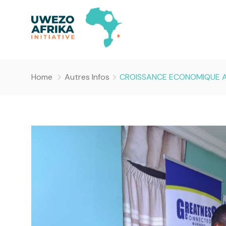
Home
Autres Infos
CROISSANCE ECONOMIQUE AU 