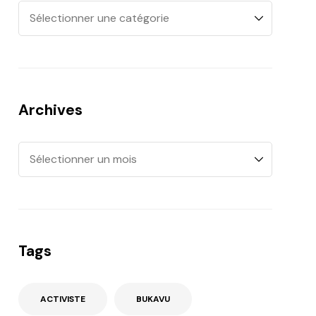
Archives
Tags
ACTIVISTE
BUKAVU