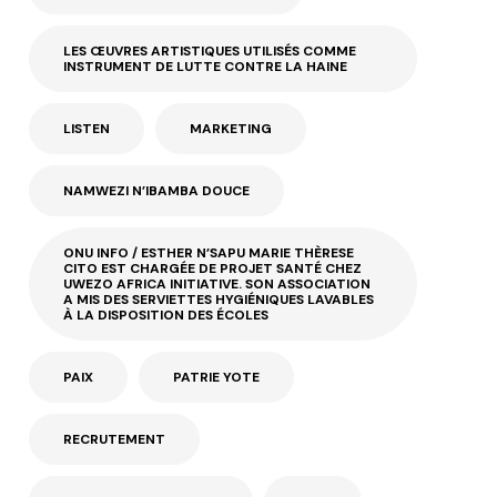
LES ŒUVRES ARTISTIQUES UTILISÉS COMME
INSTRUMENT DE LUTTE CONTRE LA HAINE
LISTEN
MARKETING
NAMWEZI N’IBAMBA DOUCE
ONU INFO / ESTHER N’SAPU MARIE THÈRESE
CITO EST CHARGÉE DE PROJET SANTÉ CHEZ
UWEZO AFRICA INITIATIVE. SON ASSOCIATION
A MIS DES SERVIETTES HYGIÉNIQUES LAVABLES
À LA DISPOSITION DES ÉCOLES
PAIX
PATRIE YOTE
RECRUTEMENT