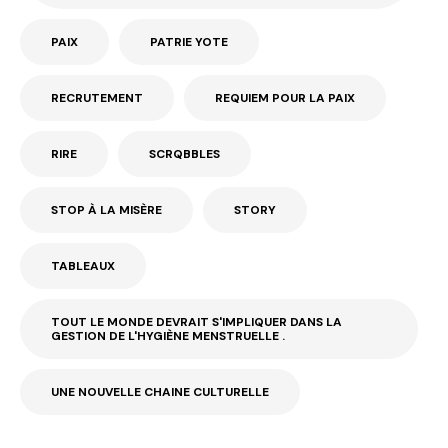
PAIX
PATRIE YOTE
RECRUTEMENT
REQUIEM POUR LA PAIX
RIRE
SCRQBBLES
STOP À LA MISÈRE
STORY
TABLEAUX
TOUT LE MONDE DEVRAIT S'IMPLIQUER DANS LA
GESTION DE L'HYGIÈNE MENSTRUELLE .
UNE NOUVELLE CHAINE CULTURELLE