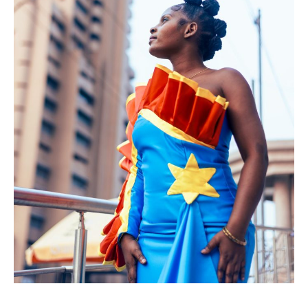
Politique
Technologies
Entreprenariat