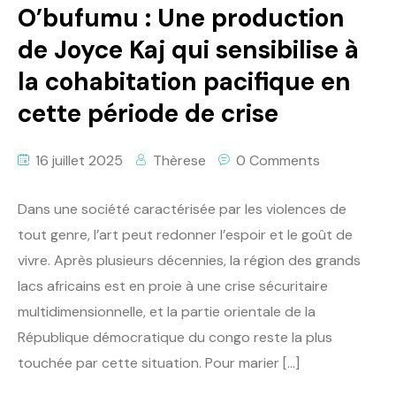
O’bufumu : Une production
de Joyce Kaj qui sensibilise à
la cohabitation pacifique en
cette période de crise
16 juillet 2025
Thèrese
0 Comments
Dans une société caractérisée par les violences de
tout genre, l’art peut redonner l’espoir et le goût de
vivre. Après plusieurs décennies, la région des grands
lacs africains est en proie à une crise sécuritaire
multidimensionnelle, et la partie orientale de la
République démocratique du congo reste la plus
touchée par cette situation. Pour marier […]