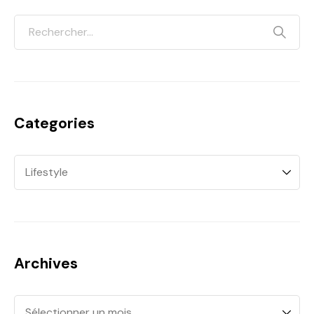
Categories
Archives