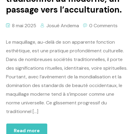
passage vers l’acculturation.
8 mai 2025
Josué Andema
0 Comments
Le maquillage, au-delà de son apparente fonction
esthétique, est une pratique profondément culturelle.
Dans de nombreuses sociétés traditionnelles, il porte
des significations rituelles, identitaires, voire spirituelles.
Pourtant, avec l’avènement de la mondialisation et la
domination des standards de beauté occidentaux, le
maquillage moderne tend à s’imposer comme une
norme universelle. Ce glissement progressif du
traditionnel […]
Read more