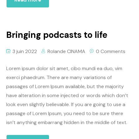
Bringing podcasts to life
3 juin 2022
Rolande CINAMA
0 Comments
Lorem ipsum dolor sit amet, cibo mundi ea duo, vim
exerci phaedrum. There are many variations of
passages of Lorem Ipsum available, but the majority
have alteration in some injected or words which don’t
look even slightly believable. If you are going to use a
passage of Lorem Ipsum, you need to be sure there
isn’t anything embarrang hidden in the middle of text.