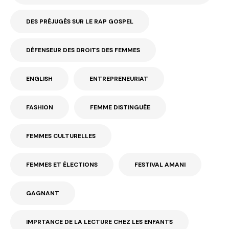
DES PRÉJUGÉS SUR LE RAP GOSPEL
DÉFENSEUR DES DROITS DES FEMMES
ENGLISH
ENTREPRENEURIAT
FASHION
FEMME DISTINGUÉE
FEMMES CULTURELLES
FEMMES ET ÉLECTIONS
FESTIVAL AMANI
GAGNANT
IMPRTANCE DE LA LECTURE CHEZ LES ENFANTS