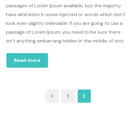
passages of Lorem Ipsum available, but the majority
have alteration in some injected or words which don’t
look even slightly believable. If you are going to use a
passage of Lorem Ipsum, you need to be sure there
isn’t anything embarrang hidden in the middle of text.
Read more
1
2