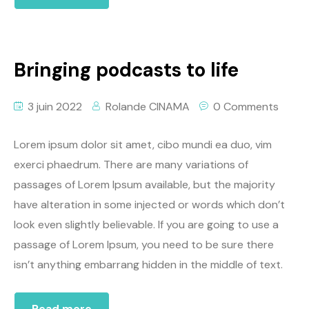
Bringing podcasts to life
3 juin 2022
Rolande CINAMA
0 Comments
Lorem ipsum dolor sit amet, cibo mundi ea duo, vim
exerci phaedrum. There are many variations of
passages of Lorem Ipsum available, but the majority
have alteration in some injected or words which don’t
look even slightly believable. If you are going to use a
passage of Lorem Ipsum, you need to be sure there
isn’t anything embarrang hidden in the middle of text.
Read more