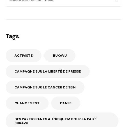
Tags
ACTIVISTE
BUKAVU
CAMPAGNE SUR LA LIBERTÉ DE PRESSE
CAMPAGNE SUR LE CANCER DE SEIN
CHANGEMENT
DANSE
DES PARTICIPANTS AU "REQUIEM POUR LA PAIX".
BUKAVU