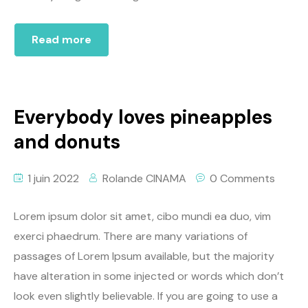
Read more
Everybody loves pineapples
and donuts
1 juin 2022
Rolande CINAMA
0 Comments
Lorem ipsum dolor sit amet, cibo mundi ea duo, vim
exerci phaedrum. There are many variations of
passages of Lorem Ipsum available, but the majority
have alteration in some injected or words which don’t
look even slightly believable. If you are going to use a