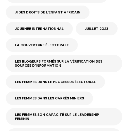
JI DES DROITS DE L'ENFANT AFRICAIN
JOURNÉE INTERNATIONNAL
JUILLET 2023
LA COUVERTURE ÉLECTORALE
LES BLOGEURS FORMÉS SUR LA VÉRIFICATION DES
SOURCES D'INFORMATION
LES FEMMES DANS LE PROCESSUS ÉLECTORAL
LES FEMMES DANS LES CARRÉS MINIERS
LES FEMMES SON CAPACITÉ SUR LE LEADERSHIP
FÉMININ