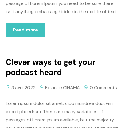
passage of Lorem Ipsum, you need to be sure there
isn’t anything embarrang hidden in the middle of text.
Read more
Clever ways to get your
podcast heard
3 avril 2022
Rolande CINAMA
0 Comments
Lorem ipsum dolor sit amet, cibo mundi ea duo, vim
exerci phaedrum. There are many variations of
passages of Lorem Ipsum available, but the majority