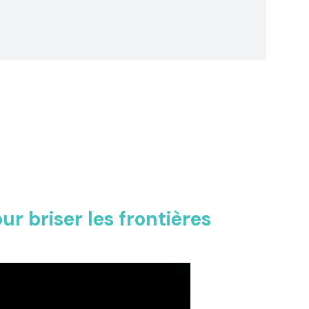
ur briser les frontières