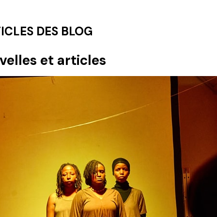
ICLES DES BLOG
elles et articles