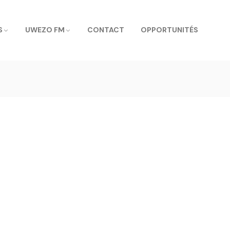
S
UWEZO FM
CONTACT
OPPORTUNITÉS