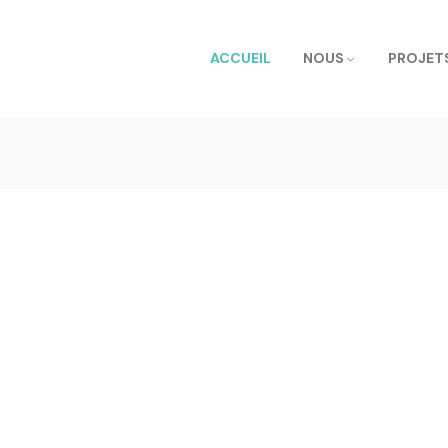
ACCUEIL
NOUS
PROJET