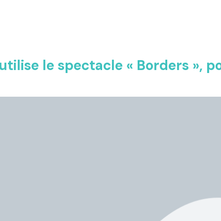
tilise le spectacle « Borders », po