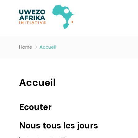
Home
Accueil
Accueil
Ecouter
Nous tous les jours