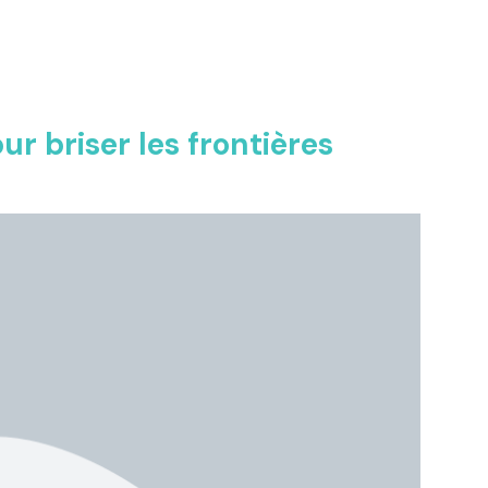
ur briser les frontières