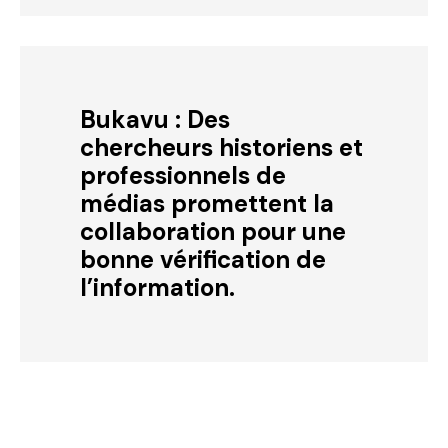
Bukavu : Des
chercheurs historiens et
professionnels de
médias promettent la
collaboration pour une
bonne vérification de
l’information.