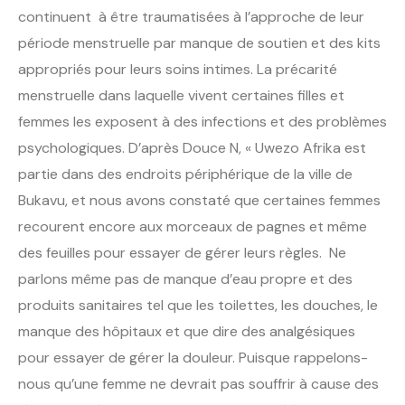
continuent à être traumatisées à l’approche de leur
période menstruelle par manque de soutien et des kits
appropriés pour leurs soins intimes. La précarité
menstruelle dans laquelle vivent certaines filles et
femmes les exposent à des infections et des problèmes
psychologiques. D’après Douce N, « Uwezo Afrika est
partie dans des endroits périphérique de la ville de
Bukavu, et nous avons constaté que certaines femmes
recourent encore aux morceaux de pagnes et même
des feuilles pour essayer de gérer leurs règles. Ne
parlons même pas de manque d’eau propre et des
produits sanitaires tel que les toilettes, les douches, le
manque des hôpitaux et que dire des analgésiques
pour essayer de gérer la douleur. Puisque rappelons-
nous qu’une femme ne devrait pas souffrir à cause des