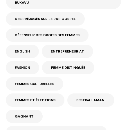
BUKAVU
DES PRÉJUGÉS SUR LE RAP GOSPEL
DÉFENSEUR DES DROITS DES FEMMES
ENGLISH
ENTREPRENEURIAT
FASHION
FEMME DISTINGUÉE
FEMMES CULTURELLES
FEMMES ET ÉLECTIONS
FESTIVAL AMANI
GAGNANT