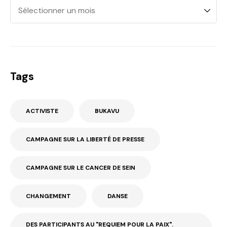
Tags
ACTIVISTE
BUKAVU
CAMPAGNE SUR LA LIBERTÉ DE PRESSE
CAMPAGNE SUR LE CANCER DE SEIN
CHANGEMENT
DANSE
DES PARTICIPANTS AU "REQUIEM POUR LA PAIX".