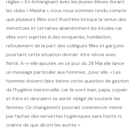
règles ». En échangeant avec les jeunes élèves durant
les clubs « Maisha », nous nous sommes rendu compte
que plusieurs filles sont frustrées lorsque la venue des
menstrues et certaines abandonnent les études car
elles sont sujettes à des moqueries, humiliation,
refoulement de la part des collègues filles et garçons
pourtant cette situation devrait être vécue avec
fierté. A-t-elle ajoutée. en ce jour du 28 Mai elle lance
un message particulier aux hommes , pour elle, « Les
hommes doivent faire tienne cette question de gestion
de l’hygiène menstruelle, car ils sont mari, papa, copain
et frère et devraient se sentir obligé de soutenir les
femmes. Ce changement pourrait commencer même
par l’achat des serviettes hygiéniques sans honte ni
crainte de que diront les autres ».