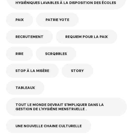
HYGIÉNIQUES LAVABLES À LA DISPOSITION DES ÉCOLES
PAIX
PATRIE YOTE
RECRUTEMENT
REQUIEM POUR LA PAIX
RIRE
SCRQBBLES
STOP À LA MISÈRE
STORY
TABLEAUX
TOUT LE MONDE DEVRAIT S'IMPLIQUER DANS LA
GESTION DE L'HYGIÈNE MENSTRUELLE .
UNE NOUVELLE CHAINE CULTURELLE