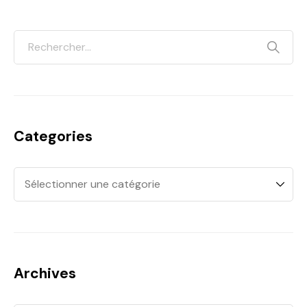
Categories
Archives