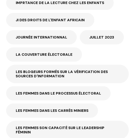
IMPRTANCE DE LA LECTURE CHEZ LES ENFANTS
JI DES DROITS DE L'ENFANT AFRICAIN
JOURNÉE INTERNATIONNAL
JUILLET 2023
LA COUVERTURE ÉLECTORALE
LES BLOGEURS FORMÉS SUR LA VÉRIFICATION DES
SOURCES D'INFORMATION
LES FEMMES DANS LE PROCESSUS ÉLECTORAL
LES FEMMES DANS LES CARRÉS MINIERS
LES FEMMES SON CAPACITÉ SUR LE LEADERSHIP
FÉMININ