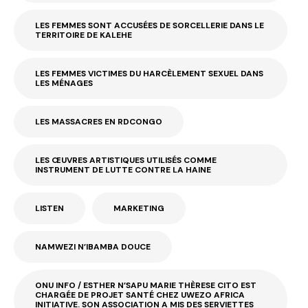
LES FEMMES SONT ACCUSÉES DE SORCELLERIE DANS LE
TERRITOIRE DE KALEHE
LES FEMMES VICTIMES DU HARCÈLEMENT SEXUEL DANS
LES MÉNAGES
LES MASSACRES EN RDCONGO
LES ŒUVRES ARTISTIQUES UTILISÉS COMME
INSTRUMENT DE LUTTE CONTRE LA HAINE
LISTEN
MARKETING
NAMWEZI N’IBAMBA DOUCE
ONU INFO / ESTHER N’SAPU MARIE THÈRESE CITO EST
CHARGÉE DE PROJET SANTÉ CHEZ UWEZO AFRICA
INITIATIVE. SON ASSOCIATION A MIS DES SERVIETTES