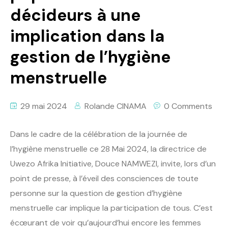
décideurs à une
implication dans la
gestion de l’hygiène
menstruelle
29 mai 2024
Rolande CINAMA
0 Comments
Dans le cadre de la célébration de la journée de
l’hygiène menstruelle ce 28 Mai 2024, la directrice de
Uwezo Afrika Initiative, Douce NAMWEZI, invite, lors d’un
point de presse, à l’éveil des consciences de toute
personne sur la question de gestion d’hygiène
menstruelle car implique la participation de tous. C’est
écœurant de voir qu’aujourd’hui encore les femmes