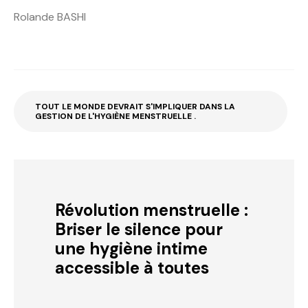
Rolande BASHI
TOUT LE MONDE DEVRAIT S'IMPLIQUER DANS LA
GESTION DE L'HYGIÈNE MENSTRUELLE .
Révolution menstruelle :
Briser le silence pour
une hygiène intime
accessible à toutes