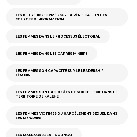
LES BLOGEURS FORMÉS SUR LA VÉRIFICATION DES
SOURCES D'INFORMATION
LES FEMMES DANS LE PROCESSUS ÉLECTORAL
LES FEMMES DANS LES CARRÉS MINIERS
LES FEMMES SON CAPACITÉ SUR LE LEADERSHIP
FÉMININ
LES FEMMES SONT ACCUSÉES DE SORCELLERIE DANS LE
TERRITOIRE DE KALEHE
LES FEMMES VICTIMES DU HARCÈLEMENT SEXUEL DANS
LES MÉNAGES
LES MASSACRES EN RDCONGO