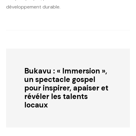
développement durable.
Bukavu : « Immersion »,
un spectacle gospel
pour inspirer, apaiser et
révéler les talents
locaux