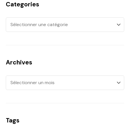
Categories
Archives
Tags