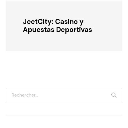
JeetCity: Casino y
Apuestas Deportivas