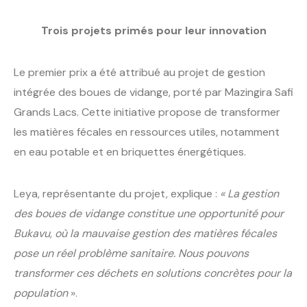
Trois projets primés pour leur innovation
Le premier prix a été attribué au projet de gestion
intégrée des boues de vidange, porté par Mazingira Safi
Grands Lacs. Cette initiative propose de transformer
les matières fécales en ressources utiles, notamment
en eau potable et en briquettes énergétiques.
Leya, représentante du projet, explique :
« La gestion
des boues de vidange constitue une opportunité pour
Bukavu, où la mauvaise gestion des matières fécales
pose un réel problème sanitaire. Nous pouvons
transformer ces déchets en solutions concrètes pour la
population
».