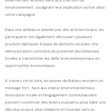
essentiel des femmes dans la protection de
l’environnement, soulignant leur implication active dans
cette campagne.
Dans une ambiance animée par des artistes locaux, les
participants ont également découvert plusieurs
produits fabriqués à base de déchets recyclés. Une
démonstration concrète du potentiel des initiatives
locales à transformer les défis environnementaux en
opportunités économiques.
A travers cette foire, les jeunes de Bukavu envoient un
message fort : face aux enjeux environnementaux,
l’innovation locale et l’engagement communautaire
peuvent constituer des leviers puissants pour bâtir une
ville plus propre, plus résiliente et tournée vers un