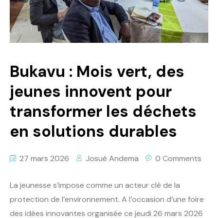
Politique
Technologies
Entreprenariat
Bukavu : Mois vert, des
jeunes innovent pour
transformer les déchets
en solutions durables
27 mars 2026
Josué Andema
0 Comments
La jeunesse s’impose comme un acteur clé de la
protection de l’environnement. A l’occasion d’une foire
des idées innovantes organisée ce jeudi 26 mars 2026