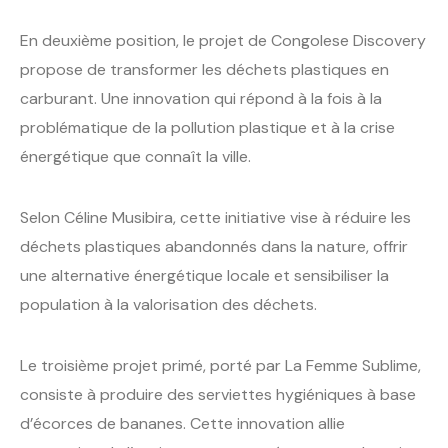
En deuxième position, le projet de Congolese Discovery
propose de transformer les déchets plastiques en
carburant. Une innovation qui répond à la fois à la
problématique de la pollution plastique et à la crise
énergétique que connaît la ville.
Selon Céline Musibira, cette initiative vise à réduire les
déchets plastiques abandonnés dans la nature, offrir
une alternative énergétique locale et sensibiliser la
population à la valorisation des déchets.
Le troisième projet primé, porté par La Femme Sublime,
consiste à produire des serviettes hygiéniques à base
d’écorces de bananes. Cette innovation allie