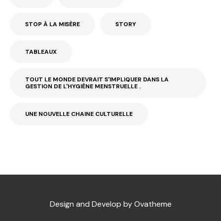
STOP À LA MISÈRE
STORY
TABLEAUX
TOUT LE MONDE DEVRAIT S'IMPLIQUER DANS LA
GESTION DE L'HYGIÈNE MENSTRUELLE .
UNE NOUVELLE CHAINE CULTURELLE
Design and Develop by Ovatheme