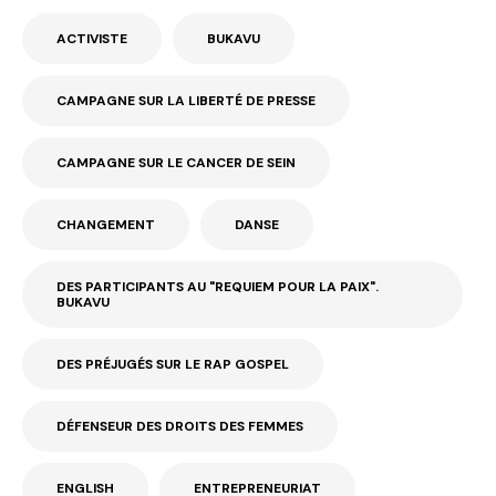
ACTIVISTE
BUKAVU
CAMPAGNE SUR LA LIBERTÉ DE PRESSE
CAMPAGNE SUR LE CANCER DE SEIN
CHANGEMENT
DANSE
DES PARTICIPANTS AU "REQUIEM POUR LA PAIX".
BUKAVU
DES PRÉJUGÉS SUR LE RAP GOSPEL
DÉFENSEUR DES DROITS DES FEMMES
ENGLISH
ENTREPRENEURIAT