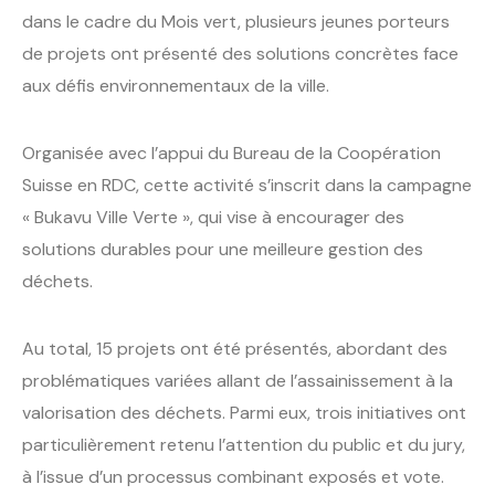
dans le cadre du Mois vert, plusieurs jeunes porteurs
de projets ont présenté des solutions concrètes face
aux défis environnementaux de la ville.
Organisée avec l’appui du Bureau de la Coopération
Suisse en RDC, cette activité s’inscrit dans la campagne
« Bukavu Ville Verte », qui vise à encourager des
solutions durables pour une meilleure gestion des
déchets.
Au total, 15 projets ont été présentés, abordant des
problématiques variées allant de l’assainissement à la
valorisation des déchets. Parmi eux, trois initiatives ont
particulièrement retenu l’attention du public et du jury,
à l’issue d’un processus combinant exposés et vote.