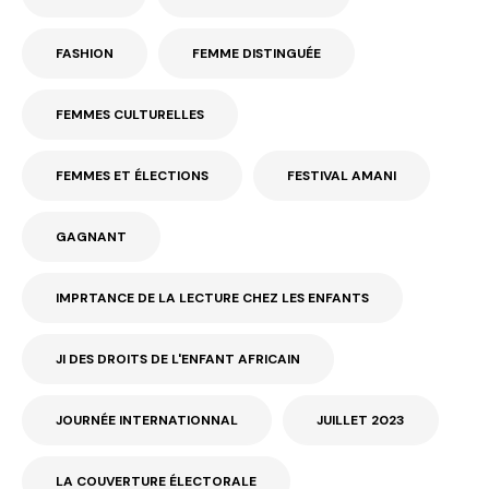
FASHION
FEMME DISTINGUÉE
FEMMES CULTURELLES
FEMMES ET ÉLECTIONS
FESTIVAL AMANI
GAGNANT
IMPRTANCE DE LA LECTURE CHEZ LES ENFANTS
JI DES DROITS DE L'ENFANT AFRICAIN
JOURNÉE INTERNATIONNAL
JUILLET 2023
LA COUVERTURE ÉLECTORALE