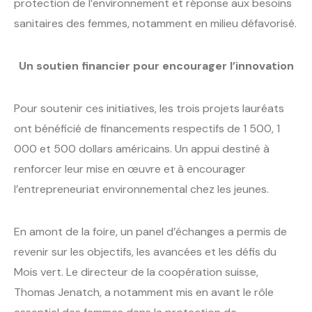
protection de l’environnement et réponse aux besoins
sanitaires des femmes, notamment en milieu défavorisé.
Un soutien financier pour encourager l’innovation
Pour soutenir ces initiatives, les trois projets lauréats
ont bénéficié de financements respectifs de 1 500, 1
000 et 500 dollars américains. Un appui destiné à
renforcer leur mise en œuvre et à encourager
l’entrepreneuriat environnemental chez les jeunes.
En amont de la foire, un panel d’échanges a permis de
revenir sur les objectifs, les avancées et les défis du
Mois vert. Le directeur de la coopération suisse,
Thomas Jenatch, a notamment mis en avant le rôle