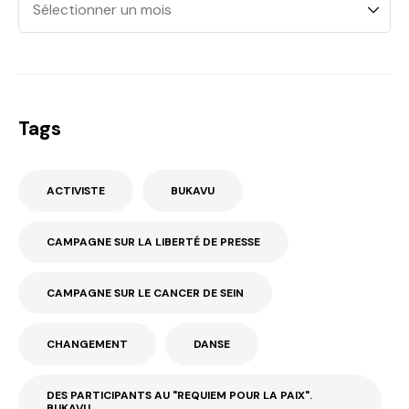
Tags
ACTIVISTE
BUKAVU
CAMPAGNE SUR LA LIBERTÉ DE PRESSE
CAMPAGNE SUR LE CANCER DE SEIN
CHANGEMENT
DANSE
DES PARTICIPANTS AU "REQUIEM POUR LA PAIX".
BUKAVU