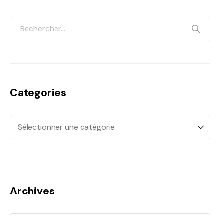
Categories
Archives