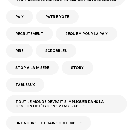
PAIX
PATRIE YOTE
RECRUTEMENT
REQUIEM POUR LA PAIX
RIRE
SCRQBBLES
STOP À LA MISÈRE
STORY
TABLEAUX
TOUT LE MONDE DEVRAIT S'IMPLIQUER DANS LA
GESTION DE L'HYGIÈNE MENSTRUELLE .
UNE NOUVELLE CHAINE CULTURELLE