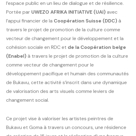
l’espace public en un lieu de dialogue et de résilience.
Portée par
UWEZO AFRIKA INITIATIVE (UAI)
avec
l’appui financier de la
Coopération Suisse (DDC)
à
travers le projet de promotion de la culture comme
vecteur de changement pour le développement et la
cohésion sociale en RDC et
de la Coopération belge
(Enabel)
à travers le projet de promotion de la culture
comme vecteur de changement pour le
développement pacifique et humain des communautés
de Bukavu, cette activité s’inscrit dans une dynamique
de valorisation des arts visuels comme leviers de
changement social.
Ce projet vise à valoriser les artistes peintres de
Bukavu et Goma à travers un concours, une résidence