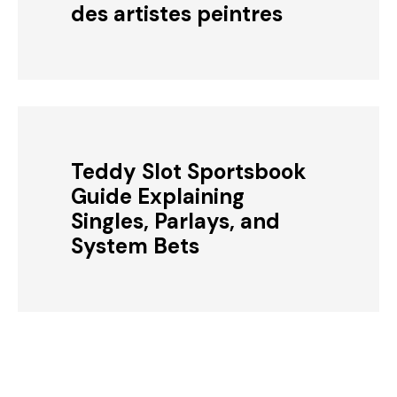
des artistes peintres
Teddy Slot Sportsbook
Guide Explaining
Singles, Parlays, and
System Bets