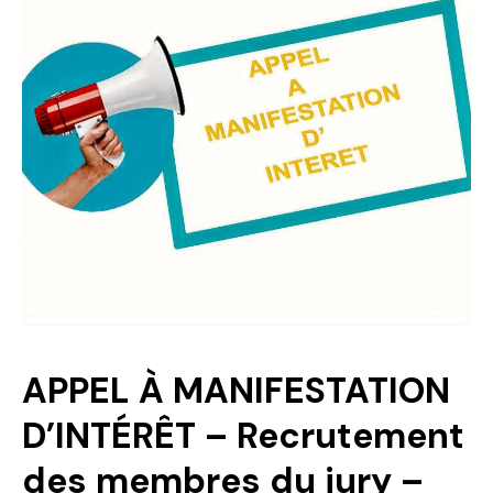
Politique
Technologies
Entreprenariat
APPEL À MANIFESTATION
D’INTÉRÊT – Recrutement
des membres du jury –