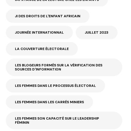
JI DES DROITS DE L'ENFANT AFRICAIN
JOURNÉE INTERNATIONNAL
JUILLET 2023
LA COUVERTURE ÉLECTORALE
LES BLOGEURS FORMÉS SUR LA VÉRIFICATION DES
SOURCES D'INFORMATION
LES FEMMES DANS LE PROCESSUS ÉLECTORAL
LES FEMMES DANS LES CARRÉS MINIERS
LES FEMMES SON CAPACITÉ SUR LE LEADERSHIP
FÉMININ