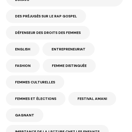
DES PRÉJUGÉS SUR LE RAP GOSPEL
DÉFENSEUR DES DROITS DES FEMMES
ENGLISH
ENTREPRENEURIAT
FASHION
FEMME DISTINGUÉE
FEMMES CULTURELLES
FEMMES ET ÉLECTIONS
FESTIVAL AMANI
GAGNANT
IMPRTANCE DE LA LECTURE CHEZ LES ENFANTS