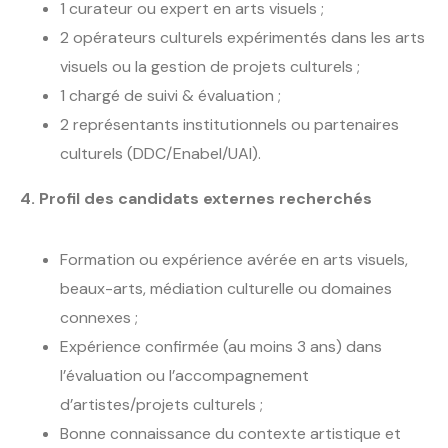
1 curateur ou expert en arts visuels ;
2 opérateurs culturels expérimentés dans les arts
visuels ou la gestion de projets culturels ;
1 chargé de suivi & évaluation ;
2 représentants institutionnels ou partenaires
culturels (DDC/Enabel/UAI).
4. Profil des candidats externes recherchés
Formation ou expérience avérée en arts visuels,
beaux-arts, médiation culturelle ou domaines
connexes ;
Expérience confirmée (au moins 3 ans) dans
l’évaluation ou l’accompagnement
d’artistes/projets culturels ;
Bonne connaissance du contexte artistique et