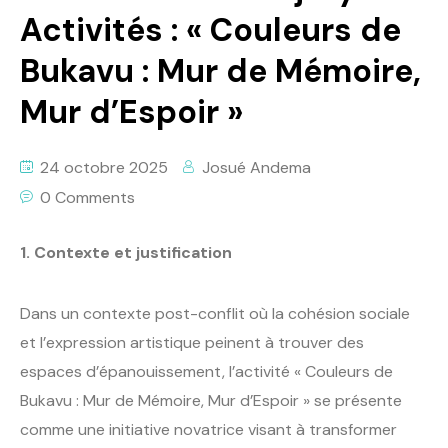
Activités : « Couleurs de
Bukavu : Mur de Mémoire,
Mur d’Espoir »
24 octobre 2025
Josué Andema
0 Comments
1. Contexte et justification
Dans un contexte post-conflit où la cohésion sociale
et l’expression artistique peinent à trouver des
espaces d’épanouissement, l’activité « Couleurs de
Bukavu : Mur de Mémoire, Mur d’Espoir » se présente
comme une initiative novatrice visant à transformer