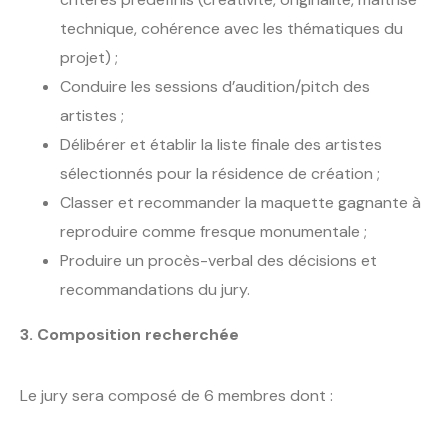
technique, cohérence avec les thématiques du
projet) ;
Conduire les sessions d’audition/pitch des
artistes ;
Délibérer et établir la liste finale des artistes
sélectionnés pour la résidence de création ;
Classer et recommander la maquette gagnante à
reproduire comme fresque monumentale ;
Produire un procès-verbal des décisions et
recommandations du jury.
3. Composition recherchée
Le jury sera composé de 6 membres dont :