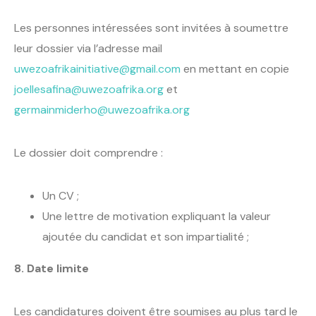
Les personnes intéressées sont invitées à soumettre
leur dossier via l’adresse mail
uwezoafrikainitiative@gmail.com
en mettant en copie
joellesafina@uwezoafrika.org
et
germainmiderho@uwezoafrika.org
Le dossier doit comprendre :
Un CV ;
Une lettre de motivation expliquant la valeur
ajoutée du candidat et son impartialité ;
8. Date limite
Les candidatures doivent être soumises au plus tard le