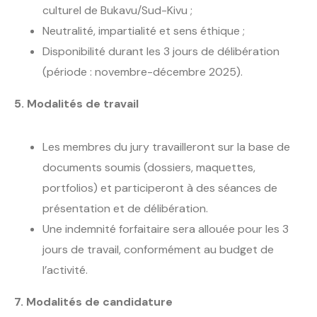
culturel de Bukavu/Sud-Kivu ;
Neutralité, impartialité et sens éthique ;
Disponibilité durant les 3 jours de délibération
(période : novembre-décembre 2025).
5. Modalités de travail
Les membres du jury travailleront sur la base de
documents soumis (dossiers, maquettes,
portfolios) et participeront à des séances de
présentation et de délibération.
Une indemnité forfaitaire sera allouée pour les 3
jours de travail, conformément au budget de
l’activité.
7. Modalités de candidature