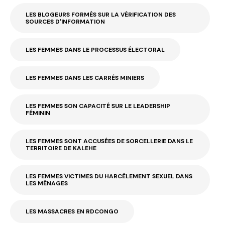
LES BLOGEURS FORMÉS SUR LA VÉRIFICATION DES
SOURCES D'INFORMATION
LES FEMMES DANS LE PROCESSUS ÉLECTORAL
LES FEMMES DANS LES CARRÉS MINIERS
LES FEMMES SON CAPACITÉ SUR LE LEADERSHIP
FÉMININ
LES FEMMES SONT ACCUSÉES DE SORCELLERIE DANS LE
TERRITOIRE DE KALEHE
LES FEMMES VICTIMES DU HARCÈLEMENT SEXUEL DANS
LES MÉNAGES
LES MASSACRES EN RDCONGO