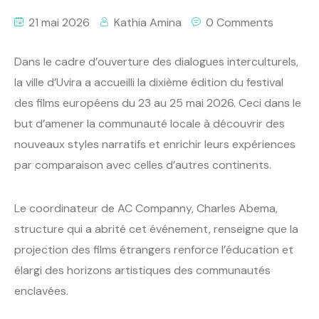
21 mai 2026
Kathia Amina
0 Comments
Dans le cadre d’ouverture des dialogues interculturels,
la ville d’Uvira a accueilli la dixième édition du festival
des films européens du 23 au 25 mai 2026. Ceci dans le
but d’amener la communauté locale à découvrir des
nouveaux styles narratifs et enrichir leurs expériences
par comparaison avec celles d’autres continents.
Le coordinateur de AC Companny, Charles Abema,
structure qui a abrité cet événement, renseigne que la
projection des films étrangers renforce l’éducation et
élargi des horizons artistiques des communautés
enclavées.