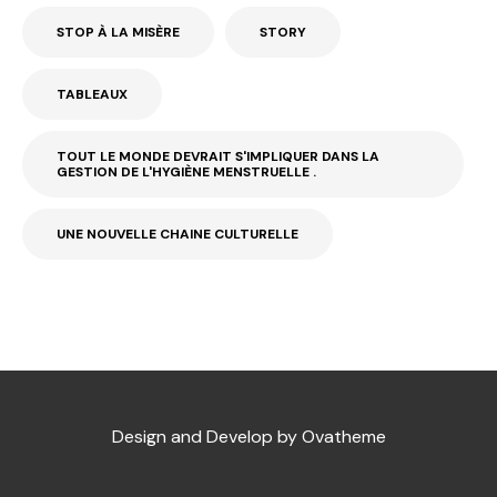
STOP À LA MISÈRE
STORY
TABLEAUX
TOUT LE MONDE DEVRAIT S'IMPLIQUER DANS LA
GESTION DE L'HYGIÈNE MENSTRUELLE .
UNE NOUVELLE CHAINE CULTURELLE
Design and Develop by Ovatheme