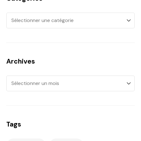
Archives
Tags