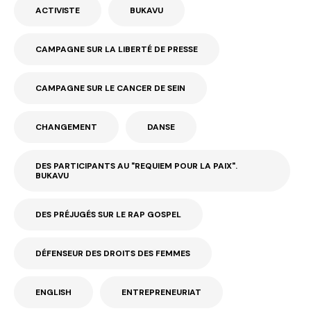
ACTIVISTE
BUKAVU
CAMPAGNE SUR LA LIBERTÉ DE PRESSE
CAMPAGNE SUR LE CANCER DE SEIN
CHANGEMENT
DANSE
DES PARTICIPANTS AU "REQUIEM POUR LA PAIX".
BUKAVU
DES PRÉJUGÉS SUR LE RAP GOSPEL
DÉFENSEUR DES DROITS DES FEMMES
ENGLISH
ENTREPRENEURIAT