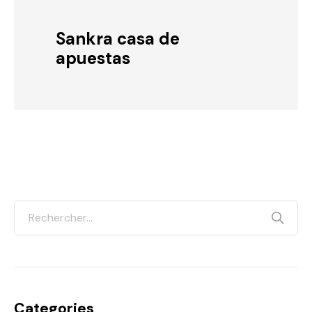
Sankra casa de
apuestas
Categories