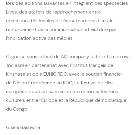
lors des éditions suivantes en intégrant des spectacles
Lives, des ateliers de rapprochement entre
communautés locales et réalisateurs des films, le
renforcement de la communication et visibilité par
l’implication active des médias.
Organisé sous le lead de AC company faith in tomorrow
Inc asbl en partenariat avec l’institut français de
Kinshasa et pôle EUNIC RDC, avec le soutien financier
de l’Union Européenne en RDC, Le festival du Film
européen poursuit sa mission de renforcer les liens
culturels entre l’Europe et la République démocratique
du Congo.
Gisèle Bashwira