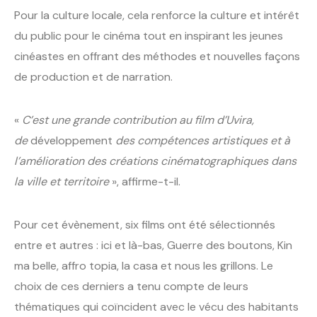
Pour la culture locale, cela renforce la culture et intérêt
du public pour le cinéma tout en inspirant les jeunes
cinéastes en offrant des méthodes et nouvelles façons
de production et de narration.
«
C’est une grande contribution au film d’Uvira,
de
développement
des compétences artistiques et à
l’amélioration des créations cinématographiques dans
la ville et territoire
», affirme-t-il.
Pour cet évènement, six films ont été sélectionnés
entre et autres : ici et là-bas, Guerre des boutons, Kin
ma belle, affro topia, la casa et nous les grillons. Le
choix de ces derniers a tenu compte de leurs
thématiques qui coïncident avec le vécu des habitants