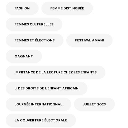
FASHION
FEMME DISTINGUÉE
FEMMES CULTURELLES
FEMMES ET ÉLECTIONS
FESTIVAL AMANI
GAGNANT
IMPRTANCE DE LA LECTURE CHEZ LES ENFANTS
JI DES DROITS DE L'ENFANT AFRICAIN
JOURNÉE INTERNATIONNAL
JUILLET 2023
LA COUVERTURE ÉLECTORALE