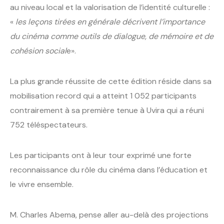
au niveau local et la valorisation de l’identité culturelle :
«
les leçons tirées en générale décrivent l’importance
du cinéma comme outils de dialogue, de mémoire et de
cohésion social
e».
La plus grande réussite de cette édition réside dans sa
mobilisation record qui a atteint 1 052 participants
contrairement à sa première tenue à Uvira qui a réuni
752 téléspectateurs.
Les participants ont à leur tour exprimé une forte
reconnaissance du rôle du cinéma dans l’éducation et
le vivre ensemble.
M. Charles Abema, pense aller au-delà des projections