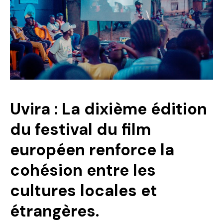
Politique
Technologies
Entreprenariat
Uvira : La dixième édition
du festival du film
européen renforce la
cohésion entre les
cultures locales et
étrangères.