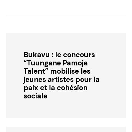
Bukavu : le concours
“Tuungane Pamoja
Talent” mobilise les
jeunes artistes pour la
paix et la cohésion
sociale