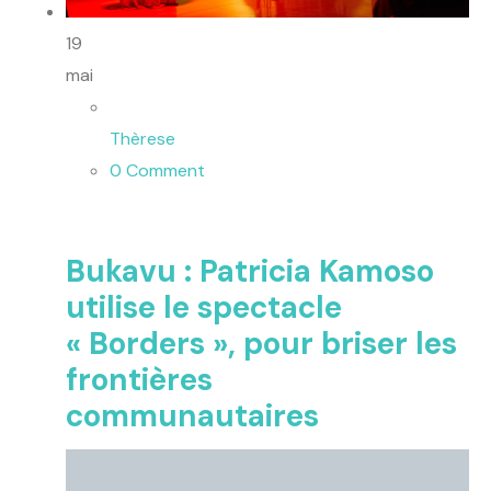
19
mai
Thèrese
0 Comment
Bukavu : Patricia Kamoso
utilise le spectacle
« Borders », pour briser les
frontières
communautaires