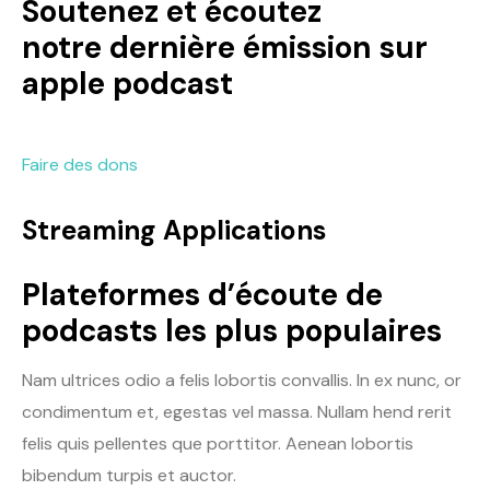
Soutenez et écoutez
notre dernière émission sur
apple podcast
Faire des dons
Streaming Applications
Plateformes d’écoute de
podcasts les plus populaires
Nam ultrices odio a felis lobortis convallis. In ex nunc, or
condimentum et, egestas vel massa. Nullam hend rerit
felis quis pellentes que porttitor. Aenean lobortis
bibendum turpis et auctor.