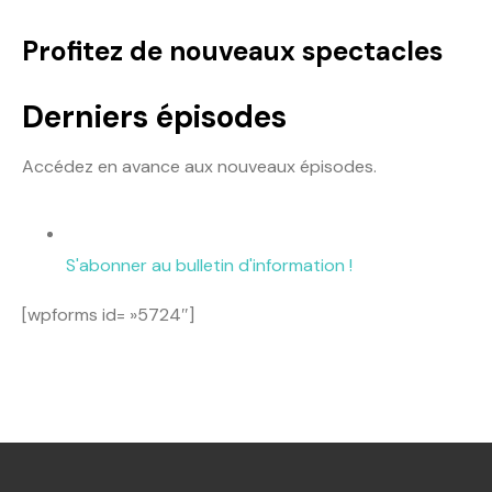
Profitez de nouveaux spectacles
Derniers épisodes
Accédez en avance aux nouveaux épisodes.
S'abonner au bulletin d'information !
[wpforms id= »5724″]