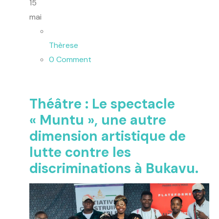
15
mai
Thèrese
0 Comment
Théâtre : Le spectacle
« Muntu », une autre
dimension artistique de
lutte contre les
discriminations à Bukavu.