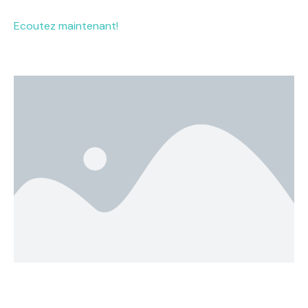
Ecoutez maintenant!