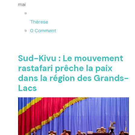
mai
Thèrese
0 Comment
Sud-Kivu : Le mouvement
rastafari prêche la paix
dans la région des Grands-
Lacs