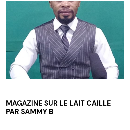
MAGAZINE SUR LE LAIT CAILLE
PAR SAMMY B