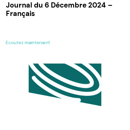
Journal du 6 Décembre 2024 –
Français
Ecoutez maintenant!