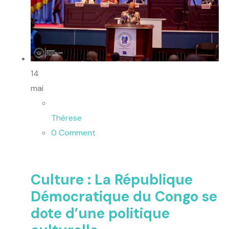
14
mai
Thèrese
0 Comment
Culture : La République
Démocratique du Congo se
dote d’une politique