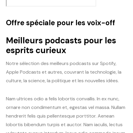
Offre spéciale pour les voix-off
Meilleurs podcasts pour les
esprits curieux
Notre sélection des meilleurs podcasts sur Spotify,
Apple Podcasts et autres, couvrant la technologie, la
culture, la science, la politique et les nouvelles idées.
Nam ultrices odio a felis lobortis convallis. In ex nunc,
ornare non condimentum et, egestas vel massa. Nullam
hendrerit felis quis pellentesque porttitor. Aenean
lobortis bibendum turpis et auctor. Nam iaculis, lectus