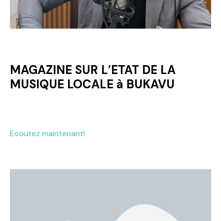
MAGAZINE SUR L’ETAT DE LA
MUSIQUE LOCALE à BUKAVU
Ecoutez maintenant!