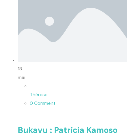
18
mai
Thèrese
0 Comment
Bukavu : Patricia Kamoso