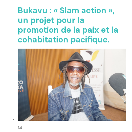
Bukavu : « Slam action »,
un projet pour la
promotion de la paix et la
cohabitation pacifique.
14