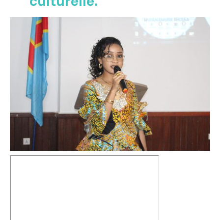
culturelle.