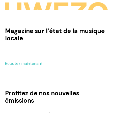
Magazine sur l’état de la musique
locale
Ecoutez maintenant!
Profitez de nos nouvelles
émissions