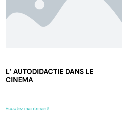
L’ AUTODIDACTIE DANS LE
CINEMA
Ecoutez maintenant!