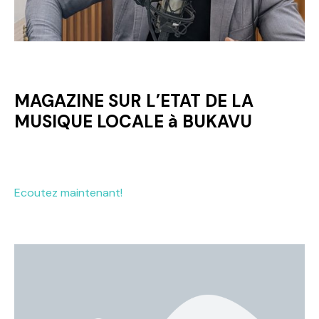
MAGAZINE SUR L’ETAT DE LA
MUSIQUE LOCALE à BUKAVU
Ecoutez maintenant!