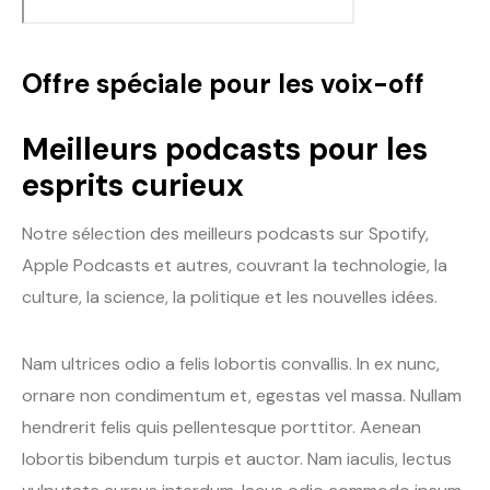
Offre spéciale pour les voix-off
Meilleurs podcasts pour les
esprits curieux
Notre sélection des meilleurs podcasts sur Spotify,
Apple Podcasts et autres, couvrant la technologie, la
culture, la science, la politique et les nouvelles idées.
Nam ultrices odio a felis lobortis convallis. In ex nunc,
ornare non condimentum et, egestas vel massa. Nullam
hendrerit felis quis pellentesque porttitor. Aenean
lobortis bibendum turpis et auctor. Nam iaculis, lectus