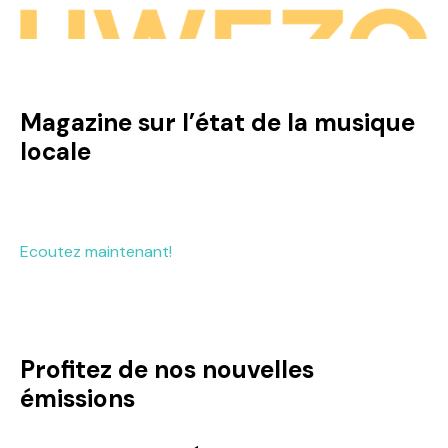
Magazine sur l’état de la musique
locale
Ecoutez maintenant!
Profitez de nos nouvelles
émissions