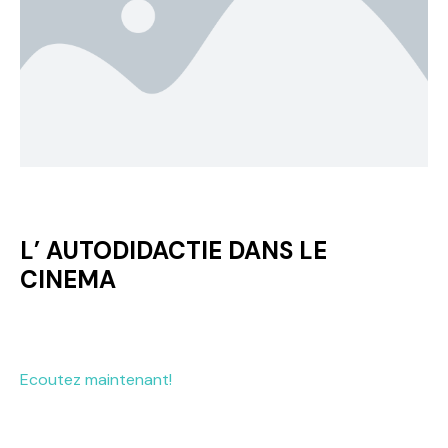
L’ AUTODIDACTIE DANS LE
CINEMA
Ecoutez maintenant!