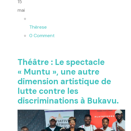
15
mai
Thèrese
0 Comment
Théâtre : Le spectacle
« Muntu », une autre
dimension artistique de
lutte contre les
discriminations à Bukavu.