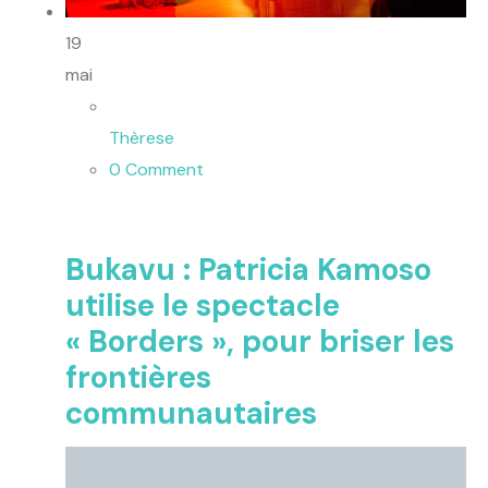
19
mai
Thèrese
0 Comment
Bukavu : Patricia Kamoso
utilise le spectacle
« Borders », pour briser les
frontières
communautaires