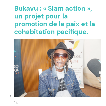
Bukavu : « Slam action »,
un projet pour la
promotion de la paix et la
cohabitation pacifique.
14