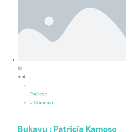
18
mai
Thèrese
0 Comment
Bukavu : Patricia Kamoso