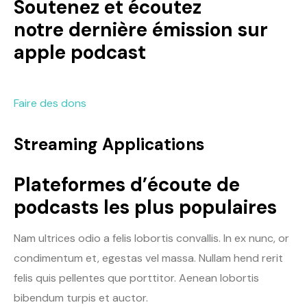
Soutenez et écoutez
notre dernière émission sur
apple podcast
Faire des dons
Streaming Applications
Plateformes d’écoute de
podcasts les plus populaires
Nam ultrices odio a felis lobortis convallis. In ex nunc, or
condimentum et, egestas vel massa. Nullam hend rerit
felis quis pellentes que porttitor. Aenean lobortis
bibendum turpis et auctor.