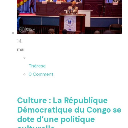
14
mai
Thèrese
0 Comment
Culture : La République
Démocratique du Congo se
dote d’une politique