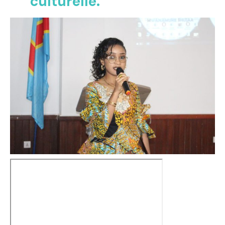
culturelle.