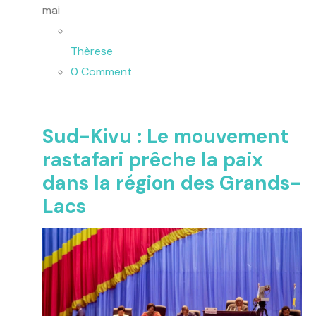
mai
Thèrese
0 Comment
Sud-Kivu : Le mouvement
rastafari prêche la paix
dans la région des Grands-
Lacs