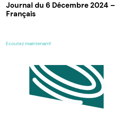
Journal du 6 Décembre 2024 –
Français
Ecoutez maintenant!