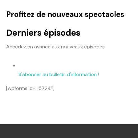
Profitez de nouveaux spectacles
Derniers épisodes
Accédez en avance aux nouveaux épisodes.
S'abonner au bulletin d'information !
[wpforms id= »5724″]