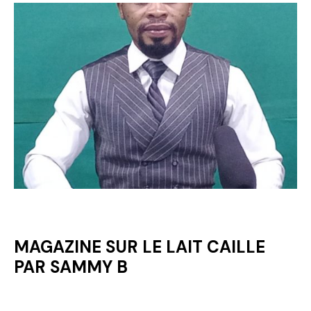
MAGAZINE SUR LE LAIT CAILLE
PAR SAMMY B