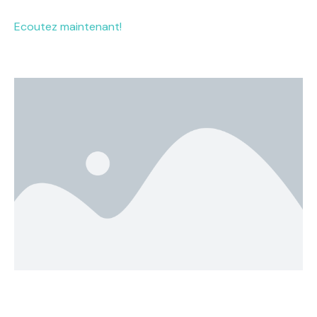
Ecoutez maintenant!