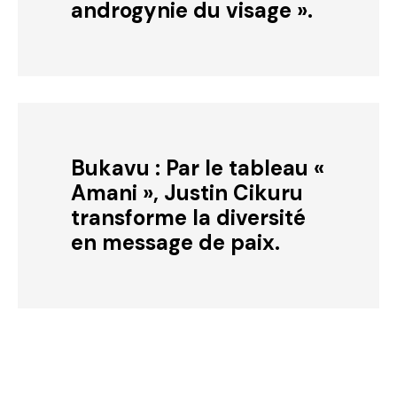
androgynie du visage ».
Bukavu : Par le tableau «
Amani », Justin Cikuru
transforme la diversité
en message de paix.