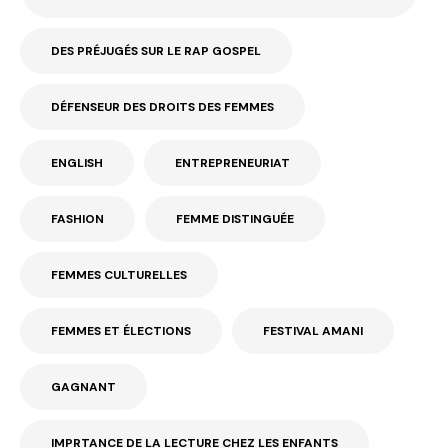
DES PRÉJUGÉS SUR LE RAP GOSPEL
DÉFENSEUR DES DROITS DES FEMMES
ENGLISH
ENTREPRENEURIAT
FASHION
FEMME DISTINGUÉE
FEMMES CULTURELLES
FEMMES ET ÉLECTIONS
FESTIVAL AMANI
GAGNANT
IMPRTANCE DE LA LECTURE CHEZ LES ENFANTS