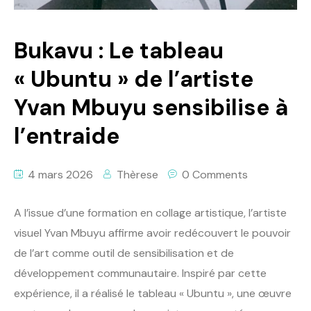
Bukavu : Le tableau
« Ubuntu » de l’artiste
Yvan Mbuyu sensibilise à
l’entraide
4 mars 2026
Thèrese
0 Comments
A l’issue d’une formation en collage artistique, l’artiste
visuel Yvan Mbuyu affirme avoir redécouvert le pouvoir
de l’art comme outil de sensibilisation et de
développement communautaire. Inspiré par cette
expérience, il a réalisé le tableau « Ubuntu », une œuvre