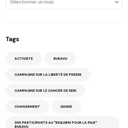
Tags
ACTIVISTE
BUKAVU
CAMPAGNE SUR LA LIBERTÉ DE PRESSE
CAMPAGNE SUR LE CANCER DE SEIN
CHANGEMENT
DANSE
DES PARTICIPANTS AU "REQUIEM POUR LA PAIX".
BUKAVU