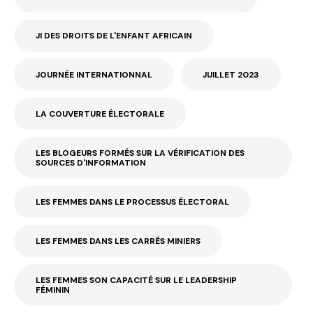
JI DES DROITS DE L'ENFANT AFRICAIN
JOURNÉE INTERNATIONNAL
JUILLET 2023
LA COUVERTURE ÉLECTORALE
LES BLOGEURS FORMÉS SUR LA VÉRIFICATION DES
SOURCES D'INFORMATION
LES FEMMES DANS LE PROCESSUS ÉLECTORAL
LES FEMMES DANS LES CARRÉS MINIERS
LES FEMMES SON CAPACITÉ SUR LE LEADERSHIP
FÉMININ