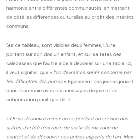
harmonie entre différentes communautés, en mettant
de côté les différences culturelles au profit des intérêts
communs.
Sur ce tableau, sont visibles deux femmes, L’une
portant sur son dos un enfant, et sur sa tetes des
calebasses que l’autre aide à déposer sur une table. Ici,
il veut signifier que
« l’on devrait se sentir concerné par
les difficultés des autres
». Egalement des jeunes jouant
dans l’harmonie avec des messages de joie et de
cohabitation pacifique dit-il.
«
On se découvre mieux en se perdant au service des
autres. J’ai été très ravie de sortir de ma zone de
confort et de découvrir ces autres aspects de l’art. Mes