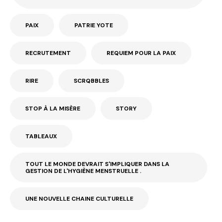
PAIX
PATRIE YOTE
RECRUTEMENT
REQUIEM POUR LA PAIX
RIRE
SCRQBBLES
STOP À LA MISÈRE
STORY
TABLEAUX
TOUT LE MONDE DEVRAIT S'IMPLIQUER DANS LA
GESTION DE L'HYGIÈNE MENSTRUELLE .
UNE NOUVELLE CHAINE CULTURELLE