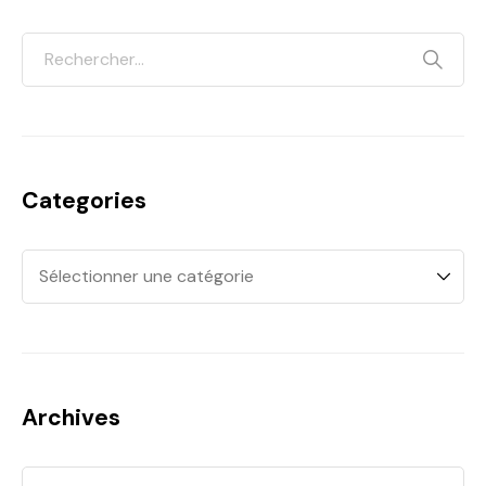
Categories
Archives