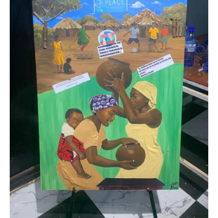
Politique
Technologies
Entreprenariat