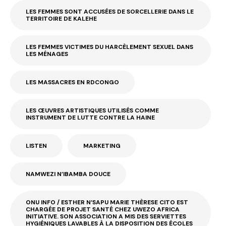
LES FEMMES SONT ACCUSÉES DE SORCELLERIE DANS LE
TERRITOIRE DE KALEHE
LES FEMMES VICTIMES DU HARCÈLEMENT SEXUEL DANS
LES MÉNAGES
LES MASSACRES EN RDCONGO
LES ŒUVRES ARTISTIQUES UTILISÉS COMME
INSTRUMENT DE LUTTE CONTRE LA HAINE
LISTEN
MARKETING
NAMWEZI N’IBAMBA DOUCE
ONU INFO / ESTHER N’SAPU MARIE THÈRESE CITO EST
CHARGÉE DE PROJET SANTÉ CHEZ UWEZO AFRICA
INITIATIVE. SON ASSOCIATION A MIS DES SERVIETTES
HYGIÉNIQUES LAVABLES À LA DISPOSITION DES ÉCOLES