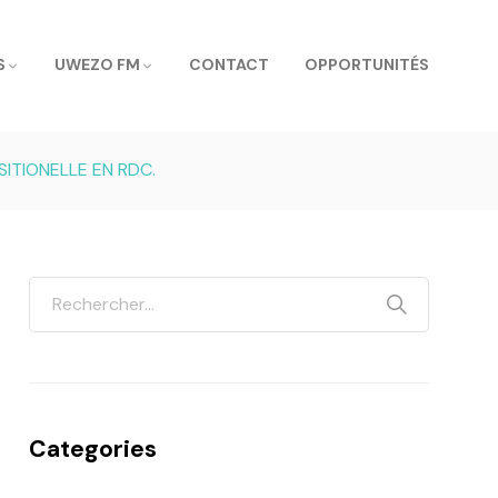
S
UWEZO FM
CONTACT
OPPORTUNITÉS
SITIONELLE EN RDC.
Categories