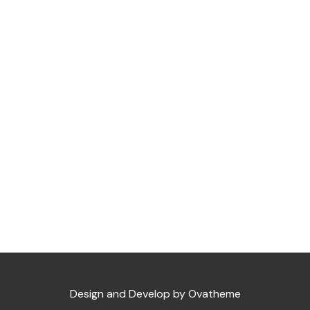
Design and Develop by Ovatheme