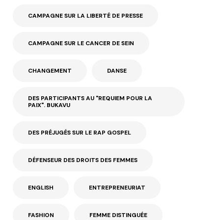
CAMPAGNE SUR LA LIBERTÉ DE PRESSE
CAMPAGNE SUR LE CANCER DE SEIN
CHANGEMENT
DANSE
DES PARTICIPANTS AU "REQUIEM POUR LA
PAIX". BUKAVU
DES PRÉJUGÉS SUR LE RAP GOSPEL
DÉFENSEUR DES DROITS DES FEMMES
ENGLISH
ENTREPRENEURIAT
FASHION
FEMME DISTINGUÉE