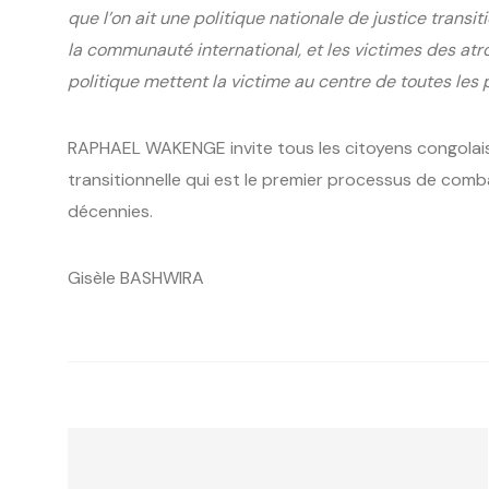
que l’on ait une politique nationale de justice transit
la communauté international, et les victimes des atr
politique mettent la victime au centre de toutes les
RAPHAEL WAKENGE invite tous les citoyens congolais
transitionnelle qui est le premier processus de comb
décennies.
Gisèle BASHWIRA