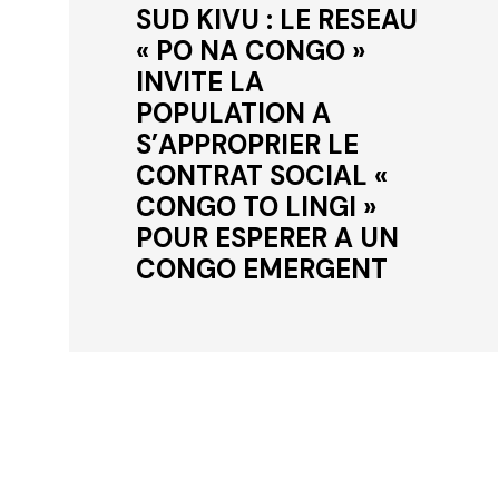
SUD KIVU : LE RESEAU
« PO NA CONGO »
INVITE LA
POPULATION A
S’APPROPRIER LE
CONTRAT SOCIAL «
CONGO TO LINGI »
POUR ESPERER A UN
CONGO EMERGENT