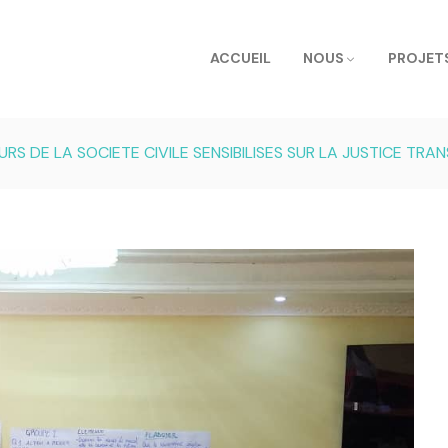
ACCUEIL
NOUS
PROJET
URS DE LA SOCIETE CIVILE SENSIBILISES SUR LA JUSTICE TRAN