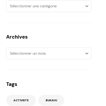
Archives
Tags
ACTIVISTE
BUKAVU