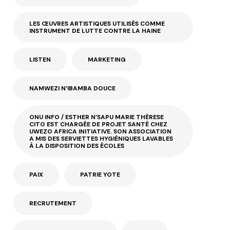
LES ŒUVRES ARTISTIQUES UTILISÉS COMME
INSTRUMENT DE LUTTE CONTRE LA HAINE
LISTEN
MARKETING
NAMWEZI N’IBAMBA DOUCE
ONU INFO / ESTHER N’SAPU MARIE THÈRESE
CITO EST CHARGÉE DE PROJET SANTÉ CHEZ
UWEZO AFRICA INITIATIVE. SON ASSOCIATION
A MIS DES SERVIETTES HYGIÉNIQUES LAVABLES
À LA DISPOSITION DES ÉCOLES
PAIX
PATRIE YOTE
RECRUTEMENT