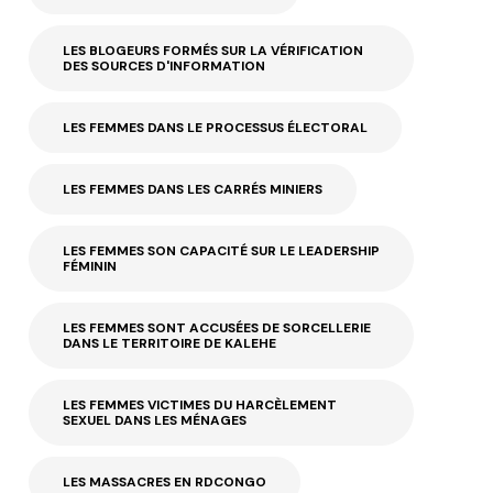
LES BLOGEURS FORMÉS SUR LA VÉRIFICATION
DES SOURCES D'INFORMATION
LES FEMMES DANS LE PROCESSUS ÉLECTORAL
LES FEMMES DANS LES CARRÉS MINIERS
LES FEMMES SON CAPACITÉ SUR LE LEADERSHIP
FÉMININ
LES FEMMES SONT ACCUSÉES DE SORCELLERIE
DANS LE TERRITOIRE DE KALEHE
LES FEMMES VICTIMES DU HARCÈLEMENT
SEXUEL DANS LES MÉNAGES
LES MASSACRES EN RDCONGO