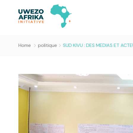
Home
politique
SUD KIVU : DES MEDIAS ET ACTE