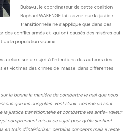
Bukavu , le coordinateur de cette coalition
Raphael WAKENGE fait savoir que la justice
transitionnelle ne s’applique que dans des
r des conflits armés et qui ont causés des misères qui
 de la population victime.
s ateliers sur ce sujet à l’intentions des acteurs des
ques et victimes des crimes de masse dans différentes
e sur la bonne la manière de combattre le mal que nous
nsons que les congolais vont s’unir comme un seul
la justice transitionnelle et combattre les antis- valeur
qui comprennent mieux ce sujet pour qu’ils sachent
en train d’intérioriser certains concepts mais il reste