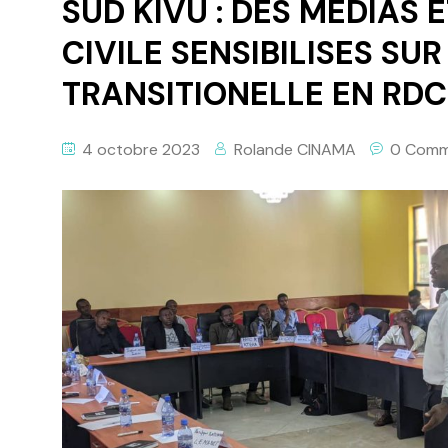
SUD KIVU : DES MEDIAS 
CIVILE SENSIBILISES SUR
TRANSITIONELLE EN RDC
4 octobre 2023
Rolande CINAMA
0 Comm