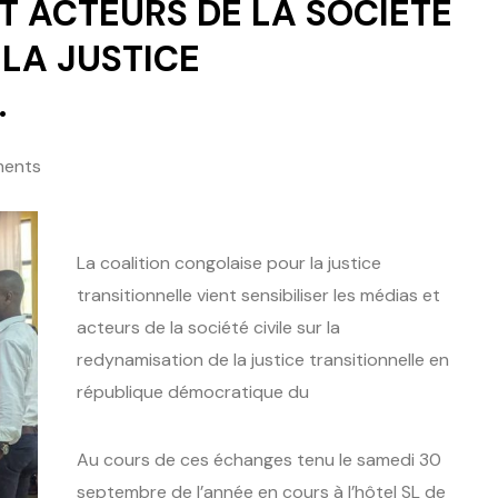
ET ACTEURS DE LA SOCIETE
 LA JUSTICE
.
ents
La coalition congolaise pour la justice
transitionnelle vient sensibiliser les médias et
acteurs de la société civile sur la
redynamisation de la justice transitionnelle en
république démocratique du
Au cours de ces échanges tenu le samedi 30
septembre de l’année en cours à l’hôtel SL de