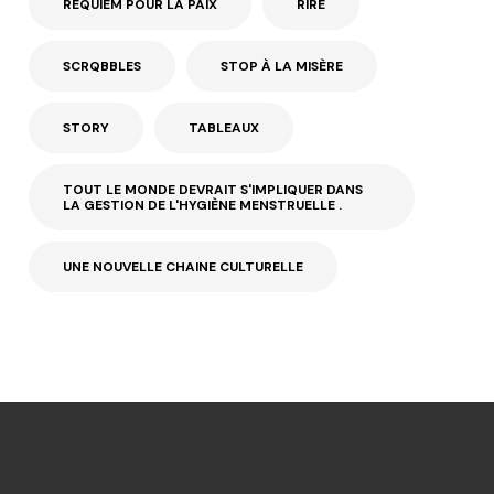
REQUIEM POUR LA PAIX
RIRE
SCRQBBLES
STOP À LA MISÈRE
STORY
TABLEAUX
TOUT LE MONDE DEVRAIT S'IMPLIQUER DANS
LA GESTION DE L'HYGIÈNE MENSTRUELLE .
UNE NOUVELLE CHAINE CULTURELLE