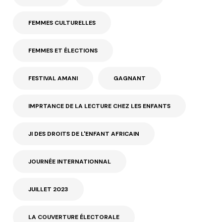
FEMMES CULTURELLES
FEMMES ET ÉLECTIONS
FESTIVAL AMANI
GAGNANT
IMPRTANCE DE LA LECTURE CHEZ LES ENFANTS
JI DES DROITS DE L'ENFANT AFRICAIN
JOURNÉE INTERNATIONNAL
JUILLET 2023
LA COUVERTURE ÉLECTORALE