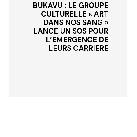
BUKAVU : LE GROUPE
CULTURELLE « ART
DANS NOS SANG »
LANCE UN SOS POUR
L’EMERGENCE DE
LEURS CARRIERE