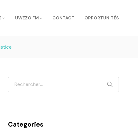
S
UWEZO FM
CONTACT
OPPORTUNITÉS
ustice
Categories