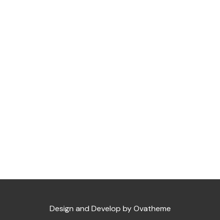
Design and Develop by Ovatheme