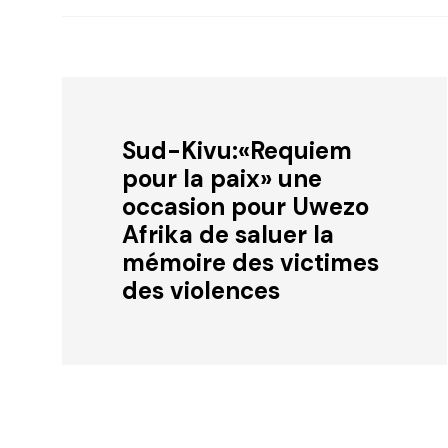
Sud-Kivu:«Requiem
pour la paix» une
occasion pour Uwezo
Afrika de saluer la
mémoire des victimes
des violences