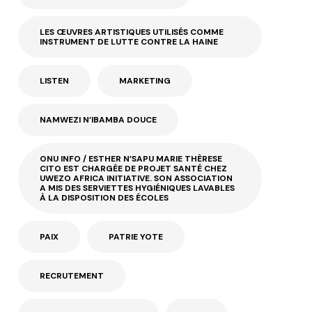
LES ŒUVRES ARTISTIQUES UTILISÉS COMME
INSTRUMENT DE LUTTE CONTRE LA HAINE
LISTEN
MARKETING
NAMWEZI N’IBAMBA DOUCE
ONU INFO / ESTHER N’SAPU MARIE THÈRESE
CITO EST CHARGÉE DE PROJET SANTÉ CHEZ
UWEZO AFRICA INITIATIVE. SON ASSOCIATION
A MIS DES SERVIETTES HYGIÉNIQUES LAVABLES
À LA DISPOSITION DES ÉCOLES
PAIX
PATRIE YOTE
RECRUTEMENT