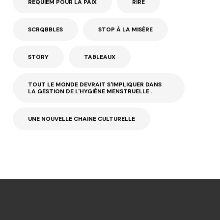
REQUIEM POUR LA PAIX
RIRE
SCRQBBLES
STOP À LA MISÈRE
STORY
TABLEAUX
TOUT LE MONDE DEVRAIT S'IMPLIQUER DANS
LA GESTION DE L'HYGIÈNE MENSTRUELLE .
UNE NOUVELLE CHAINE CULTURELLE