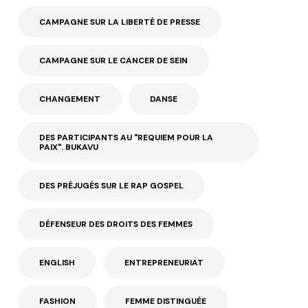
CAMPAGNE SUR LA LIBERTÉ DE PRESSE
CAMPAGNE SUR LE CANCER DE SEIN
CHANGEMENT
DANSE
DES PARTICIPANTS AU "REQUIEM POUR LA
PAIX". BUKAVU
DES PRÉJUGÉS SUR LE RAP GOSPEL
DÉFENSEUR DES DROITS DES FEMMES
ENGLISH
ENTREPRENEURIAT
FASHION
FEMME DISTINGUÉE