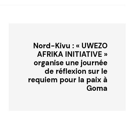
Nord-Kivu : « UWEZO
AFRIKA INITIATIVE »
organise une journée
de réflexion sur le
requiem pour la paix à
Goma