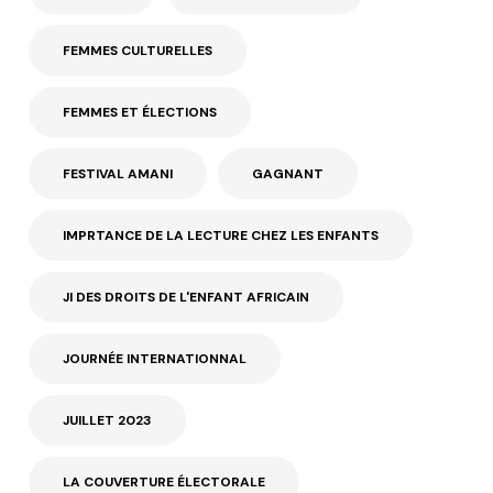
FEMMES CULTURELLES
FEMMES ET ÉLECTIONS
FESTIVAL AMANI
GAGNANT
IMPRTANCE DE LA LECTURE CHEZ LES ENFANTS
JI DES DROITS DE L'ENFANT AFRICAIN
JOURNÉE INTERNATIONNAL
JUILLET 2023
LA COUVERTURE ÉLECTORALE