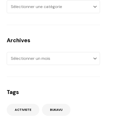
Archives
Tags
ACTIVISTE
BUKAVU