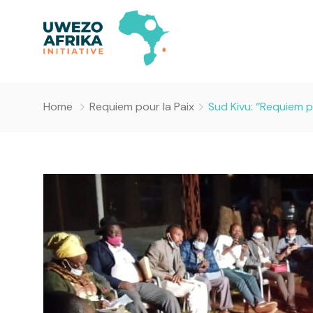
Home
Requiem pour la Paix
Sud Kivu: ‘’Requiem 