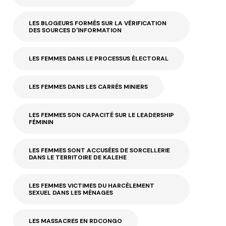
LES BLOGEURS FORMÉS SUR LA VÉRIFICATION
DES SOURCES D'INFORMATION
LES FEMMES DANS LE PROCESSUS ÉLECTORAL
LES FEMMES DANS LES CARRÉS MINIERS
LES FEMMES SON CAPACITÉ SUR LE LEADERSHIP
FÉMININ
LES FEMMES SONT ACCUSÉES DE SORCELLERIE
DANS LE TERRITOIRE DE KALEHE
LES FEMMES VICTIMES DU HARCÈLEMENT
SEXUEL DANS LES MÉNAGES
LES MASSACRES EN RDCONGO