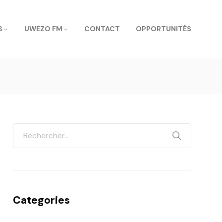
S
UWEZO FM
CONTACT
OPPORTUNITÉS
Categories