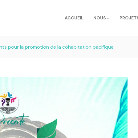
ACCUEIL
NOUS
PROJET
ants pour la promotion de la cohabitation pacifique