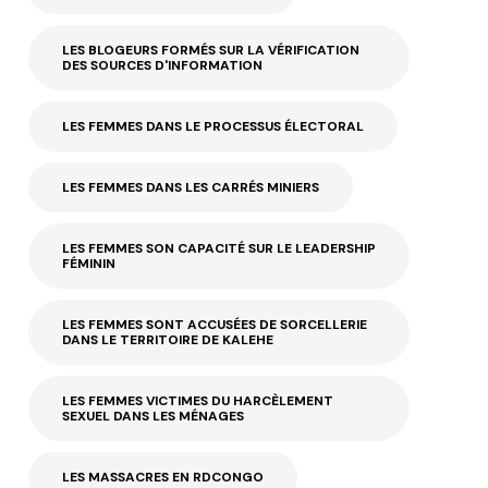
LES BLOGEURS FORMÉS SUR LA VÉRIFICATION
DES SOURCES D'INFORMATION
LES FEMMES DANS LE PROCESSUS ÉLECTORAL
LES FEMMES DANS LES CARRÉS MINIERS
LES FEMMES SON CAPACITÉ SUR LE LEADERSHIP
FÉMININ
LES FEMMES SONT ACCUSÉES DE SORCELLERIE
DANS LE TERRITOIRE DE KALEHE
LES FEMMES VICTIMES DU HARCÈLEMENT
SEXUEL DANS LES MÉNAGES
LES MASSACRES EN RDCONGO