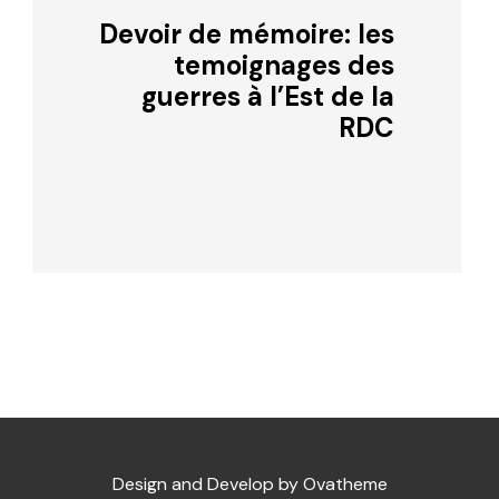
Devoir de mémoire: les
temoignages des
guerres à l’Est de la
RDC
Design and Develop by Ovatheme