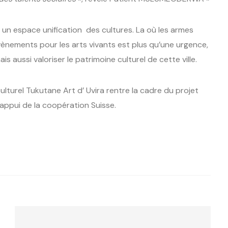
ont un espace unification des cultures. La où les armes
évènements pour les arts vivants est plus qu’une urgence,
 aussi valoriser le patrimoine culturel de cette ville.
culturel Tukutane Art d’ Uvira rentre la cadre du projet
appui de la coopération Suisse.