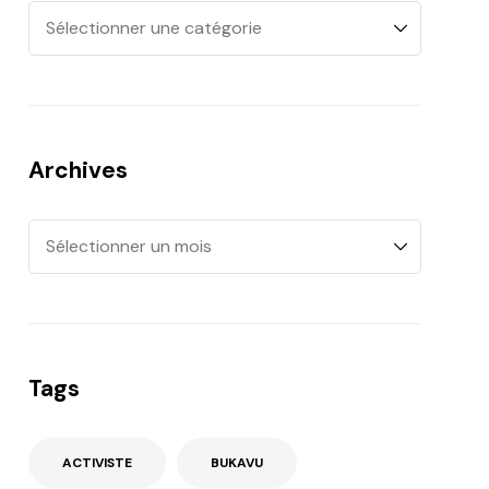
Archives
Tags
ACTIVISTE
BUKAVU