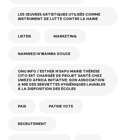
LES ŒUVRES ARTISTIQUES UTILISÉS COMME
INSTRUMENT DE LUTTE CONTRE LA HAINE
LISTEN
MARKETING
NAMWEZI N’IBAMBA DOUCE
ONU INFO / ESTHER N’SAPU MARIE THÈRESE
CITO EST CHARGÉE DE PROJET SANTÉ CHEZ
UWEZO AFRICA INITIATIVE. SON ASSOCIATION
A MIS DES SERVIETTES HYGIÉNIQUES LAVABLES
À LA DISPOSITION DES ÉCOLES
PAIX
PATRIE YOTE
RECRUTEMENT