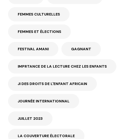
FEMMES CULTURELLES
FEMMES ET ÉLECTIONS
FESTIVAL AMANI
GAGNANT
IMPRTANCE DE LA LECTURE CHEZ LES ENFANTS
JI DES DROITS DE L'ENFANT AFRICAIN
JOURNÉE INTERNATIONNAL
JUILLET 2023
LA COUVERTURE ÉLECTORALE