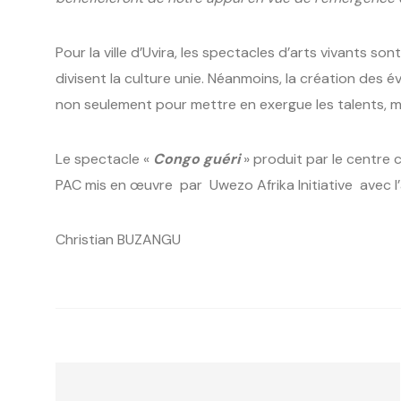
Pour la ville d’Uvira, les spectacles d’arts vivants s
divisent la culture unie. Néanmoins, la création des 
non seulement pour mettre en exergue les talents, mais
Le spectacle «
Congo guéri
» produit par le centre 
PAC mis en œuvre par Uwezo Afrika Initiative avec l’
Christian BUZANGU