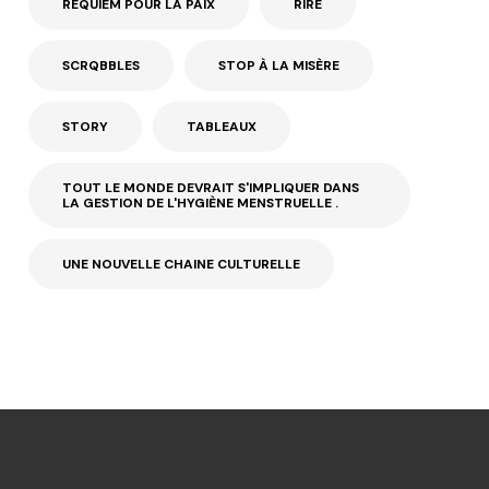
REQUIEM POUR LA PAIX
RIRE
SCRQBBLES
STOP À LA MISÈRE
STORY
TABLEAUX
TOUT LE MONDE DEVRAIT S'IMPLIQUER DANS
LA GESTION DE L'HYGIÈNE MENSTRUELLE .
UNE NOUVELLE CHAINE CULTURELLE