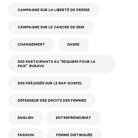
CAMPAGNE SUR LA LIBERTÉ DE PRESSE
CAMPAGNE SUR LE CANCER DE SEIN
CHANGEMENT
DANSE
DES PARTICIPANTS AU "REQUIEM POUR LA
PAIX". BUKAVU
DES PRÉJUGÉS SUR LE RAP GOSPEL
DÉFENSEUR DES DROITS DES FEMMES
ENGLISH
ENTREPRENEURIAT
FASHION
FEMME DISTINGUÉE