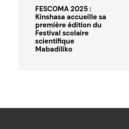
FESCOMA 2025 :
Kinshasa accueille sa
première édition du
Festival scolaire
scientifique
Mabadiliko