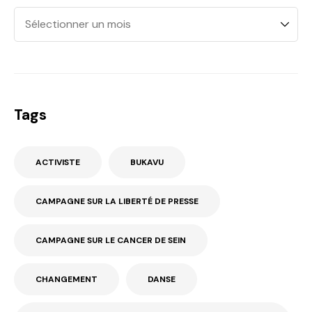
Tags
ACTIVISTE
BUKAVU
CAMPAGNE SUR LA LIBERTÉ DE PRESSE
CAMPAGNE SUR LE CANCER DE SEIN
CHANGEMENT
DANSE