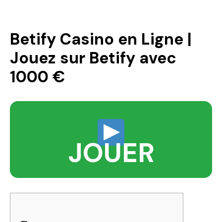
Politique
Betify Casino en Ligne |
Technologies
Jouez sur Betify avec
Entreprenariat
1000 €
JOUER