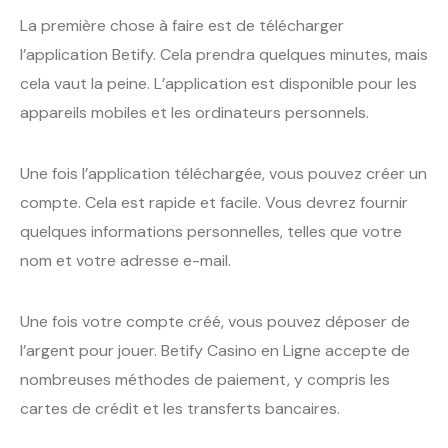
La première chose à faire est de télécharger
l’application Betify. Cela prendra quelques minutes, mais
cela vaut la peine. L’application est disponible pour les
appareils mobiles et les ordinateurs personnels.
Une fois l’application téléchargée, vous pouvez créer un
compte. Cela est rapide et facile. Vous devrez fournir
quelques informations personnelles, telles que votre
nom et votre adresse e-mail.
Une fois votre compte créé, vous pouvez déposer de
l’argent pour jouer. Betify Casino en Ligne accepte de
nombreuses méthodes de paiement, y compris les
cartes de crédit et les transferts bancaires.