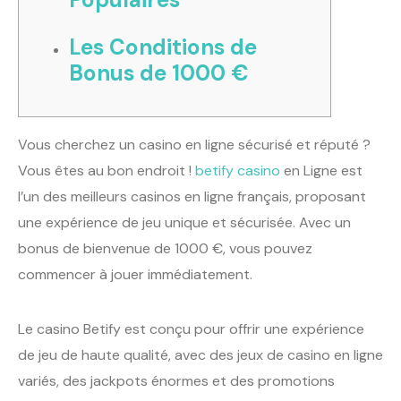
Les Conditions de
Bonus de 1000 €
Vous cherchez un casino en ligne sécurisé et réputé ?
Vous êtes au bon endroit !
betify casino
en Ligne est
l’un des meilleurs casinos en ligne français, proposant
une expérience de jeu unique et sécurisée. Avec un
bonus de bienvenue de 1000 €, vous pouvez
commencer à jouer immédiatement.
Le casino Betify est conçu pour offrir une expérience
de jeu de haute qualité, avec des jeux de casino en ligne
variés, des jackpots énormes et des promotions