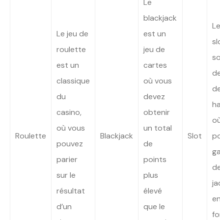
Le
blackjack
L
Le jeu de
est un
sl
roulette
jeu de
s
est un
cartes
de
classique
où vous
d
du
devez
h
casino,
obtenir
o
où vous
un total
Roulette
Blackjack
Slot
p
pouvez
de
g
parier
points
d
sur le
plus
ja
résultat
élevé
e
d’un
que le
fo