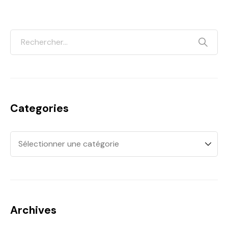
Categories
Archives