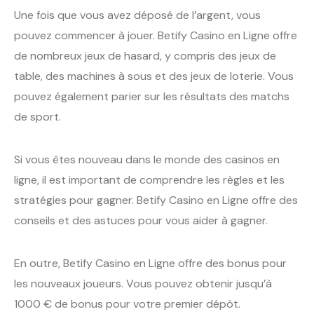
Une fois que vous avez déposé de l’argent, vous
pouvez commencer à jouer. Betify Casino en Ligne offre
de nombreux jeux de hasard, y compris des jeux de
table, des machines à sous et des jeux de loterie. Vous
pouvez également parier sur les résultats des matchs
de sport.
Si vous êtes nouveau dans le monde des casinos en
ligne, il est important de comprendre les règles et les
stratégies pour gagner. Betify Casino en Ligne offre des
conseils et des astuces pour vous aider à gagner.
En outre, Betify Casino en Ligne offre des bonus pour
les nouveaux joueurs. Vous pouvez obtenir jusqu’à
1000 € de bonus pour votre premier dépôt.