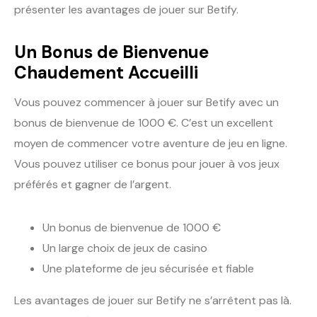
présenter les avantages de jouer sur Betify.
Un Bonus de Bienvenue
Chaudement Accueilli
Vous pouvez commencer à jouer sur Betify avec un
bonus de bienvenue de 1000 €. C’est un excellent
moyen de commencer votre aventure de jeu en ligne.
Vous pouvez utiliser ce bonus pour jouer à vos jeux
préférés et gagner de l’argent.
Un bonus de bienvenue de 1000 €
Un large choix de jeux de casino
Une plateforme de jeu sécurisée et fiable
Les avantages de jouer sur Betify ne s’arrêtent pas là.