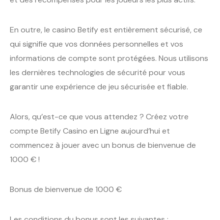
En outre, le casino Betify est entièrement sécurisé, ce
qui signifie que vos données personnelles et vos
informations de compte sont protégées. Nous utilisons
les dernières technologies de sécurité pour vous
garantir une expérience de jeu sécurisée et fiable.
Alors, qu’est-ce que vous attendez ? Créez votre
compte Betify Casino en Ligne aujourd’hui et
commencez à jouer avec un bonus de bienvenue de
1000 € !
Bonus de bienvenue de 1000 €
Les conditions du bonus sont les suivantes :