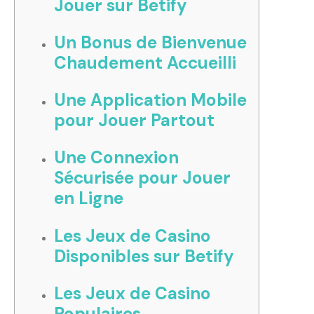
Jouer sur Betify
Un Bonus de Bienvenue
Chaudement Accueilli
Une Application Mobile
pour Jouer Partout
Une Connexion
Sécurisée pour Jouer
en Ligne
Les Jeux de Casino
Disponibles sur Betify
Les Jeux de Casino
Populaires