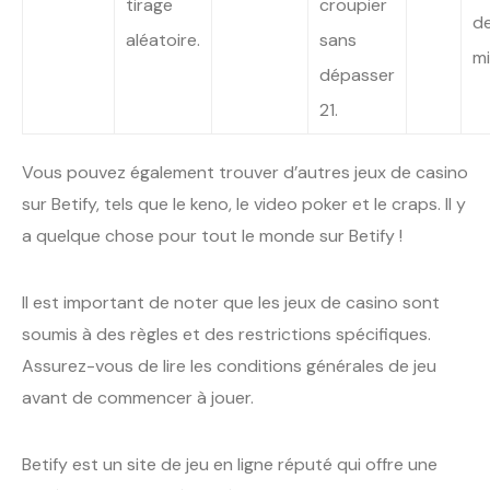
tirage
croupier
d
aléatoire.
sans
mi
dépasser
21.
Vous pouvez également trouver d’autres jeux de casino
sur Betify, tels que le keno, le video poker et le craps. Il y
a quelque chose pour tout le monde sur Betify !
Il est important de noter que les jeux de casino sont
soumis à des règles et des restrictions spécifiques.
Assurez-vous de lire les conditions générales de jeu
avant de commencer à jouer.
Betify est un site de jeu en ligne réputé qui offre une