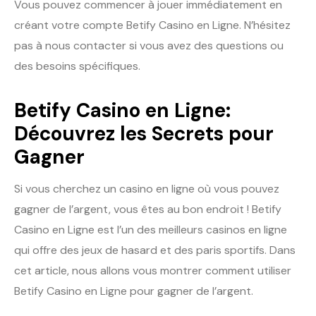
Vous pouvez commencer à jouer immédiatement en
créant votre compte Betify Casino en Ligne. N’hésitez
pas à nous contacter si vous avez des questions ou
des besoins spécifiques.
Betify Casino en Ligne:
Découvrez les Secrets pour
Gagner
Si vous cherchez un casino en ligne où vous pouvez
gagner de l’argent, vous êtes au bon endroit ! Betify
Casino en Ligne est l’un des meilleurs casinos en ligne
qui offre des jeux de hasard et des paris sportifs. Dans
cet article, nous allons vous montrer comment utiliser
Betify Casino en Ligne pour gagner de l’argent.