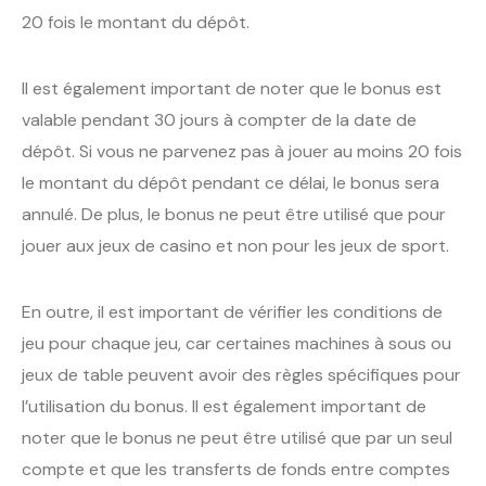
20 fois le montant du dépôt.
Il est également important de noter que le bonus est
valable pendant 30 jours à compter de la date de
dépôt. Si vous ne parvenez pas à jouer au moins 20 fois
le montant du dépôt pendant ce délai, le bonus sera
annulé. De plus, le bonus ne peut être utilisé que pour
jouer aux jeux de casino et non pour les jeux de sport.
En outre, il est important de vérifier les conditions de
jeu pour chaque jeu, car certaines machines à sous ou
jeux de table peuvent avoir des règles spécifiques pour
l’utilisation du bonus. Il est également important de
noter que le bonus ne peut être utilisé que par un seul
compte et que les transferts de fonds entre comptes