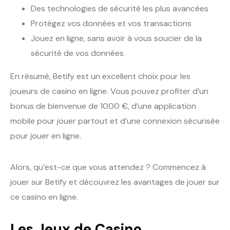
Des technologies de sécurité les plus avancées
Protégez vos données et vos transactions
Jouez en ligne, sans avoir à vous soucier de la
sécurité de vos données
En résumé, Betify est un excellent choix pour les
joueurs de casino en ligne. Vous pouvez profiter d’un
bonus de bienvenue de 1000 €, d’une application
mobile pour jouer partout et d’une connexion sécurisée
pour jouer en ligne.
Alors, qu’est-ce que vous attendez ? Commencez à
jouer sur Betify et découvrez les avantages de jouer sur
ce casino en ligne.
Les Jeux de Casino