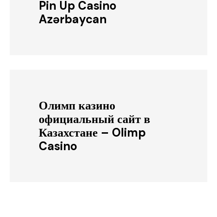
Pin Up Casino
Azərbaycan
Олимп казино
официальный сайт в
Казахстане – Olimp
Casino