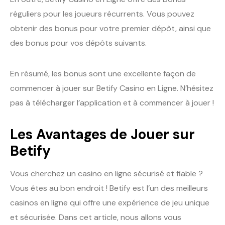
réguliers pour les joueurs récurrents. Vous pouvez
obtenir des bonus pour votre premier dépôt, ainsi que
des bonus pour vos dépôts suivants.
En résumé, les bonus sont une excellente façon de
commencer à jouer sur Betify Casino en Ligne. N’hésitez
pas à télécharger l’application et à commencer à jouer !
Les Avantages de Jouer sur
Betify
Vous cherchez un casino en ligne sécurisé et fiable ?
Vous êtes au bon endroit ! Betify est l’un des meilleurs
casinos en ligne qui offre une expérience de jeu unique
et sécurisée. Dans cet article, nous allons vous