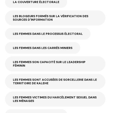
LA COUVERTURE ÉLECTORALE
LES BLOGEURS FORMÉS SUR LA VÉRIFICATION DES
SOURCES D'INFORMATION
LES FEMMES DANS LE PROCESSUS ÉLECTORAL
LES FEMMES DANS LES CARRÉS MINIERS
LES FEMMES SON CAPACITÉ SUR LE LEADERSHIP
FÉMININ
LES FEMMES SONT ACCUSÉES DE SORCELLERIE DANS LE
TERRITOIRE DE KALEHE
LES FEMMES VICTIMES DU HARCÈLEMENT SEXUEL DANS
LES MÉNAGES