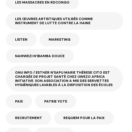
LES MASSACRES EN RDCONGO
LES ŒUVRES ARTISTIQUES UTILISÉS COMME
INSTRUMENT DE LUTTE CONTRE LA HAINE
LISTEN
MARKETING
NAMWEZI N’IBAMBA DOUCE
ONU INFO / ESTHER N’SAPU MARIE THÈRESE CITO EST
CHARGÉE DE PROJET SANTÉ CHEZ UWEZO AFRICA
INITIATIVE. SON ASSOCIATION A MIS DES SERVIETTES
HYGIÉNIQUES LAVABLES À LA DISPOSITION DES ÉCOLES
PAIX
PATRIE YOTE
RECRUTEMENT
REQUIEM POUR LA PAIX