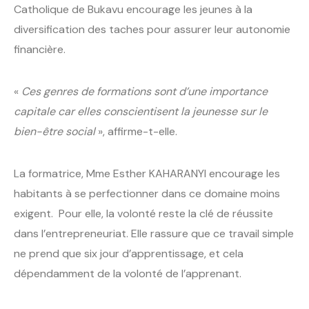
Catholique de Bukavu encourage les jeunes à la
diversification des taches pour assurer leur autonomie
financière.
«
Ces genres de formations sont d’une importance
capitale car elles conscientisent la jeunesse sur le
bien-être social
», affirme-t-elle.
La formatrice, Mme Esther KAHARANYI encourage les
habitants à se perfectionner dans ce domaine moins
exigent. Pour elle, la volonté reste la clé de réussite
dans l’entrepreneuriat. Elle rassure que ce travail simple
ne prend que six jour d’apprentissage, et cela
dépendamment de la volonté de l’apprenant.