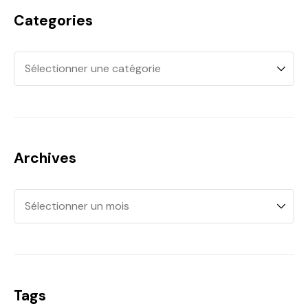
Categories
Archives
Tags