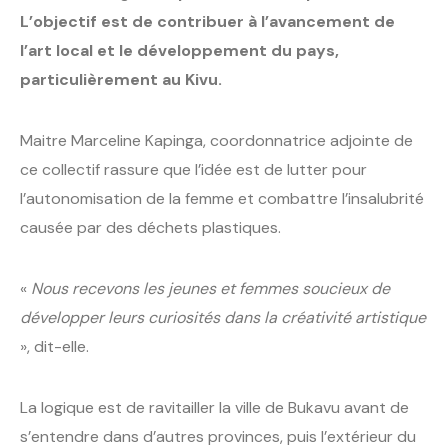
L’objectif est de contribuer à l’avancement de
l’art local et le développement du pays,
particulièrement au Kivu.
Maitre Marceline Kapinga, coordonnatrice adjointe de
ce collectif rassure que l’idée est de lutter pour
l’autonomisation de la femme et combattre l’insalubrité
causée par des déchets plastiques.
«
Nous recevons les jeunes et femmes soucieux de
développer leurs curiosités dans la créativité artistique
», dit-elle.
La logique est de ravitailler la ville de Bukavu avant de
s’entendre dans d’autres provinces, puis l’extérieur du