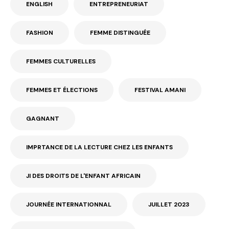
ENGLISH
ENTREPRENEURIAT
FASHION
FEMME DISTINGUÉE
FEMMES CULTURELLES
FEMMES ET ÉLECTIONS
FESTIVAL AMANI
GAGNANT
IMPRTANCE DE LA LECTURE CHEZ LES ENFANTS
JI DES DROITS DE L'ENFANT AFRICAIN
JOURNÉE INTERNATIONNAL
JUILLET 2023