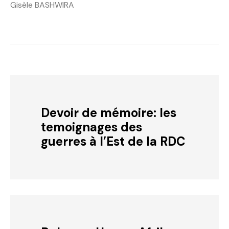
Gisèle BASHWIRA
Devoir de mémoire: les
temoignages des
guerres à l’Est de la RDC