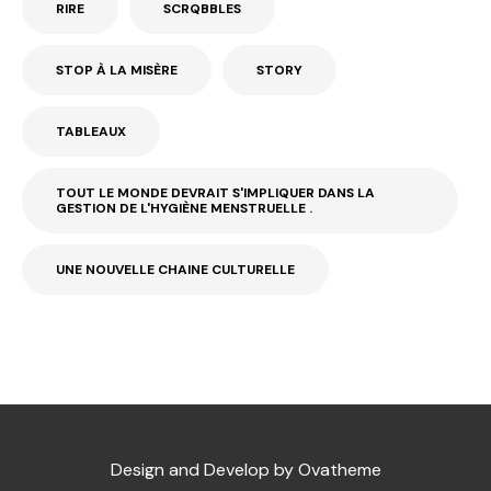
RIRE
SCRQBBLES
STOP À LA MISÈRE
STORY
TABLEAUX
TOUT LE MONDE DEVRAIT S'IMPLIQUER DANS LA
GESTION DE L'HYGIÈNE MENSTRUELLE .
UNE NOUVELLE CHAINE CULTURELLE
Design and Develop by Ovatheme