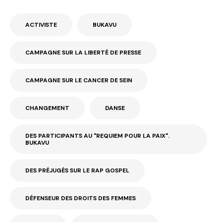
ACTIVISTE
BUKAVU
CAMPAGNE SUR LA LIBERTÉ DE PRESSE
CAMPAGNE SUR LE CANCER DE SEIN
CHANGEMENT
DANSE
DES PARTICIPANTS AU "REQUIEM POUR LA PAIX".
BUKAVU
DES PRÉJUGÉS SUR LE RAP GOSPEL
DÉFENSEUR DES DROITS DES FEMMES