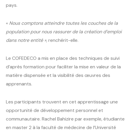
pays.
«
Nous comptons atteindre toutes les couches de la
population pour nous rassurer de la création d’emploi
dans notre entité »,
renchérit-elle.
Le COFEDECO a mis en place des techniques de suivi
d’après formation pour faciliter la mise en valeur de la
matière dispensée et la visibilité des œuvres des
apprenants.
Les participants trouvent en cet apprentissage une
opportunité de développement personnel et
communautaire. Rachel Bahizire par exemple, étudiante
en master 2 à la faculté de médecine de l’Université