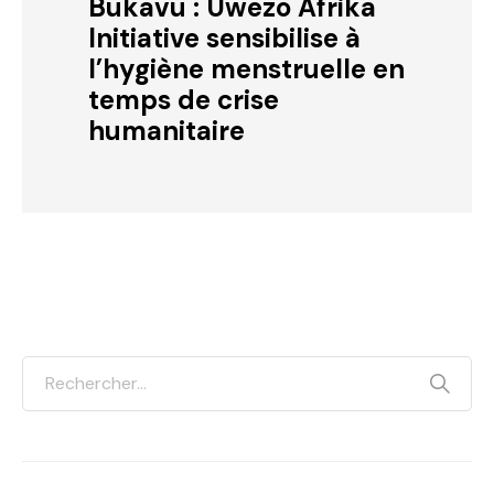
Bukavu : Uwezo Afrika
Initiative sensibilise à
l’hygiène menstruelle en
temps de crise
humanitaire