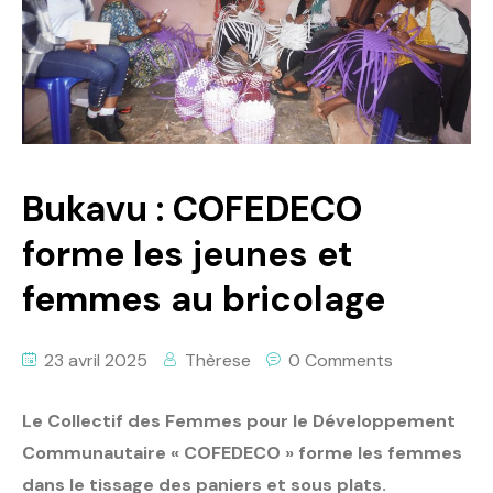
Politique
Technologies
Entreprenariat
Bukavu : COFEDECO
forme les jeunes et
femmes au bricolage
23 avril 2025
Thèrese
0 Comments
Le Collectif des Femmes pour le Développement
Communautaire « COFEDECO » forme les femmes
dans le tissage des paniers et sous plats.